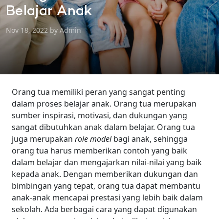
Belajar Anak
Nov 18, 2022 by Admin
Orang tua memiliki peran yang sangat penting
dalam proses belajar anak. Orang tua merupakan
sumber inspirasi, motivasi, dan dukungan yang
sangat dibutuhkan anak dalam belajar. Orang tua
juga merupakan
role model
bagi anak, sehingga
orang tua harus memberikan contoh yang baik
dalam belajar dan mengajarkan nilai-nilai yang baik
kepada anak.
Dengan memberikan dukungan dan
bimbingan yang tepat, orang tua dapat membantu
anak-anak mencapai prestasi yang lebih baik dalam
sekolah.
Ada berbagai cara yang dapat digunakan