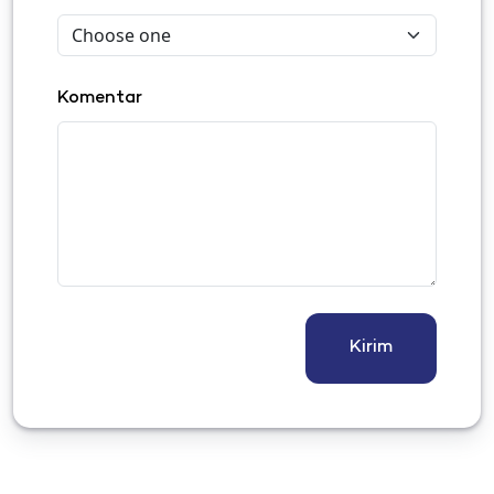
Komentar
Kirim