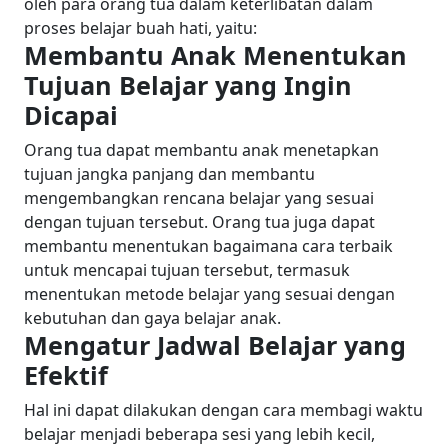
oleh para orang tua dalam keterlibatan dalam
proses belajar buah hati, yaitu:
Membantu Anak Menentukan
Tujuan Belajar yang Ingin
Dicapai
Orang tua dapat membantu anak menetapkan
tujuan jangka panjang dan membantu
mengembangkan rencana belajar yang sesuai
dengan tujuan tersebut. Orang tua juga dapat
membantu menentukan bagaimana cara terbaik
untuk mencapai tujuan tersebut, termasuk
menentukan metode belajar yang sesuai dengan
kebutuhan dan gaya belajar anak.
Mengatur Jadwal Belajar yang
Efektif
Hal ini dapat dilakukan dengan cara membagi waktu
belajar menjadi beberapa sesi yang lebih kecil,