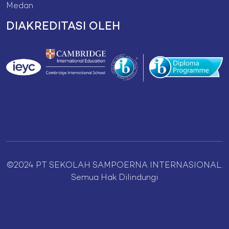
Medan
DIAKREDITASI OLEH
©2024 PT SEKOLAH SAMPOERNA INTERNASIONAL.
Semua Hak Dilindungi