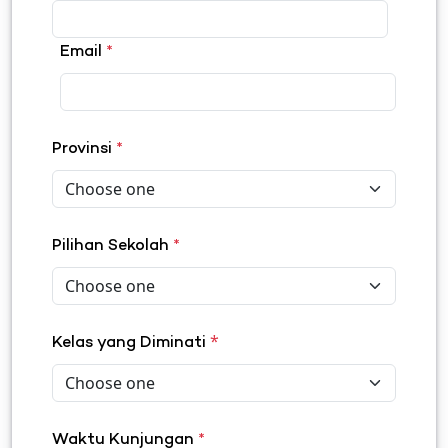
Email
*
Provinsi
*
Pilihan Sekolah
*
*
Kelas yang Diminati
Waktu Kunjungan
*