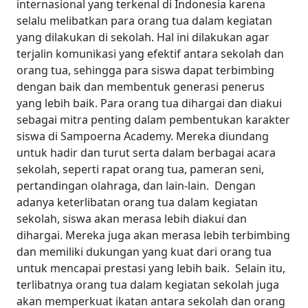
internasional yang terkenal di Indonesia karena
selalu melibatkan para orang tua dalam kegiatan
yang dilakukan di sekolah. Hal ini dilakukan agar
terjalin komunikasi yang efektif antara sekolah dan
orang tua, sehingga para siswa dapat terbimbing
dengan baik dan membentuk generasi penerus
yang lebih baik.
Para orang tua dihargai dan diakui
sebagai mitra penting dalam pembentukan karakter
siswa di Sampoerna Academy. Mereka diundang
untuk hadir dan turut serta dalam berbagai acara
sekolah, seperti rapat orang tua, pameran seni,
pertandingan olahraga, dan lain-lain.
Dengan
adanya keterlibatan orang tua dalam kegiatan
sekolah, siswa akan merasa lebih diakui dan
dihargai. Mereka juga akan merasa lebih terbimbing
dan memiliki dukungan yang kuat dari orang tua
untuk mencapai prestasi yang lebih baik.
Selain itu,
terlibatnya orang tua dalam kegiatan sekolah juga
akan memperkuat ikatan antara sekolah dan orang