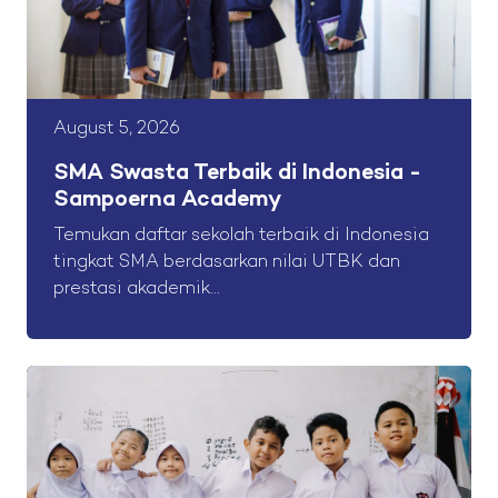
August 5, 2026
SMA Swasta Terbaik di Indonesia -
Sampoerna Academy
Temukan daftar sekolah terbaik di Indonesia
tingkat SMA berdasarkan nilai UTBK dan
prestasi akademik...