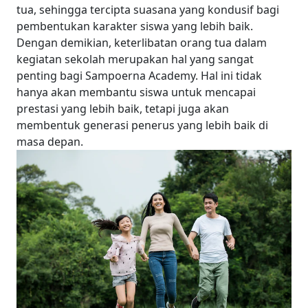
tua, sehingga tercipta suasana yang kondusif bagi
pembentukan karakter siswa yang lebih baik.
Dengan demikian, keterlibatan orang tua dalam
kegiatan sekolah merupakan hal yang sangat
penting bagi Sampoerna Academy. Hal ini tidak
hanya akan membantu siswa untuk mencapai
prestasi yang lebih baik, tetapi juga akan
membentuk generasi penerus yang lebih baik di
masa depan.