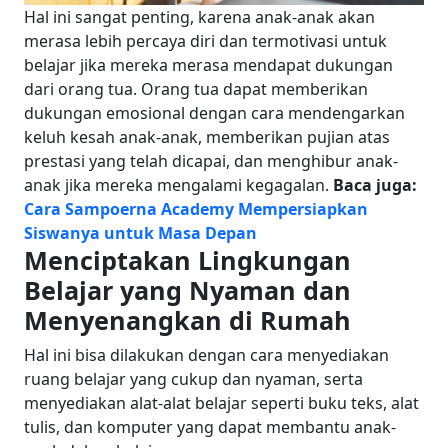
Hal ini sangat penting, karena anak-anak akan
merasa lebih percaya diri dan termotivasi untuk
belajar jika mereka merasa mendapat dukungan
dari orang tua. Orang tua dapat memberikan
dukungan emosional dengan cara mendengarkan
keluh kesah anak-anak, memberikan pujian atas
prestasi yang telah dicapai, dan menghibur anak-
anak jika mereka mengalami kegagalan.
Baca juga:
Cara Sampoerna Academy Mempersiapkan
Siswanya untuk Masa Depan
Menciptakan Lingkungan
Belajar yang Nyaman dan
Menyenangkan di Rumah
Hal ini bisa dilakukan dengan cara menyediakan
ruang belajar yang cukup dan nyaman, serta
menyediakan alat-alat belajar seperti buku teks, alat
tulis, dan komputer yang dapat membantu anak-