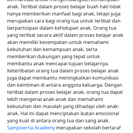
anak.
Terlibat dalam proses belajar buah hati tidak
hanya memberikan manfaat bagi anak, tetapi juga
merupakan cara bagi orang tua untuk terlibat dan
berpartisipasi dalam kehidupan anak.
Orang tua
yang terlibat secara aktif dalam proses belajar anak
akan memiliki kesempatan untuk memahami
kebutuhan dan kemampuan anak, serta
memberikan dukungan yang tepat untuk
membantu anak mencapai tujuan belajarnya.
Keterlibatan orang tua dalam proses belajar anak
juga dapat membantu meningkatkan komunikasi
dan keintiman di antara anggota keluarga. Dengan
terlibat dalam proses belajar anak, orang tua dapat
lebih mengenal anak-anak dan memahami
kebutuhan dan masalah yang dihadapi oleh anak-
anak. Hal ini dapat menciptakan ikatan emosional
yang kuat di antara orang tua dan sang anak.
Sampoerna Academy
merupakan sekolah bertaraf