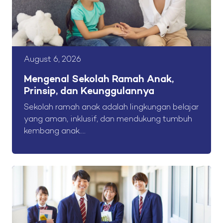
August 6, 2026
Mengenal Sekolah Ramah Anak,
Prinsip, dan Keunggulannya
Sekolah ramah anak adalah lingkungan belajar
yang aman, inklusif, dan mendukung tumbuh
kembang anak....