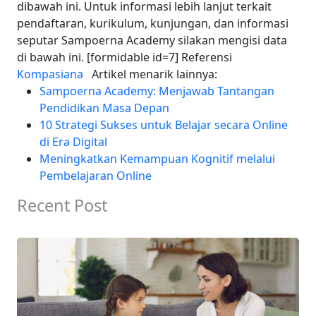
dibawah ini.
Untuk informasi lebih lanjut terkait
pendaftaran, kurikulum, kunjungan, dan informasi
seputar Sampoerna Academy silakan mengisi data
di bawah ini. [formidable id=7] Referensi
Kompasiana
Artikel menarik lainnya:
Sampoerna Academy: Menjawab Tantangan
Pendidikan Masa Depan
10 Strategi Sukses untuk Belajar secara Online
di Era Digital
Meningkatkan Kemampuan Kognitif melalui
Pembelajaran Online
Recent Post