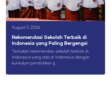
August 5, 2026
Rekomendasi Sekolah Terbaik di
Indonesia yang Paling Bergengsi
Temukan rekomendasi sekolah terbaik di
Indonesia yang ada di Indonesia dengan
kurikulum pendidikan g...