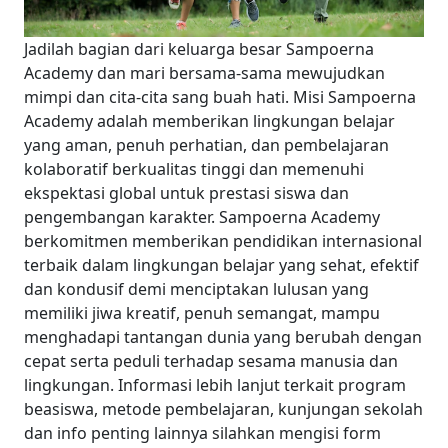
Jadilah bagian dari keluarga besar Sampoerna
Academy dan mari bersama-sama mewujudkan
mimpi dan cita-cita sang buah hati. Misi Sampoerna
Academy adalah memberikan lingkungan belajar
yang aman, penuh perhatian, dan pembelajaran
kolaboratif berkualitas tinggi dan memenuhi
ekspektasi global untuk prestasi siswa dan
pengembangan karakter.
Sampoerna Academy
berkomitmen memberikan pendidikan internasional
terbaik dalam lingkungan belajar yang sehat, efektif
dan kondusif demi menciptakan lulusan yang
memiliki jiwa kreatif, penuh semangat, mampu
menghadapi tantangan dunia yang berubah dengan
cepat serta peduli terhadap sesama manusia dan
lingkungan.
Informasi lebih lanjut terkait program
beasiswa, metode pembelajaran, kunjungan sekolah
dan info penting lainnya silahkan mengisi form