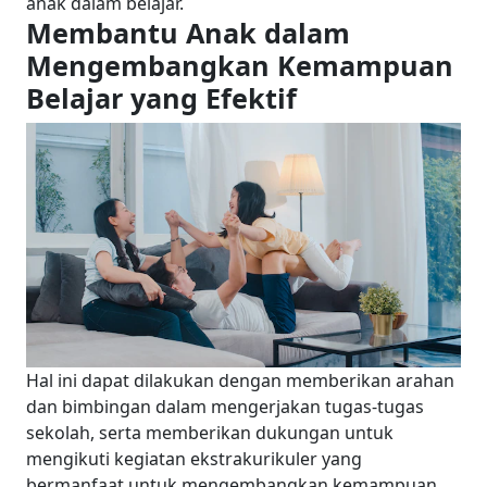
anak dalam belajar.
Membantu Anak dalam
Mengembangkan Kemampuan
Belajar yang Efektif
Hal ini dapat dilakukan dengan memberikan arahan
dan bimbingan dalam mengerjakan tugas-tugas
sekolah, serta memberikan dukungan untuk
mengikuti kegiatan ekstrakurikuler yang
bermanfaat untuk mengembangkan kemampuan