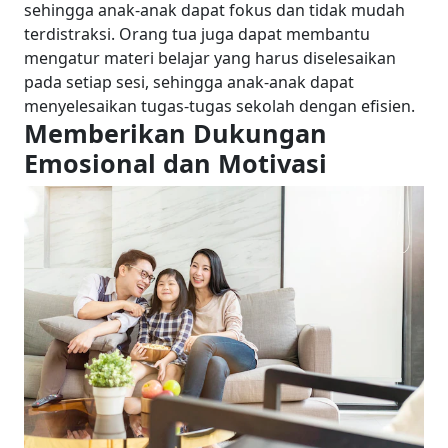
sehingga anak-anak dapat fokus dan tidak mudah
terdistraksi. Orang tua juga dapat membantu
mengatur materi belajar yang harus diselesaikan
pada setiap sesi, sehingga anak-anak dapat
menyelesaikan tugas-tugas sekolah dengan efisien.
Memberikan Dukungan
Emosional dan Motivasi