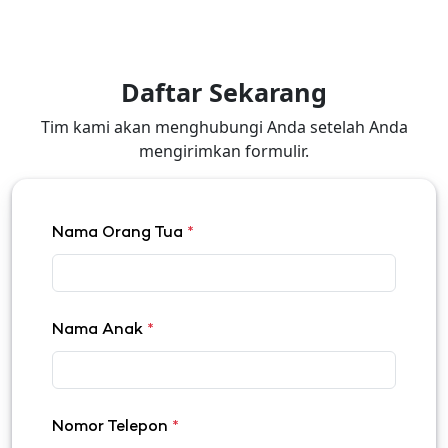
Daftar Sekarang
Tim kami akan menghubungi Anda setelah Anda
mengirimkan formulir.
Nama Orang Tua
*
Nama Anak
*
Nomor Telepon
*