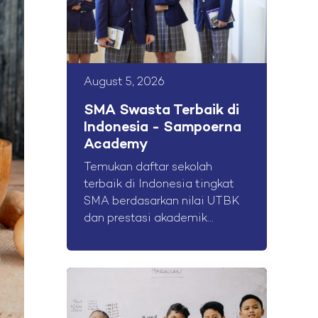
August 5, 2026
SMA Swasta Terbaik di
Indonesia - Sampoerna
Academy
Temukan daftar sekolah
terbaik di Indonesia tingkat
SMA berdasarkan nilai UTBK
dan prestasi akademik...