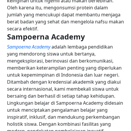
keinginan untuk ngemil atau makan berlebihan.
Oleh karena itu, mengonsumsi protein dalam
jumlah yang mencukupi dapat membantu menjaga
berat badan yang sehat dan mengelola nafsu makan
secara efektif.
Sampoerna Academy
Sampoerna Academy
adalah lembaga pendidikan
yang mendorong siswa untuk bertanya,
mengeksplorasi, berinovasi dan berkomunikasi,
memberikan keterampilan penting yang diperlukan
untuk kepemimpinan di Indonesia dan luar negeri.
Ditambah dengan kredensial akademik yang diakui
secara internasional, kami membekali siswa untuk
bersaing dan berhasil di setiap tahap kehidupan.
Lingkungan belajar di Sampoerna Academy didesain
untuk menciptakan pengalaman belajar yang
inspiratif, inklusif, dan mendukung perkembangan
holistik siswa. Dengan kombinasi fasilitas yang