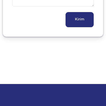
Kirim