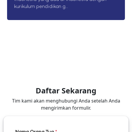
kurikulum pendidikan g...
Daftar Sekarang
Tim kami akan menghubungi Anda setelah Anda
mengirimkan formulir.