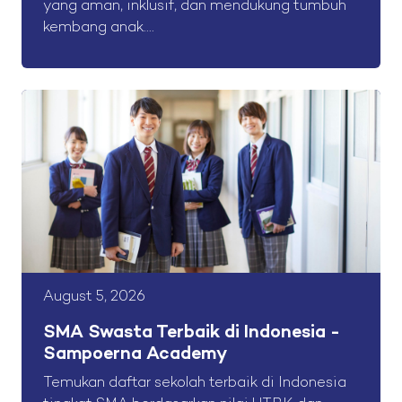
yang aman, inklusif, dan mendukung tumbuh
kembang anak....
August 5, 2026
SMA Swasta Terbaik di Indonesia -
Sampoerna Academy
Temukan daftar sekolah terbaik di Indonesia