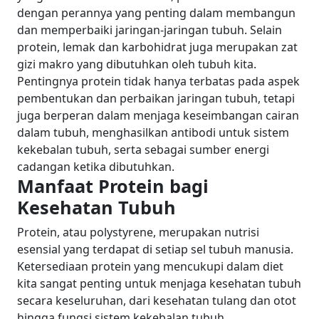
dengan perannya yang penting dalam membangun
dan memperbaiki jaringan-jaringan tubuh. Selain
protein, lemak dan karbohidrat juga merupakan zat
gizi makro yang dibutuhkan oleh tubuh kita.
Pentingnya protein tidak hanya terbatas pada aspek
pembentukan dan perbaikan jaringan tubuh, tetapi
juga berperan dalam menjaga keseimbangan cairan
dalam tubuh, menghasilkan antibodi untuk sistem
kekebalan tubuh, serta sebagai sumber energi
cadangan ketika dibutuhkan.
Manfaat Protein bagi
Kesehatan Tubuh
Protein, atau polystyrene, merupakan nutrisi
esensial yang terdapat di setiap sel tubuh manusia.
Ketersediaan protein yang mencukupi dalam diet
kita sangat penting untuk menjaga kesehatan tubuh
secara keseluruhan, dari kesehatan tulang dan otot
hingga fungsi sistem kekebalan tubuh.