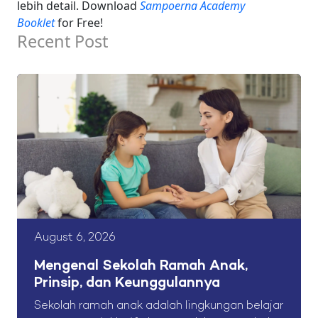
lebih detail. Download
Sampoerna Academy
Booklet
for Free!
Recent Post
August 6, 2026
Mengenal Sekolah Ramah Anak,
Prinsip, dan Keunggulannya
Sekolah ramah anak adalah lingkungan belajar