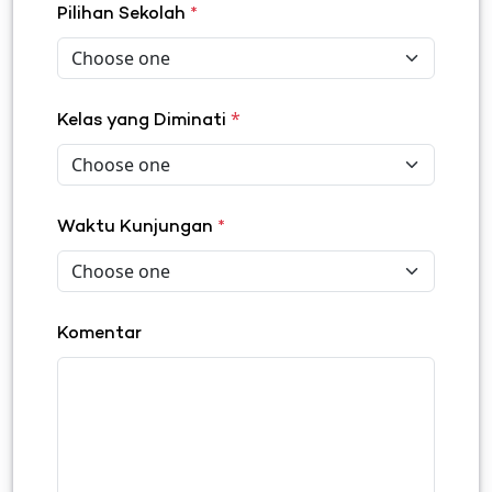
Pilihan Sekolah
*
*
Kelas yang Diminati
Waktu Kunjungan
*
Komentar