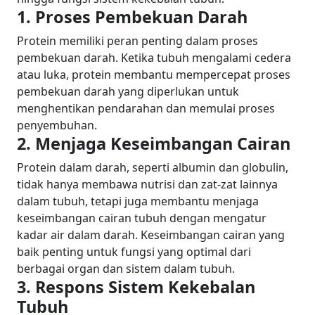
1. Proses Pembekuan Darah
Protein memiliki peran penting dalam proses
pembekuan darah. Ketika tubuh mengalami cedera
atau luka, protein membantu mempercepat proses
pembekuan darah yang diperlukan untuk
menghentikan pendarahan dan memulai proses
penyembuhan.
2. Menjaga Keseimbangan Cairan
Protein dalam darah, seperti albumin dan globulin,
tidak hanya membawa nutrisi dan zat-zat lainnya
dalam tubuh, tetapi juga membantu menjaga
keseimbangan cairan tubuh dengan mengatur
kadar air dalam darah. Keseimbangan cairan yang
baik penting untuk fungsi yang optimal dari
berbagai organ dan sistem dalam tubuh.
3. Respons Sistem Kekebalan
Tubuh