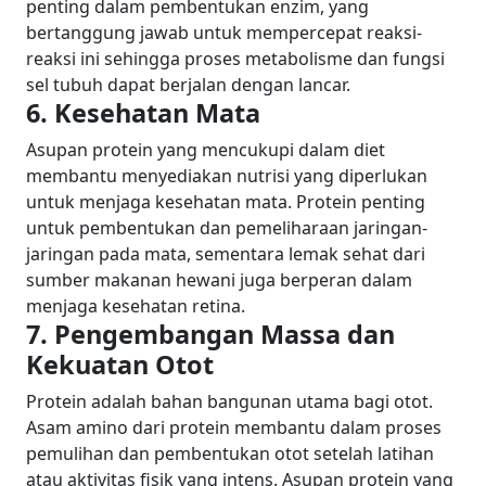
penting dalam pembentukan enzim, yang
bertanggung jawab untuk mempercepat reaksi-
reaksi ini sehingga proses metabolisme dan fungsi
sel tubuh dapat berjalan dengan lancar.
6. Kesehatan Mata
Asupan protein yang mencukupi dalam diet
membantu menyediakan nutrisi yang diperlukan
untuk menjaga kesehatan mata. Protein penting
untuk pembentukan dan pemeliharaan jaringan-
jaringan pada mata, sementara lemak sehat dari
sumber makanan hewani juga berperan dalam
menjaga kesehatan retina.
7. Pengembangan Massa dan
Kekuatan Otot
Protein adalah bahan bangunan utama bagi otot.
Asam amino dari protein membantu dalam proses
pemulihan dan pembentukan otot setelah latihan
atau aktivitas fisik yang intens. Asupan protein yang