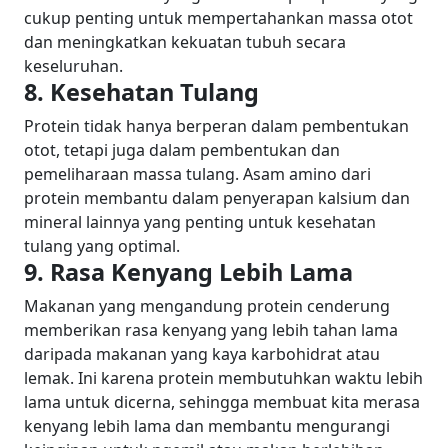
cukup penting untuk mempertahankan massa otot
dan meningkatkan kekuatan tubuh secara
keseluruhan.
8. Kesehatan Tulang
Protein tidak hanya berperan dalam pembentukan
otot, tetapi juga dalam pembentukan dan
pemeliharaan massa tulang. Asam amino dari
protein membantu dalam penyerapan kalsium dan
mineral lainnya yang penting untuk kesehatan
tulang yang optimal.
9. Rasa Kenyang Lebih Lama
Makanan yang mengandung protein cenderung
memberikan rasa kenyang yang lebih tahan lama
daripada makanan yang kaya karbohidrat atau
lemak. Ini karena protein membutuhkan waktu lebih
lama untuk dicerna, sehingga membuat kita merasa
kenyang lebih lama dan membantu mengurangi