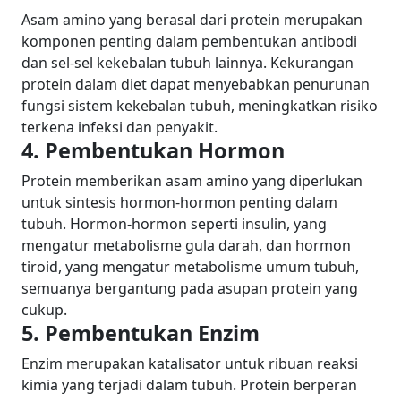
Asam amino yang berasal dari protein merupakan
komponen penting dalam pembentukan antibodi
dan sel-sel kekebalan tubuh lainnya. Kekurangan
protein dalam diet dapat menyebabkan penurunan
fungsi sistem kekebalan tubuh, meningkatkan risiko
terkena infeksi dan penyakit.
4. Pembentukan Hormon
Protein memberikan asam amino yang diperlukan
untuk sintesis hormon-hormon penting dalam
tubuh. Hormon-hormon seperti insulin, yang
mengatur metabolisme gula darah, dan hormon
tiroid, yang mengatur metabolisme umum tubuh,
semuanya bergantung pada asupan protein yang
cukup.
5. Pembentukan Enzim
Enzim merupakan katalisator untuk ribuan reaksi
kimia yang terjadi dalam tubuh. Protein berperan