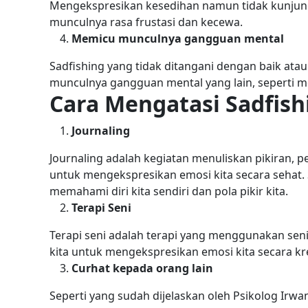
Mengekspresikan kesedihan namun tidak kunjun
munculnya rasa frustasi dan kecewa.
Memicu munculnya gangguan mental
Sadfishing yang tidak ditangani dengan baik atau 
munculnya gangguan mental yang lain, seperti me
Cara Mengatasi Sadfish
Journaling
Journaling adalah kegiatan menuliskan pikiran, 
untuk mengekspresikan emosi kita secara sehat. 
memahami diri kita sendiri dan pola pikir kita.
Terapi Seni
Terapi seni adalah terapi yang menggunakan se
kita untuk mengekspresikan emosi kita secara kre
Curhat kepada orang lain
Seperti yang sudah dijelaskan oleh Psikolog Irwa