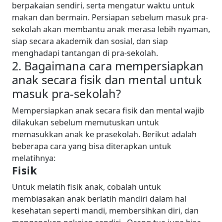
berpakaian sendiri, serta mengatur waktu untuk
makan dan bermain.
Persiapan sebelum masuk pra-
sekolah akan membantu anak merasa lebih nyaman,
siap secara akademik dan sosial, dan siap
menghadapi tantangan di pra-sekolah.
2. Bagaimana cara mempersiapkan
anak secara fisik dan mental untuk
masuk pra-sekolah?
Mempersiapkan anak secara fisik dan mental wajib
dilakukan sebelum memutuskan untuk
memasukkan anak ke prasekolah. Berikut adalah
beberapa cara yang bisa diterapkan untuk
melatihnya:
Fisik
Untuk melatih fisik anak, cobalah untuk
membiasakan anak berlatih mandiri dalam hal
kesehatan seperti mandi, membersihkan diri, dan