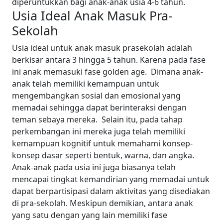
diperuntukkan bagi anak-anak usia 4-6 tahun.
Usia Ideal Anak Masuk Pra-
Sekolah
Usia ideal untuk anak masuk prasekolah adalah
berkisar antara 3 hingga 5 tahun. Karena pada fase
ini anak memasuki fase golden age. Dimana anak-
anak telah memiliki kemampuan untuk
mengembangkan sosial dan emosional yang
memadai sehingga dapat berinteraksi dengan
teman sebaya mereka.
Selain itu, pada tahap
perkembangan ini mereka juga telah memiliki
kemampuan kognitif untuk memahami konsep-
konsep dasar seperti bentuk, warna, dan angka.
Anak-anak pada usia ini juga biasanya telah
mencapai tingkat kemandirian yang memadai untuk
dapat berpartisipasi dalam aktivitas yang disediakan
di pra-sekolah.
Meskipun demikian, antara anak
yang satu dengan yang lain memiliki fase