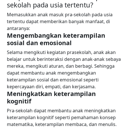
sekolah pada usia tertentu?
Memasukkan anak masuk pra-sekolah pada usia
tertentu dapat memberikan banyak manfaat, di
antaranya:
Mengembangkan keterampilan
sosial dan emosional
Selama mengikuti kegiatan prasekolah, anak akan
belajar untuk berinteraksi dengan anak-anak sebaya
mereka, mengikuti aturan, dan berbagi. Sehingga
dapat membantu anak mengembangkan
keterampilan sosial dan emosional seperti
kepercayaan diri, empati, dan kerjasama.
Meningkatkan keterampilan
kognitif
Pra-sekolah dapat membantu anak meningkatkan
keterampilan kognitif seperti pemahaman konsep
matematika, keterampilan membaca, dan menulis.