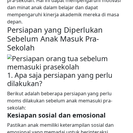
pra-sekolah. Hal ini dapat mempengaruhi motivasi
dan minat anak dalam belajar dan dapat
mempengaruhi kinerja akademik mereka di masa
depan.
Persiapan yang Diperlukan
Sebelum Anak Masuk Pra-
Sekolah
1. Apa saja persiapan yang perlu
dilakukan?
Berikut adalah beberapa persiapan yang perlu
moms dilakukan sebelum anak memasuki pra-
sekolah:
Kesiapan sosial dan emosional
Pastikan anak memiliki keterampilan sosial dan
emosional yang memadai untuk berinteraksi