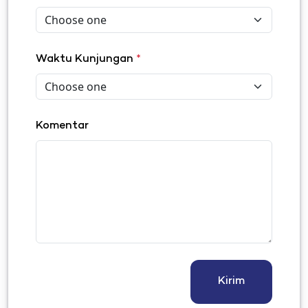
Waktu Kunjungan
*
Komentar
Kirim