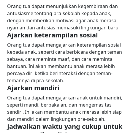
Orang tua dapat menunjukkan kegembiraan dan
antusiasme tentang pra-sekolah kepada anak,
dengan memberikan motivasi agar anak merasa
nyaman dan antusias memasuki lingkungan baru.
Ajarkan keterampilan sosial
Orang tua dapat mengajarkan keterampilan sosial
kepada anak, seperti cara berbicara dengan teman
sebaya, cara meminta maaf, dan cara meminta
bantuan. Ini akan membantu anak merasa lebih
percaya diri ketika berinteraksi dengan teman-
temannya di pra-sekolah.
Ajarkan mandiri
Orang tua dapat mengajarkan anak untuk mandiri,
seperti mandi, berpakaian, dan mengemas tas
sendiri. Ini akan membantu anak merasa lebih siap
dan mandiri dalam lingkungan pra-sekolah.
Jadwalkan waktu yang cukup untuk