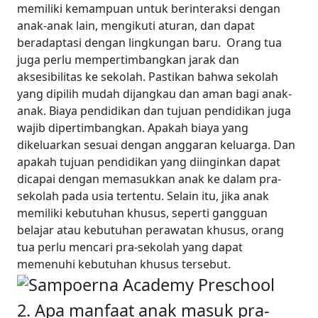
memiliki kemampuan untuk berinteraksi dengan
anak-anak lain, mengikuti aturan, dan dapat
beradaptasi dengan lingkungan baru.
Orang tua
juga perlu mempertimbangkan jarak dan
aksesibilitas ke sekolah. Pastikan bahwa sekolah
yang dipilih mudah dijangkau dan aman bagi anak-
anak.
Biaya pendidikan dan tujuan pendidikan juga
wajib dipertimbangkan. Apakah biaya yang
dikeluarkan sesuai dengan anggaran keluarga. Dan
apakah tujuan pendidikan yang diinginkan dapat
dicapai dengan memasukkan anak ke dalam pra-
sekolah pada usia tertentu.
Selain itu, jika anak
memiliki kebutuhan khusus, seperti gangguan
belajar atau kebutuhan perawatan khusus, orang
tua perlu mencari pra-sekolah yang dapat
memenuhi kebutuhan khusus tersebut.
2. Apa manfaat anak masuk pra-