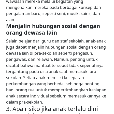
wawasan mereka melalui kegiatan yang
mengenalkan mereka pada berbagai konsep dan
pengalaman baru, seperti seni, musik, sains, dan
alam.
Menjalin hubungan sosial dengan
orang dewasa lain
Selain belajar dari guru dan staf sekolah, anak-anak
juga dapat menjalin hubungan sosial dengan orang
dewasa lain di pra-sekolah seperti pengasuh,
pengawas, dan relawan.
Namun, penting untuk
dicatat bahwa manfaat tersebut tidak sepenuhnya
tergantung pada usia anak saat memasuki pra-
sekolah. Setiap anak memiliki kecepatan
perkembangan yang berbeda, sehingga penting
bagi orang tua untuk mempertimbangkan kesiapan
anak secara individual sebelum memasukkannya ke
dalam pra-sekolah.
3. Apa risiko jika anak terlalu dini