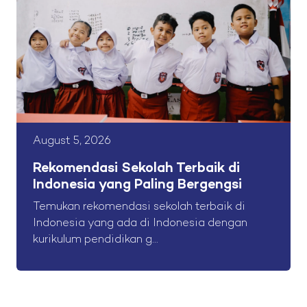
August 5, 2026
Rekomendasi Sekolah Terbaik di
Indonesia yang Paling Bergengsi
Temukan rekomendasi sekolah terbaik di
Indonesia yang ada di Indonesia dengan
kurikulum pendidikan g...