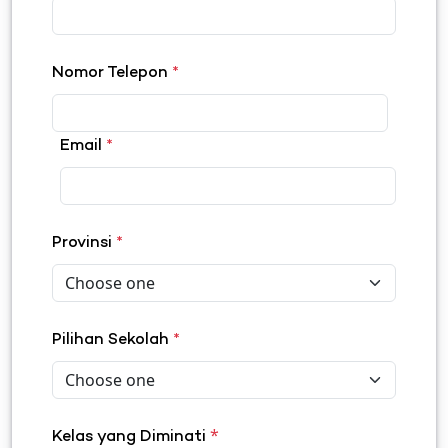
Nomor Telepon
*
Email
*
Provinsi
*
Pilihan Sekolah
*
*
Kelas yang Diminati