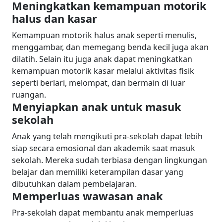
Meningkatkan kemampuan motorik
halus dan kasar
Kemampuan motorik halus anak seperti menulis,
menggambar, dan memegang benda kecil juga akan
dilatih. Selain itu juga anak dapat meningkatkan
kemampuan motorik kasar melalui aktivitas fisik
seperti berlari, melompat, dan bermain di luar
ruangan.
Menyiapkan anak untuk masuk
sekolah
Anak yang telah mengikuti pra-sekolah dapat lebih
siap secara emosional dan akademik saat masuk
sekolah. Mereka sudah terbiasa dengan lingkungan
belajar dan memiliki keterampilan dasar yang
dibutuhkan dalam pembelajaran.
Memperluas wawasan anak
Pra-sekolah dapat membantu anak memperluas