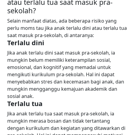
atau terlalu tua saat masuk pra-
sekolah?
Selain manfaat diatas, ada beberapa risiko yang
perlu moms tau jika anak terlalu dini atau terlalu tua
saat masuk pra-sekolah, di antaranya:
Terlalu dini
Jika anak terlalu dini saat masuk pra-sekolah, ia
mungkin belum memiliki keterampilan sosial,
emosional, dan kognitif yang memadai untuk
mengikuti kurikulum pra-sekolah. Hal ini dapat
menyebabkan stres dan kecemasan bagi anak, dan
mungkin mengganggu kemajuan akademik dan
sosial anak.
Terlalu tua
Jika anak terlalu tua saat masuk pra-sekolah, ia
mungkin merasa bosan dan tidak tertantang
dengan kurikulum dan kegiatan yang ditawarkan di