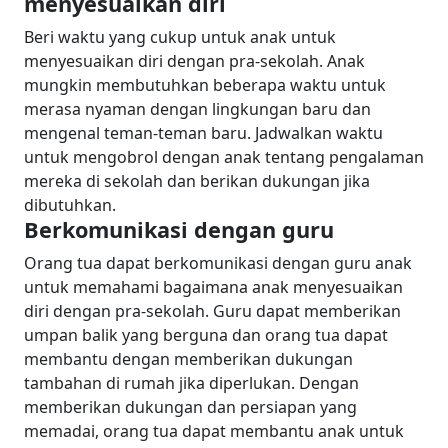
menyesuaikan diri
Beri waktu yang cukup untuk anak untuk
menyesuaikan diri dengan pra-sekolah. Anak
mungkin membutuhkan beberapa waktu untuk
merasa nyaman dengan lingkungan baru dan
mengenal teman-teman baru. Jadwalkan waktu
untuk mengobrol dengan anak tentang pengalaman
mereka di sekolah dan berikan dukungan jika
dibutuhkan.
Berkomunikasi dengan guru
Orang tua dapat berkomunikasi dengan guru anak
untuk memahami bagaimana anak menyesuaikan
diri dengan pra-sekolah. Guru dapat memberikan
umpan balik yang berguna dan orang tua dapat
membantu dengan memberikan dukungan
tambahan di rumah jika diperlukan.
Dengan
memberikan dukungan dan persiapan yang
memadai, orang tua dapat membantu anak untuk