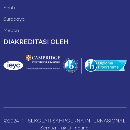
Sentul
Surabaya
Medan
DIAKREDITASI OLEH
©2024 PT SEKOLAH SAMPOERNA INTERNASIONAL.
Semua Hak Dilindungi