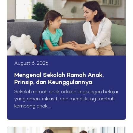
August 6, 2026
Mengenal Sekolah Ramah Anak,
Prinsip, dan Keunggulannya
Sekolah ramah anak adalah lingkungan belajar
yang aman, inklusif, dan mendukung tumbuh
kembang anak....