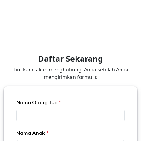
Daftar Sekarang
Tim kami akan menghubungi Anda setelah Anda
mengirimkan formulir.
Nama Orang Tua
*
Nama Anak
*