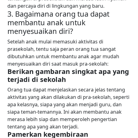
dan percaya diri di lingkungan yang baru.
3. Bagaimana orang tua dapat
membantu anak untuk
menyesuaikan diri?
Setelah anak mulai memasuki aktivitas di
prasekolah, tentu saja peran orang tua sangat
dibutuhkan untuk membantu anak agar mudah
menyesuaikan diri saat masuk pra-sekolah:
Berikan gambaran singkat apa yang
terjadi di sekolah
Orang tua dapat menjelaskan secara jelas tentang
aktivitas yang akan dilakukan di pra-sekolah, seperti
apa kelasnya, siapa yang akan menjadi guru, dan
siapa teman-temannya. Ini akan membantu anak
merasa lebih siap dan memperoleh pengertian
tentang apa yang akan terjadi.
Pamerkan kegembiraan