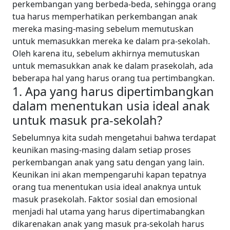
perkembangan yang berbeda-beda, sehingga orang
tua harus memperhatikan perkembangan anak
mereka masing-masing sebelum memutuskan
untuk memasukkan mereka ke dalam pra-sekolah.
Oleh karena itu, sebelum akhirnya memutuskan
untuk memasukkan anak ke dalam prasekolah, ada
beberapa hal yang harus orang tua pertimbangkan.
1. Apa yang harus dipertimbangkan
dalam menentukan usia ideal anak
untuk masuk pra-sekolah?
Sebelumnya kita sudah mengetahui bahwa terdapat
keunikan masing-masing dalam setiap proses
perkembangan anak yang satu dengan yang lain.
Keunikan ini akan mempengaruhi kapan tepatnya
orang tua menentukan usia ideal anaknya untuk
masuk prasekolah.
Faktor sosial dan emosional
menjadi hal utama yang harus dipertimabangkan
dikarenakan anak yang masuk pra-sekolah harus