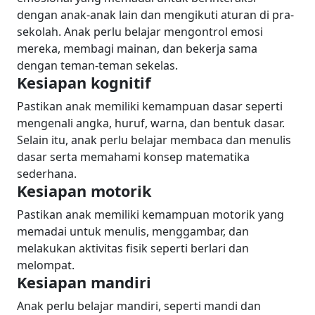
dengan anak-anak lain dan mengikuti aturan di pra-
sekolah. Anak perlu belajar mengontrol emosi
mereka, membagi mainan, dan bekerja sama
dengan teman-teman sekelas.
Kesiapan kognitif
Pastikan anak memiliki kemampuan dasar seperti
mengenali angka, huruf, warna, dan bentuk dasar.
Selain itu, anak perlu belajar membaca dan menulis
dasar serta memahami konsep matematika
sederhana.
Kesiapan motorik
Pastikan anak memiliki kemampuan motorik yang
memadai untuk menulis, menggambar, dan
melakukan aktivitas fisik seperti berlari dan
melompat.
Kesiapan mandiri
Anak perlu belajar mandiri, seperti mandi dan