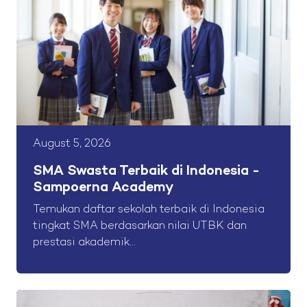
August 5, 2026
SMA Swasta Terbaik di Indonesia -
Sampoerna Academy
Temukan daftar sekolah terbaik di Indonesia
tingkat SMA berdasarkan nilai UTBK dan
prestasi akademik...