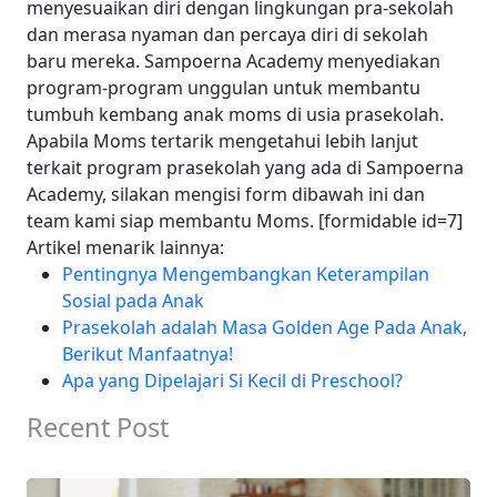
menyesuaikan diri dengan lingkungan pra-sekolah
dan merasa nyaman dan percaya diri di sekolah
baru mereka.
Sampoerna Academy menyediakan
program-program unggulan untuk membantu
tumbuh kembang anak moms di usia prasekolah.
Apabila Moms tertarik mengetahui lebih lanjut
terkait program prasekolah yang ada di Sampoerna
Academy, silakan mengisi form dibawah ini dan
team kami siap membantu Moms.
[formidable id=7]
Artikel menarik lainnya:
Pentingnya Mengembangkan Keterampilan
Sosial pada Anak
Prasekolah adalah Masa Golden Age Pada Anak,
Berikut Manfaatnya!
Apa yang Dipelajari Si Kecil di Preschool?
Recent Post