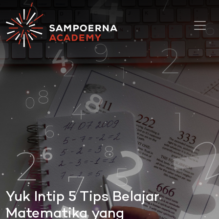
Toggl
Yuk Intip 5 Tips Belajar
Matematika yang