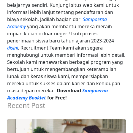
belajarnya sendiri.
Kunjungi situs web kami untuk
informasi lebih lanjut tentang pendaftaran dan
biaya sekolah. Jadilah bagian dari
Sampoerna
Academy
yang akan membantu mereka meraih
impian kuliah di luar negeri! Ikuti proses
penerimaan siswa baru tahun ajaran 2023-2024
disini
.
Recruitment Team kami akan segera
menghubungi untuk memberi informasi lebih detail.
Sekolah kami menawarkan berbagai program yang
bertujuan untuk mengembangkan keterampilan
lunak dan keras siswa kami, mempersiapkan
mereka untuk sukses dalam karier dan kehidupan
masa depan mereka.
Download
Sampoerna
Academy Booklet
for Free!
Recent Post