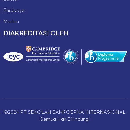
Surabaya
Medan
DIAKREDITASI OLEH
©2024 PT SEKOLAH SAMPOERNA INTERNASIONAL.
Semua Hak Dilindungi