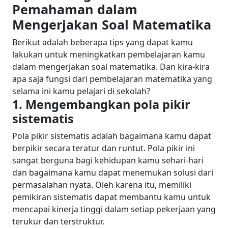
Pemahaman dalam
Mengerjakan Soal Matematika
Berikut adalah beberapa tips yang dapat kamu
lakukan untuk meningkatkan pembelajaran kamu
dalam mengerjakan soal matematika. Dan kira-kira
apa saja fungsi dari pembelajaran matematika yang
selama ini kamu pelajari di sekolah?
1. Mengembangkan pola pikir
sistematis
Pola pikir sistematis adalah bagaimana kamu dapat
berpikir secara teratur dan runtut. Pola pikir ini
sangat berguna bagi kehidupan kamu sehari-hari
dan bagaimana kamu dapat menemukan solusi dari
permasalahan nyata. Oleh karena itu, memiliki
pemikiran sistematis dapat membantu kamu untuk
mencapai kinerja tinggi dalam setiap pekerjaan yang
terukur dan terstruktur.