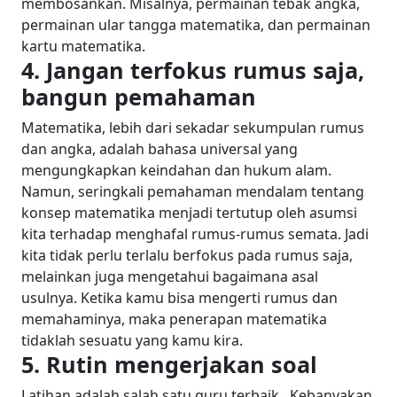
membosankan. Misalnya, permainan tebak angka,
permainan ular tangga matematika, dan permainan
kartu matematika.
4. Jangan terfokus rumus saja,
bangun pemahaman
Matematika, lebih dari sekadar sekumpulan rumus
dan angka, adalah bahasa universal yang
mengungkapkan keindahan dan hukum alam.
Namun, seringkali pemahaman mendalam tentang
konsep matematika menjadi tertutup oleh asumsi
kita terhadap menghafal rumus-rumus semata.
Jadi
kita tidak perlu terlalu berfokus pada rumus saja,
melainkan juga mengetahui bagaimana asal
usulnya. Ketika kamu bisa mengerti rumus dan
memahaminya, maka penerapan matematika
tidaklah sesuatu yang kamu kira.
5. Rutin mengerjakan soal
Latihan adalah salah satu guru terbaik. Kebanyakan