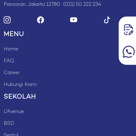
Pancoran, Jakarta 12780 (021) 50 222 234
MENU
Home
FAQ
Career
Hubungi Kami
SEKOLAH
L'Avenue
BSD
Sentul