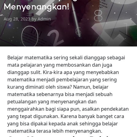
Menyenangkan!
Aug 28, 2023 by Admin
Belajar matematika sering sekali dianggap sebagai
mata pelajaran yang membosankan dan juga
dianggap sulit. Kira-kira apa yang menyebabkan
matematika menjadi pembelajaran yang sering
kurang diminati oleh siswa?
Namun, belajar
matematika sebenarnya bisa menjadi sebuah
petualangan yang menyenangkan dan
menggairahkan bagi siapa pun, asalkan pendekatan
yang tepat digunakan. Karena banyak banget cara
yang bisa dipakai kepada anak sehingga belajar
matematika terasa lebih menyenangkan.