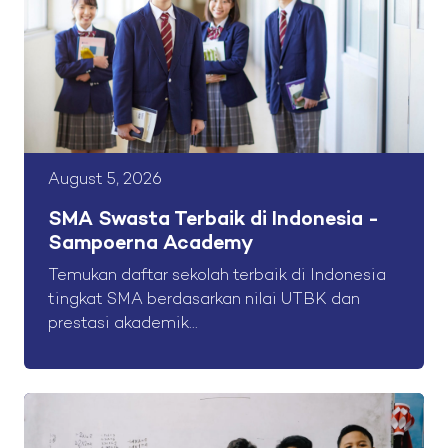
August 5, 2026
SMA Swasta Terbaik di Indonesia -
Sampoerna Academy
Temukan daftar sekolah terbaik di Indonesia
tingkat SMA berdasarkan nilai UTBK dan
prestasi akademik...