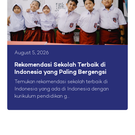
August 5, 2026
Rekomendasi Sekolah Terbaik di
Indonesia yang Paling Bergengsi
Temukan rekomendasi sekolah terbaik di
Indonesia yang ada di Indonesia dengan
kurikulum pendidikan g...