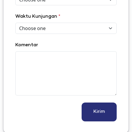
Waktu Kunjungan
*
Komentar
Kirim