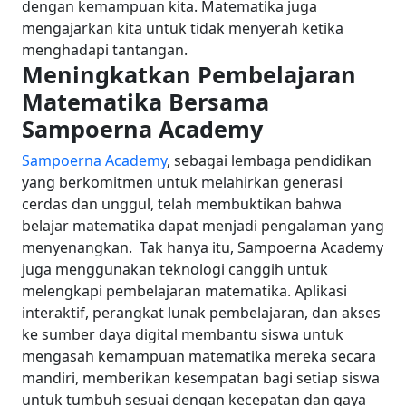
dengan kemampuan kita. Matematika juga
mengajarkan kita untuk tidak menyerah ketika
menghadapi tantangan.
Meningkatkan Pembelajaran
Matematika Bersama
Sampoerna Academy
Sampoerna Academy
, sebagai lembaga pendidikan
yang berkomitmen untuk melahirkan generasi
cerdas dan unggul, telah membuktikan bahwa
belajar matematika dapat menjadi pengalaman yang
menyenangkan.
Tak hanya itu, Sampoerna Academy
juga menggunakan teknologi canggih untuk
melengkapi pembelajaran matematika. Aplikasi
interaktif, perangkat lunak pembelajaran, dan akses
ke sumber daya digital membantu siswa untuk
mengasah kemampuan matematika mereka secara
mandiri, memberikan kesempatan bagi setiap siswa
untuk tumbuh sesuai dengan kecepatan dan gaya