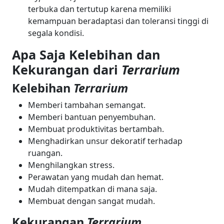
terbuka dan tertutup karena memiliki
kemampuan beradaptasi dan toleransi tinggi di
segala kondisi.
Apa Saja Kelebihan dan
Kekurangan dari
Terrarium
Kelebihan
Terrarium
Memberi tambahan semangat.
Memberi bantuan penyembuhan.
Membuat produktivitas bertambah.
Menghadirkan unsur dekoratif terhadap
ruangan.
Menghilangkan stress.
Perawatan yang mudah dan hemat.
Mudah ditempatkan di mana saja.
Membuat dengan sangat mudah.
Kekurangan
Terrarium