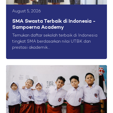
August 5, 2026
SMA Swasta Terbaik di Indonesia -
Sampoerna Academy
Temukan daftar sekolah terbaik di Indonesia
tingkat SMA berdasarkan nilai UTBK dan
prestasi akademik...