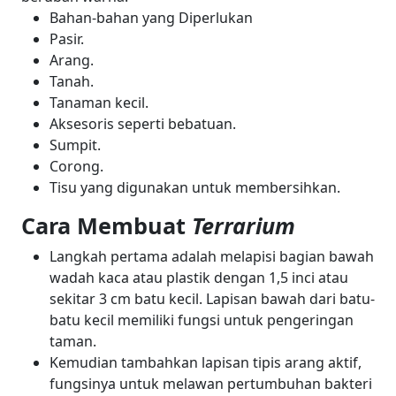
Bahan-bahan yang Diperlukan
Pasir.
Arang.
Tanah.
Tanaman kecil.
Aksesoris seperti bebatuan.
Sumpit.
Corong.
Tisu yang digunakan untuk membersihkan.
Cara Membuat
Terrarium
Langkah pertama adalah melapisi bagian bawah
wadah kaca atau plastik dengan 1,5 inci atau
sekitar 3 cm batu kecil. Lapisan bawah dari batu-
batu kecil memiliki fungsi untuk pengeringan
taman.
Kemudian tambahkan lapisan tipis arang aktif,
fungsinya untuk melawan pertumbuhan bakteri