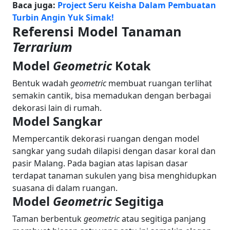
Baca juga:
Project Seru Keisha Dalam Pembuatan
Turbin Angin Yuk Simak!
Referensi Model Tanaman
Terrarium
Model
Geometric
Kotak
Bentuk wadah
geometric
membuat ruangan terlihat
semakin cantik, bisa memadukan dengan berbagai
dekorasi lain di rumah.
Model Sangkar
Mempercantik dekorasi ruangan dengan model
sangkar yang sudah dilapisi dengan dasar koral dan
pasir Malang. Pada bagian atas lapisan dasar
terdapat tanaman sukulen yang bisa menghidupkan
suasana di dalam ruangan.
Model
Geometric
Segitiga
Taman berbentuk
geometric
atau segitiga panjang