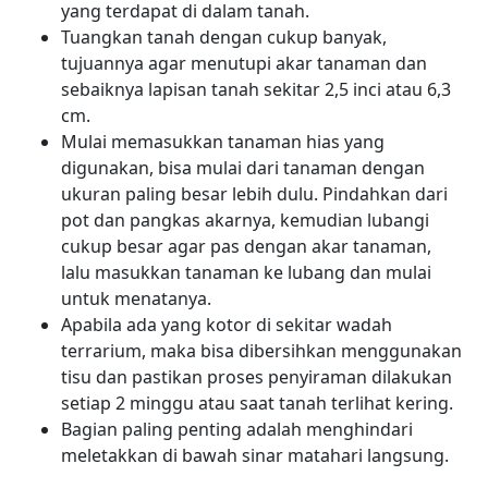
yang terdapat di dalam tanah.
Tuangkan tanah dengan cukup banyak,
tujuannya agar menutupi akar tanaman dan
sebaiknya lapisan tanah sekitar 2,5 inci atau 6,3
cm.
Mulai memasukkan tanaman hias yang
digunakan, bisa mulai dari tanaman dengan
ukuran paling besar lebih dulu. Pindahkan dari
pot dan pangkas akarnya, kemudian lubangi
cukup besar agar pas dengan akar tanaman,
lalu masukkan tanaman ke lubang dan mulai
untuk menatanya.
Apabila ada yang kotor di sekitar wadah
terrarium, maka bisa dibersihkan menggunakan
tisu dan pastikan proses penyiraman dilakukan
setiap 2 minggu atau saat tanah terlihat kering.
Bagian paling penting adalah menghindari
meletakkan di bawah sinar matahari langsung.