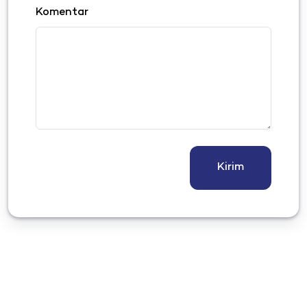
Komentar
Kirim