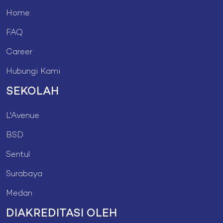
Home
FAQ
Career
Hubungi Kami
SEKOLAH
L'Avenue
BSD
Sentul
Surabaya
Medan
DIAKREDITASI OLEH