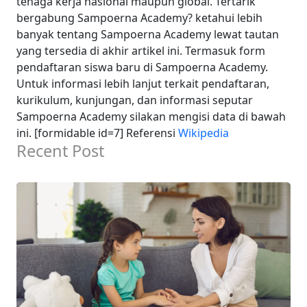
tenaga kerja nasional maupun global. Tertarik
bergabung Sampoerna Academy? ketahui lebih
banyak tentang Sampoerna Academy lewat tautan
yang tersedia di akhir artikel ini. Termasuk form
pendaftaran siswa baru di Sampoerna Academy.
Untuk informasi lebih lanjut terkait pendaftaran,
kurikulum, kunjungan, dan informasi seputar
Sampoerna Academy silakan mengisi data di bawah
ini. [formidable id=7]
Referensi
Wikipedia
Recent Post