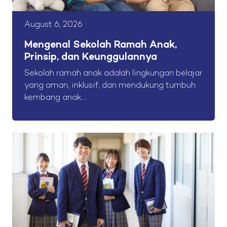
August 6, 2026
Mengenal Sekolah Ramah Anak,
Prinsip, dan Keunggulannya
Sekolah ramah anak adalah lingkungan belajar
yang aman, inklusif, dan mendukung tumbuh
kembang anak....