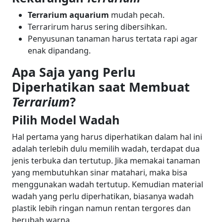
Terrarium aquarium
mudah pecah.
Terrarirum harus sering dibersihkan.
Penyusunan tanaman harus tertata rapi agar
enak dipandang.
Apa Saja yang Perlu
Diperhatikan saat Membuat
Terrarium
?
Pilih Model Wadah
Hal pertama yang harus diperhatikan dalam hal ini
adalah terlebih dulu memilih wadah, terdapat dua
jenis terbuka dan tertutup. Jika memakai tanaman
yang membutuhkan sinar matahari, maka bisa
menggunakan wadah tertutup. Kemudian material
wadah yang perlu diperhatikan, biasanya wadah
plastik lebih ringan namun rentan tergores dan
berubah warna.