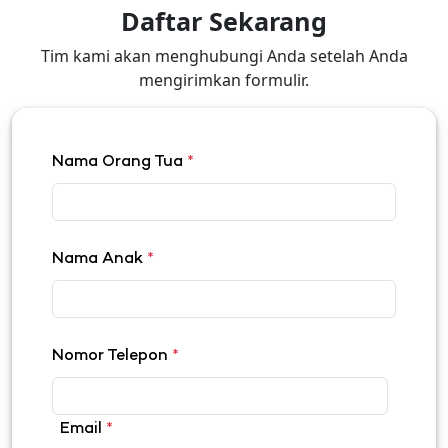
Daftar Sekarang
Tim kami akan menghubungi Anda setelah Anda
mengirimkan formulir.
Nama Orang Tua
*
Nama Anak
*
Nomor Telepon
*
Email
*