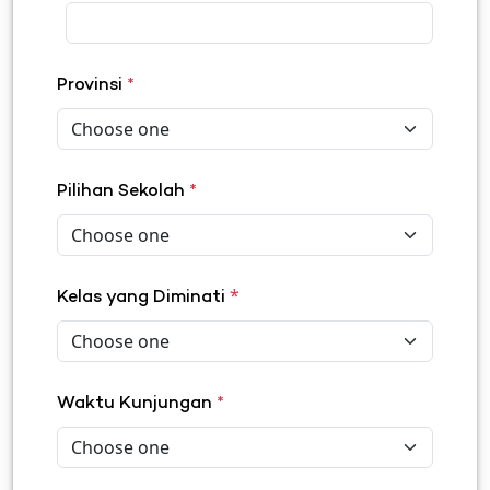
Provinsi
*
Pilihan Sekolah
*
*
Kelas yang Diminati
Waktu Kunjungan
*