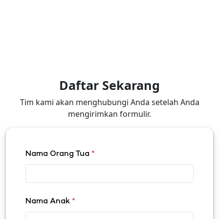
Daftar Sekarang
Tim kami akan menghubungi Anda setelah Anda
mengirimkan formulir.
Nama Orang Tua
*
Nama Anak
*