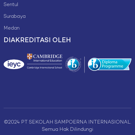
Sentul
Surabaya
Medan
DIAKREDITASI OLEH
©2024 PT SEKOLAH SAMPOERNA INTERNASIONAL.
Semua Hak Dilindungi