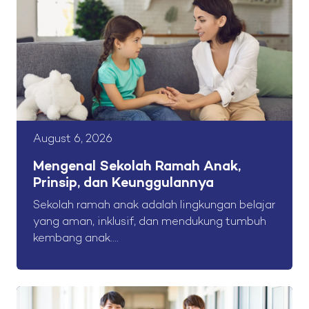
August 6, 2026
Mengenal Sekolah Ramah Anak,
Prinsip, dan Keunggulannya
Sekolah ramah anak adalah lingkungan belajar
yang aman, inklusif, dan mendukung tumbuh
kembang anak....