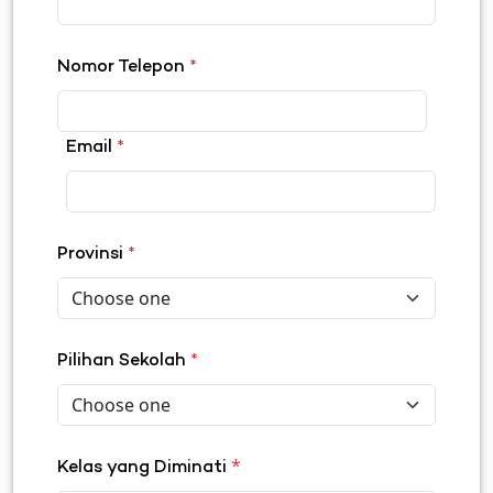
Nomor Telepon
*
Email
*
Provinsi
*
Pilihan Sekolah
*
*
Kelas yang Diminati