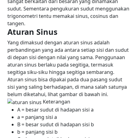
sangat berkaitan dari besaran yang dinamakan
sudut. Sementara pengukuran sudut menggunakan
trigonometri tentu memakai sinus, cosinus dan
tangen.
Aturan Sinus
Yang dimaksud dengan aturan sinus adalah
perbandingan yang ada antara setiap sisi dan sudut
di depan sisi dengan nilai yang sama. Penggunaan
aturan sinus berlaku pada segitiga, termasuk
segitiga siku-siku hingga segitiga sembarang.
Aturan sinus bisa dipakai pada dua pasang sudut
sisi yang saling berhadapan, di mana salah satunya
belum diketahui, lihat gambar di bawah ini.
Keterangan
A = besar sudut di hadapan sisi a
a = panjang sisi a
B = besar sudut di hadapan sisi b
b = panjang sisi b