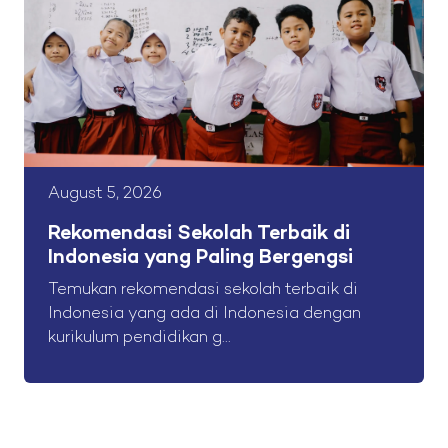
August 5, 2026
Rekomendasi Sekolah Terbaik di
Indonesia yang Paling Bergengsi
Temukan rekomendasi sekolah terbaik di
Indonesia yang ada di Indonesia dengan
kurikulum pendidikan g...