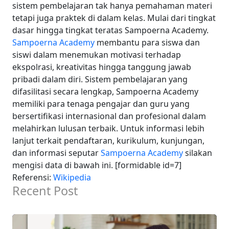
sistem pembelajaran tak hanya pemahaman materi
tetapi juga praktek di dalam kelas. Mulai dari tingkat
dasar hingga tingkat teratas Sampoerna Academy.
Sampoerna Academy
membantu para siswa dan
siswi dalam menemukan motivasi terhadap
ekspolrasi, kreativitas hingga tanggung jawab
pribadi dalam diri. Sistem pembelajaran yang
difasilitasi secara lengkap, Sampoerna Academy
memiliki para tenaga pengajar dan guru yang
bersertifikasi internasional dan profesional dalam
melahirkan lulusan terbaik.
Untuk informasi lebih
lanjut terkait pendaftaran, kurikulum, kunjungan,
dan informasi seputar
Sampoerna Academy
silakan
mengisi data di bawah ini. [formidable id=7]
Referensi:
Wikipedia
Recent Post