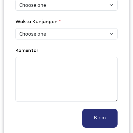
Waktu Kunjungan
*
Komentar
Kirim