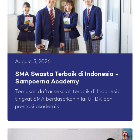
August 5, 2026
SMA Swasta Terbaik di Indonesia -
Sampoerna Academy
Temukan daftar sekolah terbaik di Indonesia
tingkat SMA berdasarkan nilai UTBK dan
prestasi akademik...