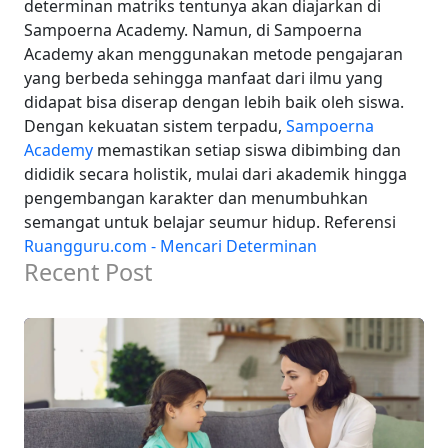
determinan matriks tentunya akan diajarkan di
Sampoerna Academy. Namun, di Sampoerna
Academy akan menggunakan metode pengajaran
yang berbeda sehingga manfaat dari ilmu yang
didapat bisa diserap dengan lebih baik oleh siswa.
Dengan kekuatan sistem terpadu,
Sampoerna
Academy
memastikan setiap siswa dibimbing dan
dididik secara holistik, mulai dari akademik hingga
pengembangan karakter dan menumbuhkan
semangat untuk belajar seumur hidup.
Referensi
Ruangguru.com - Mencari Determinan
Recent Post