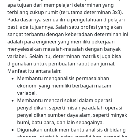
apa tujuan dari mempelajari determinan yang
terbilang cukup rumit (terutama determinan 3x3).
Pada dasarnya semua ilmu pengetahuan dipelajari
pasti ada tujuannya.
Salah satu profesi yang akan
sangat terbantu dengan keberadaan determinan ini
adalah para engineer yang memiliki pekerjaan
menyelesaikan masalah-masalah dengan banyak
variabel.
Selain itu, determinan matriks juga bisa
digunakan untuk pembuatan rapot dan jurnal.
Manfaat itu antara lain:
Membantu menganalisis permasalahan
ekonomi yang memiliki berbagai macam
variabel.
Membantu mencari solusi dalam operasi
penyelidikan, seperti misalnya adalah operasi
penyelidikan sumber daya alam, seperti minyak
bumi, batu bara, dan lain sebagainya.
Digunakan untuk membantu analisis di bidang
ekonomi, statistik, sains, pendidikan, sampai ke