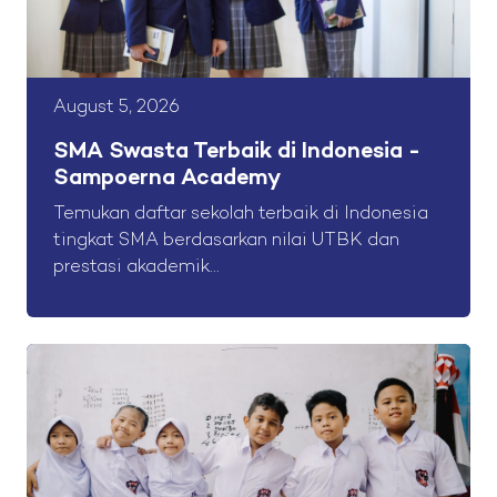
August 5, 2026
SMA Swasta Terbaik di Indonesia -
Sampoerna Academy
Temukan daftar sekolah terbaik di Indonesia
tingkat SMA berdasarkan nilai UTBK dan
prestasi akademik...