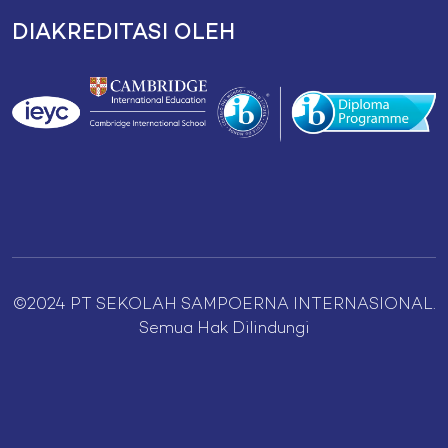
DIAKREDITASI OLEH
©2024 PT SEKOLAH SAMPOERNA INTERNASIONAL.
Semua Hak Dilindungi