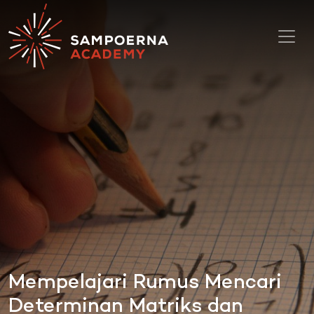
Toggl
Mempelajari Rumus Mencari
Determinan Matriks dan