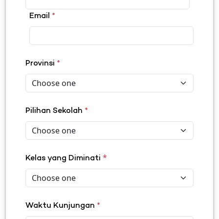
Email
*
Provinsi
*
Pilihan Sekolah
*
*
Kelas yang Diminati
Waktu Kunjungan
*