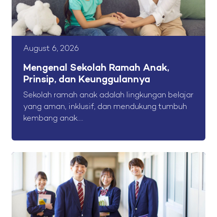
August 6, 2026
Mengenal Sekolah Ramah Anak,
Prinsip, dan Keunggulannya
Sekolah ramah anak adalah lingkungan belajar
yang aman, inklusif, dan mendukung tumbuh
kembang anak....