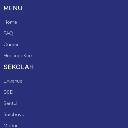
MENU
Home
FAQ
Career
Hubungi Kami
SEKOLAH
L'Avenue
BSD
Sentul
Surabaya
Medan