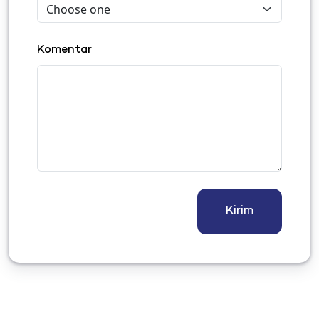
Komentar
Kirim