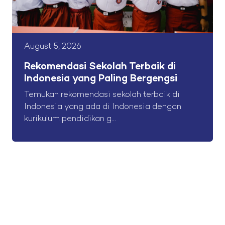
August 5, 2026
Rekomendasi Sekolah Terbaik di
Indonesia yang Paling Bergengsi
Temukan rekomendasi sekolah terbaik di
Indonesia yang ada di Indonesia dengan
kurikulum pendidikan g...