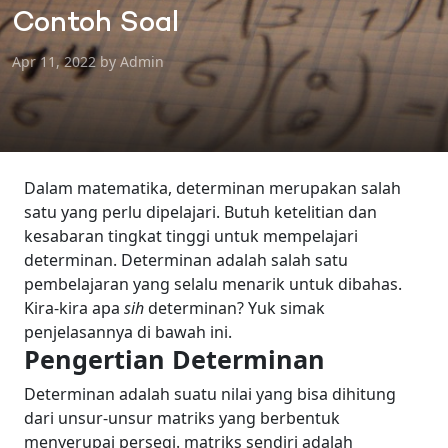
Contoh Soal
Apr 11, 2022 by Admin
Dalam matematika, determinan merupakan salah
satu yang perlu dipelajari. Butuh ketelitian dan
kesabaran tingkat tinggi untuk mempelajari
determinan. Determinan adalah salah satu
pembelajaran yang selalu menarik untuk dibahas.
Kira-kira
apa
sih
determinan? Yuk simak
penjelasannya di bawah ini.
Pengertian Determinan
Determinan adalah suatu nilai yang bisa dihitung
dari unsur-unsur matriks yang berbentuk
menyerupai persegi. matriks sendiri adalah