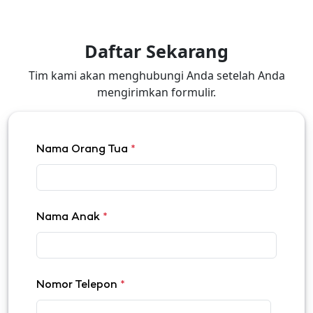
Daftar Sekarang
Tim kami akan menghubungi Anda setelah Anda
mengirimkan formulir.
Nama Orang Tua
*
Nama Anak
*
Nomor Telepon
*