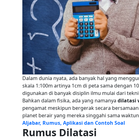
Dalam dunia nyata, ada banyak hal yang mengguna
skala 1:100m artinya 1cm di peta sama dengan 10
digunakan di banyak disiplin ilmu mulai dari teknik
Bahkan dalam fisika, ada yang namanya
dilatasi
pengamat meskipun bergerak secara bersamaan
planet berair yang mereka singgahi sama waktun
Aljabar, Rumus, Aplikasi dan Contoh Soal
Rumus Dilatasi