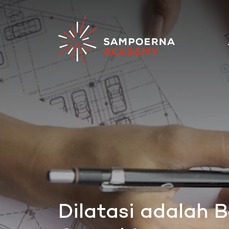
Dilatasi adalah 