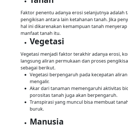
Faktor penentu adanya erosi selanjutnya adalah 
pengikisan antara lain ketahanan tanah. Jika pe
hal ini dikarenakan kemampuan tanah menyerap 
manfaat tanah itu.
Vegetasi
Vegetasi menjadi faktor terakhir adanya erosi, 
langsung aliran permukaan dan proses pengikisan
sebagai berikut.
Vegetasi berpengaruh pada kecepatan aliran
mengalir.
Akar dari tanaman memengaruhi aktivitas 
porositas tanah juga akan berpengaruh.
Transpirasi yang muncul bisa membuat tanah 
buruk.
Manusia