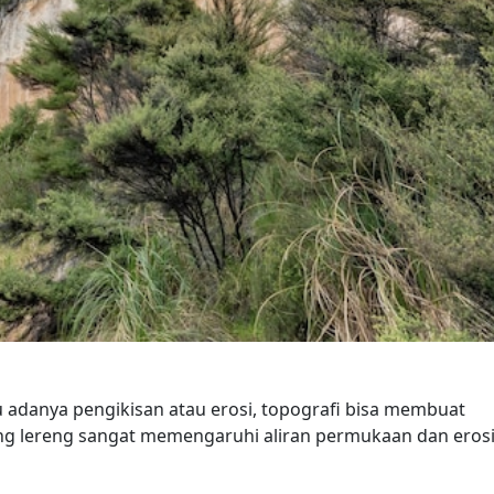
adanya pengikisan atau erosi, topografi bisa membuat
g lereng sangat memengaruhi aliran permukaan dan erosi