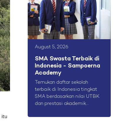
August 5, 2026
SMA Swasta Terbaik di
Indonesia - Sampoerna
Academy
Temukan daftar sekolah
terbaik di Indonesia tingkat
SMA berdasarkan nilai UTBK
dan prestasi akademik...
 itu