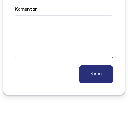
Komentar
Kirim