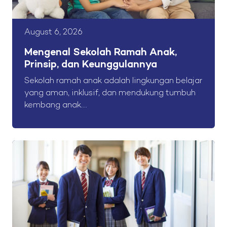
August 6, 2026
Mengenal Sekolah Ramah Anak,
Prinsip, dan Keunggulannya
Sekolah ramah anak adalah lingkungan belajar
yang aman, inklusif, dan mendukung tumbuh
kembang anak....