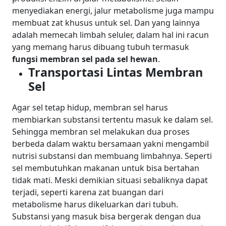
menyediakan energi, jalur metabolisme juga mampu
membuat zat khusus untuk sel. Dan yang lainnya
adalah memecah limbah seluler, dalam hal ini racun
yang memang harus dibuang tubuh termasuk
fungsi membran sel pada sel hewan
.
Transportasi Lintas Membran
Sel
Agar sel tetap hidup, membran sel harus
membiarkan substansi tertentu masuk ke dalam sel.
Sehingga membran sel melakukan dua proses
berbeda dalam waktu bersamaan yakni mengambil
nutrisi substansi dan membuang limbahnya. Seperti
sel membutuhkan makanan untuk bisa bertahan
tidak mati.
Meski demikian situasi sebaliknya dapat
terjadi, seperti karena zat buangan dari
metabolisme harus dikeluarkan dari tubuh.
Substansi yang masuk bisa bergerak dengan dua