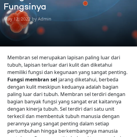
Fungsinya
May 12, 2022 by Admin
Membran sel merupakan lapisan paling luar dari
tubuh, lapisan terluar dari kulit dan diketahui
memiliki fungsi dan kegunaan yang sangat penting.
Fungsi membran sel
jarang diketahui, berbeda
dengan kulit meskipun keduanya adalah bagian
paling luar dari tubuh. Membran sel terdiri dengan
bagian banyak fungsi yang sangat erat kaitannya
dengan kinerja tubuh.
Sel terdiri dari satu unit
terkecil dan membentuk tubuh manusia dengan
perannya yang sangat penting dalam setiap
pertumbuhan hingga berkembangnya manusia