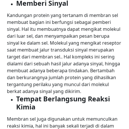
Memberi Sinyal
Kandungan protein yang tertanam di membran sel
membuat bagian ini berfungsi sebagai pemberi
sinyal. Hal itu membuatnya dapat mengikat molekul
dari luar sel, dan menyampaikan pesan berupa
sinyal ke dalam sel. Molekul yang mengikat reseptor
saat membuat jalur transduksi sinyal merupakan
target dari membran sel..
Hal kompleks ini sering
dialami dari sebuah hasil jalur adanya sinyal, hingga
membuat adanya beberapa tindakan. Bertambah
dan berkurangnya jumlah protein yang dihasilkan
tergantung perilaku yang muncul dari molekul
berkat adanya sinyal yang dikirim.
Tempat Berlangsung Reaksi
Kimia
Membran sel juga digunakan untuk memunculkan
reaksi kimia, hal ini banyak sekali terjadi di dalam