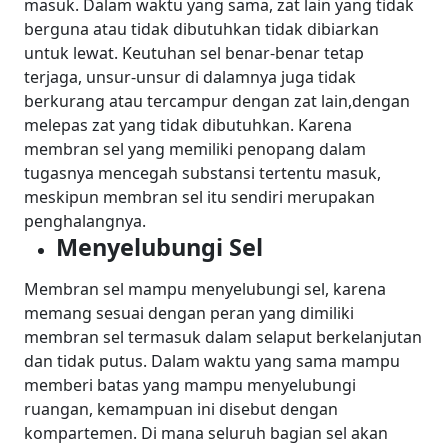
masuk. Dalam waktu yang sama, zat lain yang tidak
berguna atau tidak dibutuhkan tidak dibiarkan
untuk lewat.
Keutuhan sel benar-benar tetap
terjaga, unsur-unsur di dalamnya juga tidak
berkurang atau tercampur dengan zat lain,dengan
melepas zat yang tidak dibutuhkan. Karena
membran sel yang memiliki penopang dalam
tugasnya mencegah substansi tertentu masuk,
meskipun membran sel itu sendiri merupakan
penghalangnya.
Menyelubungi Sel
Membran sel mampu menyelubungi sel, karena
memang sesuai dengan peran yang dimiliki
membran sel termasuk dalam selaput berkelanjutan
dan tidak putus. Dalam waktu yang sama mampu
memberi batas yang mampu menyelubungi
ruangan, kemampuan ini disebut dengan
kompartemen. Di mana seluruh bagian sel akan