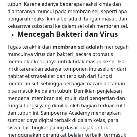
tubuh. Karena adanya beberapa reaksi kimia dan
diantaranya muncul pada membran sel, seperti apa
pengaruh reaksi kimia berada di tangan masuk dan
keluarnya substansi ke dalam sel oleh membran sel.
Mencegah Bakteri dan Virus
Tugas terakhir dari
membran sel adalah
mencegah
munculnya virus dan bakteri, secara otomatis
memblokir keduanya untuk tidak masuk ke sel. Hal
ini dikarenakan adanya komponen intraseluler dari
habitat ekstraseluler dan terpisah dari fungsi
membran sel. Sehingga berbagai macam ancaman
bisa masuk ke dalam tubuh.
Demikian penjelasan
mengenai membran sel, mulai dari pengertian dan
fungsi-fungsi yang dimiliki oleh bagian terluar kulit
dan tubuh ini. Sampoerna Academy menerapkan
sumber daya digital terbaik di dalam kelas, para
siswa dari tingkat paling dasar diajak untuk
menggunakan perangkat belajar terbaik, termasuk