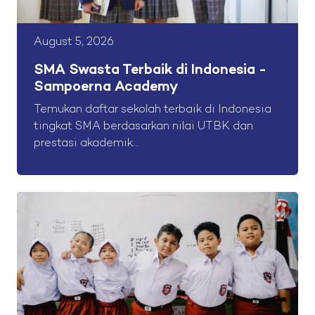
August 5, 2026
SMA Swasta Terbaik di Indonesia -
Sampoerna Academy
Temukan daftar sekolah terbaik di Indonesia
tingkat SMA berdasarkan nilai UTBK dan
prestasi akademik...