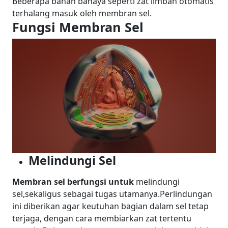
Beberapa bahan bahaya seperti zat limbah otomatis
terhalang masuk oleh membran sel.
Fungsi Membran Sel
Melindungi Sel
Membran sel berfungsi untuk
melindungi
sel,sekaligus sebagai tugas utamanya.Perlindungan
ini diberikan agar keutuhan bagian dalam sel tetap
terjaga, dengan cara membiarkan zat tertentu