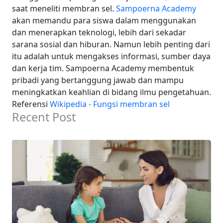
saat meneliti membran sel.
Sampoerna Academy
akan memandu para siswa dalam menggunakan
dan menerapkan teknologi, lebih dari sekadar
sarana sosial dan hiburan. Namun lebih penting dari
itu adalah untuk mengakses informasi, sumber daya
dan kerja tim. Sampoerna Academy membentuk
pribadi yang bertanggung jawab dan mampu
meningkatkan keahlian di bidang ilmu pengetahuan.
Referensi
Wikipedia - Fungsi membran sel
Recent Post