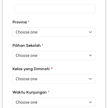
Provinsi
*
Pilihan Sekolah
*
*
Kelas yang Diminati
Waktu Kunjungan
*