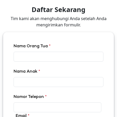
Daftar Sekarang
Tim kami akan menghubungi Anda setelah Anda
mengirimkan formulir.
Nama Orang Tua
*
Nama Anak
*
Nomor Telepon
*
Email
*