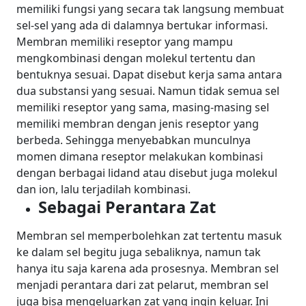
memiliki fungsi yang secara tak langsung membuat
sel-sel yang ada di dalamnya bertukar informasi.
Membran memiliki reseptor yang mampu
mengkombinasi dengan molekul tertentu dan
bentuknya sesuai. Dapat disebut kerja sama antara
dua substansi yang sesuai.
Namun tidak semua sel
memiliki reseptor yang sama, masing-masing sel
memiliki membran dengan jenis reseptor yang
berbeda. Sehingga menyebabkan munculnya
momen dimana reseptor melakukan kombinasi
dengan berbagai lidand atau disebut juga molekul
dan ion, lalu terjadilah kombinasi.
Sebagai Perantara Zat
Membran sel memperbolehkan zat tertentu masuk
ke dalam sel begitu juga sebaliknya, namun tak
hanya itu saja karena ada prosesnya. Membran sel
menjadi perantara dari zat pelarut, membran sel
juga bisa mengeluarkan zat yang ingin keluar. Ini