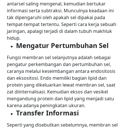
antarsel saling mengenal, kemudian bertukar
informasi serta subtraksi. Munculnya keadaan ini
tak dipengaruhi oleh apakah sel dipakai pada
tempat-tempat tertentu. Seperti cara kerja sebuah
jaringan, apalagi terjadi di dalam tubuh makhluk
hidup.
Mengatur Pertumbuhan Sel
Fungsi membran sel selanjutnya adalah sebagai
pengatur perkembangan dan pertumbuhan sel,
caranya melalui keseimbangan antara endositosis
dan eksositosi. Endo memiliki bagian lipid dan
protein yang dikeluarkan lewat membran sel, saat
zat diinternalisasi. Kemudian eksos dan vesikel
mengandung protein dan lipid yang menjadi satu
karena adanya peningkatan ukuran.
Transfer Informasi
Seperti yang disebutkan sebelumnya, membran sel