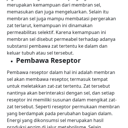
merupakan kemampuan dari membran sel,
memasukan dan juga mengeluarkan.
Selain itu
membran sel juga mampu membatasi pergerakan
zat terlarut, kemampuan ini dinamakan
permeabilitas selektif. Karena kemampuan ini
membran sel disebut permeabel terhadap adanya
substansi pembawa zat tertentu ke dalam dan
keluar tubuh atau sel tersebut.
Pembawa Reseptor
Pembawa reseptor dalam hal ini adalah membran
sel akan membawa reseptor, termasuk tempat
untuk meletakkan zat-zat tertentu. Zat tersebut
nantinya akan berinteraksi dengan sel, dan setiap
reseptor ini memiliki susunan dalam mengikat zat-
zat tersebut. Seperti reseptor permukaan membran
yang berdampak pada perubahan bagian dalam.
Energi yang dikonsumsi sel merupakan hasil
produksi enzim di jalur metabolisme. Selain