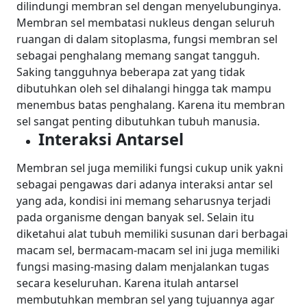
dilindungi membran sel dengan menyelubunginya.
Membran sel membatasi nukleus dengan seluruh
ruangan di dalam sitoplasma, fungsi membran sel
sebagai penghalang memang sangat tangguh.
Saking tangguhnya beberapa zat yang tidak
dibutuhkan oleh sel dihalangi hingga tak mampu
menembus batas penghalang. Karena itu membran
sel sangat penting dibutuhkan tubuh manusia.
Interaksi Antarsel
Membran sel juga memiliki fungsi cukup unik yakni
sebagai pengawas dari adanya interaksi antar sel
yang ada, kondisi ini memang seharusnya terjadi
pada organisme dengan banyak sel. Selain itu
diketahui alat tubuh memiliki susunan dari berbagai
macam sel, bermacam-macam sel ini juga memiliki
fungsi masing-masing dalam menjalankan tugas
secara keseluruhan.
Karena itulah antarsel
membutuhkan membran sel yang tujuannya agar