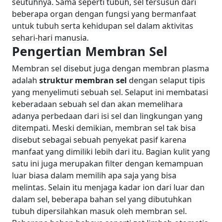
seutuhnya. Sama seperti tubuh, sel tersusun dari
beberapa organ dengan fungsi yang bermanfaat
untuk tubuh serta kehidupan sel dalam aktivitas
sehari-hari manusia.
Pengertian Membran Sel
Membran sel disebut juga dengan membran plasma
adalah
struktur membran sel
dengan selaput tipis
yang menyelimuti sebuah sel. Selaput ini membatasi
keberadaan sebuah sel dan akan memelihara
adanya perbedaan dari isi sel dan lingkungan yang
ditempati. Meski demikian, membran sel tak bisa
disebut sebagai sebuah penyekat pasif karena
manfaat yang dimiliki lebih dari itu.
Bagian kulit yang
satu ini juga merupakan filter dengan kemampuan
luar biasa dalam memilih apa saja yang bisa
melintas. Selain itu menjaga kadar ion dari luar dan
dalam sel, beberapa bahan sel yang dibutuhkan
tubuh dipersilahkan masuk oleh membran sel.