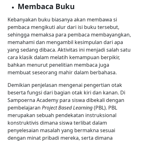
Membaca Buku
Kebanyakan buku biasanya akan membawa si
pembaca mengikuti alur dari isi buku tersebut,
sehingga memaksa para pembaca membayangkan,
memahami dan mengambil kesimpulan dari apa
yang sedang dibaca. Aktivitas ini menjadi salah satu
cara klasik dalam melatih kemampuan berpikir,
bahkan menurut penelitian membaca juga
membuat seseorang mahir dalam berbahasa.
Demikian penjelasan mengenai pengertian otak
beserta fungsi dari bagian otak kiri dan kanan. Di
Sampoerna Academy para siswa dibekali dengan
pembelajaran
Project Based Learning
(PBL). PBL
merupakan sebuah pendekatan instruksional
konstruktivis dimana siswa terlibat dalam
penyelesaian masalah yang bermakna sesuai
dengan minat pribadi mereka, serta dimana