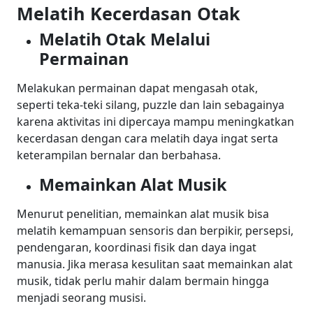
Melatih Kecerdasan Otak
Melatih Otak Melalui
Permainan
Melakukan permainan dapat mengasah otak,
seperti teka-teki silang, puzzle dan lain sebagainya
karena aktivitas ini dipercaya mampu meningkatkan
kecerdasan dengan cara melatih daya ingat serta
keterampilan bernalar dan berbahasa.
Memainkan
Alat Musik
Menurut penelitian, memainkan alat musik bisa
melatih kemampuan sensoris dan berpikir, persepsi,
pendengaran, koordinasi fisik dan daya ingat
manusia. Jika merasa kesulitan saat memainkan alat
musik, tidak perlu mahir dalam bermain hingga
menjadi seorang musisi.