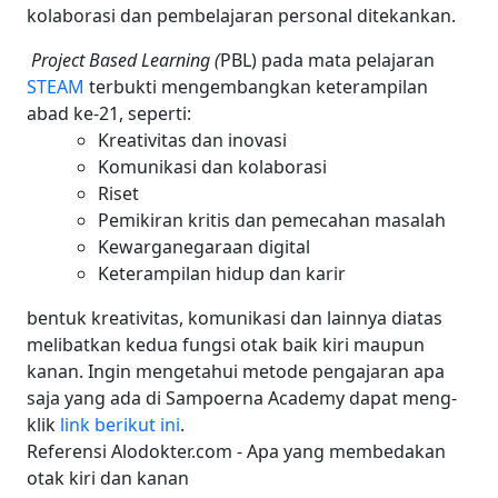
kolaborasi dan pembelajaran personal ditekankan.
Project Based Learning (
PBL) pada mata pelajaran
STEAM
terbukti mengembangkan keterampilan
abad ke-21, seperti:
Kreativitas dan inovasi
Komunikasi dan kolaborasi
Riset
Pemikiran kritis dan pemecahan masalah
Kewarganegaraan digital
Keterampilan hidup dan karir
bentuk kreativitas, komunikasi dan lainnya diatas
melibatkan kedua fungsi otak baik kiri maupun
kanan. Ingin mengetahui metode pengajaran apa
saja yang ada di Sampoerna Academy dapat meng-
klik
link berikut ini
.
Referensi Alodokter.com - Apa yang membedakan
otak kiri dan kanan