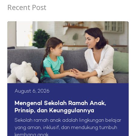
Recent Post
August 6, 2026
Mengenal Sekolah Ramah Anak,
Prinsip, dan Keunggulannya
Sekolah ramah anak adalah lingkungan belajar
yang aman, inklusif, dan mendukung tumbuh
kembang anak....