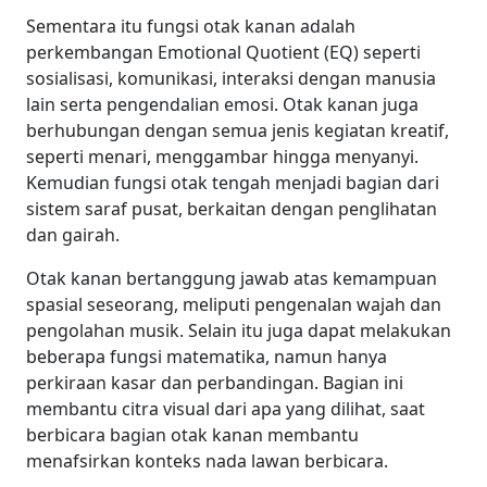
Sementara itu
fungsi otak kanan
adalah
perkembangan Emotional Quotient (EQ) seperti
sosialisasi, komunikasi, interaksi dengan manusia
lain serta pengendalian emosi. Otak kanan juga
berhubungan dengan semua jenis kegiatan kreatif,
seperti menari, menggambar hingga menyanyi.
Kemudian
fungsi otak tengah
menjadi bagian dari
sistem saraf pusat, berkaitan dengan penglihatan
dan gairah.
Otak kanan bertanggung jawab atas kemampuan
spasial seseorang, meliputi pengenalan wajah dan
pengolahan musik. Selain itu juga dapat melakukan
beberapa fungsi matematika, namun hanya
perkiraan kasar dan perbandingan. Bagian ini
membantu citra visual dari apa yang dilihat, saat
berbicara bagian otak kanan membantu
menafsirkan konteks nada lawan berbicara.