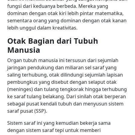
fungsi dari keduanya berbeda. Mereka yang
dominan dengan otak kiri lebih pintar matematika,
sementara orang yang dominan dengan otak kanan
lebih unggul dalam kreativitas.
Otak Bagian dari Tubuh
Manusia
Organ tubuh manusia ini tersusun dari sejumlah
jaringan pendukung dan miliaran sel saraf yang
saling terhubung, otak dilindungi sejumlah lapisan
pembungkus yang disebut dengan selaput otak
(meninges) dan tulang tengkorak hingga terhubung
ke saraf tulang belakang. Dari sinilah otak berperan
sebagai pusat kendali tubuh dan menyusun sistem
saraf pusat (SSP).
Sistem saraf ini yang kemudian bekerja sama
dengan sistem saraf tepi untuk memberi