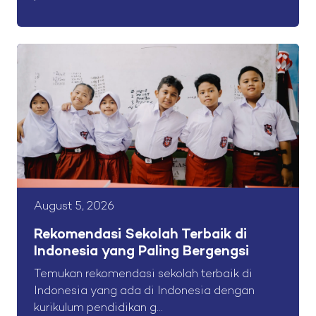
August 5, 2026
Rekomendasi Sekolah Terbaik di
Indonesia yang Paling Bergengsi
Temukan rekomendasi sekolah terbaik di
Indonesia yang ada di Indonesia dengan
kurikulum pendidikan g...