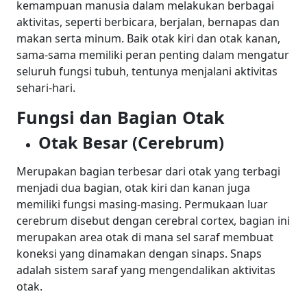
kemampuan manusia dalam melakukan berbagai
aktivitas, seperti berbicara, berjalan, bernapas dan
makan serta minum. Baik otak kiri dan otak kanan,
sama-sama memiliki peran penting dalam mengatur
seluruh fungsi tubuh, tentunya menjalani aktivitas
sehari-hari.
Fungsi dan Bagian Otak
Otak Besar (Cerebrum)
Merupakan bagian terbesar dari otak yang terbagi
menjadi dua bagian, otak kiri dan kanan juga
memiliki fungsi masing-masing. Permukaan luar
cerebrum disebut dengan cerebral cortex, bagian ini
merupakan area otak di mana sel saraf membuat
koneksi yang dinamakan dengan sinaps. Snaps
adalah sistem saraf yang mengendalikan aktivitas
otak.