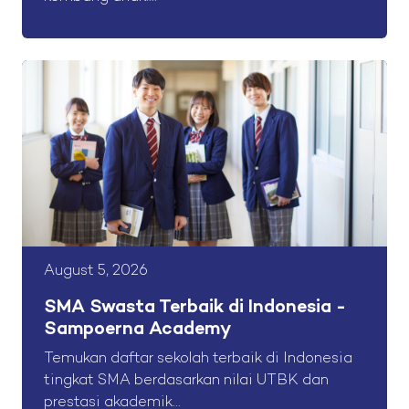
August 5, 2026
SMA Swasta Terbaik di Indonesia -
Sampoerna Academy
Temukan daftar sekolah terbaik di Indonesia
tingkat SMA berdasarkan nilai UTBK dan
prestasi akademik...