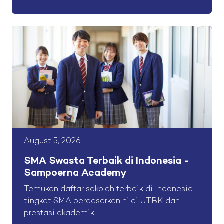
August 5, 2026
SMA Swasta Terbaik di Indonesia -
Sampoerna Academy
Temukan daftar sekolah terbaik di Indonesia
tingkat SMA berdasarkan nilai UTBK dan
prestasi akademik...