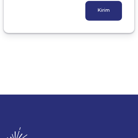
Kirim