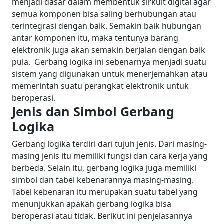
menjadi dasar dalam membentuk sirkuit digital agar
semua komponen bisa saling berhubungan atau
terintegrasi dengan baik. Semakin baik hubungan
antar komponen itu, maka tentunya barang
elektronik juga akan semakin berjalan dengan baik
pula.
Gerbang logika ini sebenarnya menjadi suatu
sistem yang digunakan untuk menerjemahkan atau
memerintah suatu perangkat elektronik untuk
beroperasi.
Jenis dan Simbol Gerbang
Logika
Gerbang logika terdiri dari tujuh jenis. Dari masing-
masing jenis itu memiliki fungsi dan cara kerja yang
berbeda. Selain itu, gerbang logika juga memiliki
simbol dan tabel kebenarannya masing-masing.
Tabel kebenaran itu merupakan suatu tabel yang
menunjukkan apakah gerbang logika bisa
beroperasi atau tidak.
Berikut ini penjelasannya