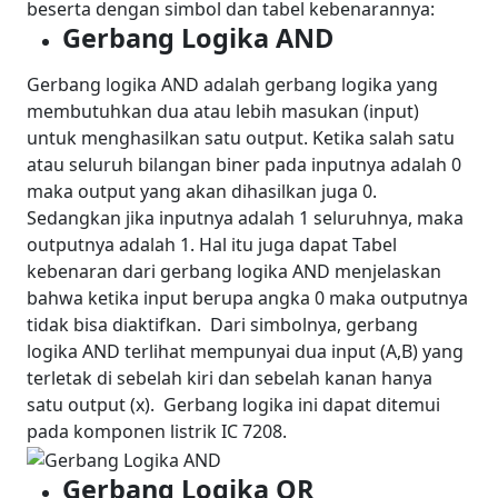
beserta dengan simbol dan tabel kebenarannya:
Gerbang Logika AND
Gerbang logika AND adalah gerbang logika yang
membutuhkan dua atau lebih masukan (input)
untuk menghasilkan satu output. Ketika salah satu
atau seluruh bilangan biner pada inputnya adalah 0
maka output yang akan dihasilkan juga 0.
Sedangkan jika inputnya adalah 1 seluruhnya, maka
outputnya adalah 1. Hal itu juga dapat Tabel
kebenaran dari gerbang logika AND menjelaskan
bahwa ketika input berupa angka 0 maka outputnya
tidak bisa diaktifkan.
Dari simbolnya, gerbang
logika AND terlihat mempunyai dua input (A,B) yang
terletak di sebelah kiri dan sebelah kanan hanya
satu output (x).
Gerbang logika ini dapat ditemui
pada komponen listrik IC 7208.
Gerbang Logika OR