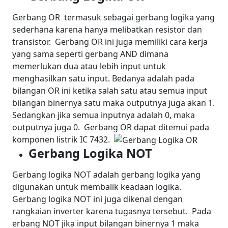
Gerbang OR termasuk sebagai gerbang logika yang
sederhana karena hanya melibatkan resistor dan
transistor.
Gerbang OR ini juga memiliki cara kerja
yang sama seperti gerbang AND dimana
memerlukan dua atau lebih input untuk
menghasilkan satu input. Bedanya adalah pada
bilangan OR ini ketika salah satu atau semua input
bilangan binernya satu maka outputnya juga akan 1.
Sedangkan jika semua inputnya adalah 0, maka
outputnya juga 0.
Gerbang OR dapat ditemui pada
komponen listrik IC 7432.
Gerbang Logika NOT
Gerbang logika NOT adalah gerbang logika yang
digunakan untuk membalik keadaan logika.
Gerbang logika NOT ini juga dikenal dengan
rangkaian inverter karena tugasnya tersebut.
Pada
erbang NOT jika input bilangan binernya 1 maka