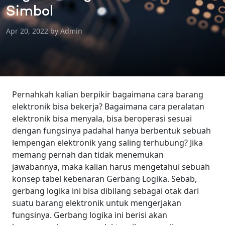
Simbol
Apr 20, 2022 by Admin
Pernahkah kalian berpikir bagaimana cara barang
elektronik bisa bekerja? Bagaimana cara peralatan
elektronik bisa menyala, bisa beroperasi sesuai
dengan fungsinya padahal hanya berbentuk sebuah
lempengan elektronik yang saling terhubung?
Jika
memang pernah dan tidak menemukan
jawabannya, maka kalian harus mengetahui sebuah
konsep tabel kebenaran Gerbang Logika.
Sebab,
gerbang logika ini bisa dibilang sebagai otak dari
suatu barang elektronik untuk mengerjakan
fungsinya. Gerbang logika ini berisi akan