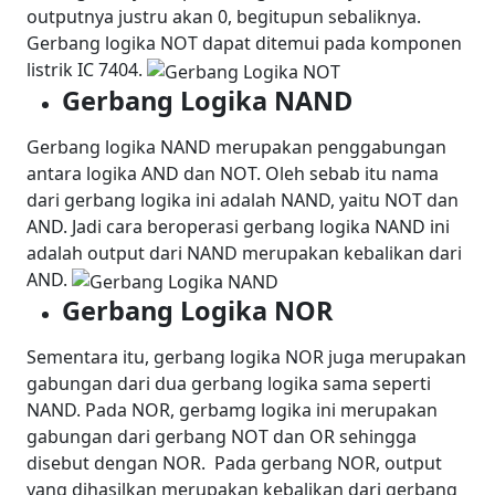
outputnya justru akan 0, begitupun sebaliknya.
Gerbang logika NOT dapat ditemui pada komponen
listrik IC 7404.
Gerbang Logika NAND
Gerbang logika NAND merupakan penggabungan
antara logika AND dan NOT. Oleh sebab itu nama
dari gerbang logika ini adalah NAND, yaitu NOT dan
AND. Jadi cara beroperasi gerbang logika NAND ini
adalah output dari NAND merupakan kebalikan dari
AND.
Gerbang Logika NOR
Sementara itu, gerbang logika NOR juga merupakan
gabungan dari dua gerbang logika sama seperti
NAND. Pada NOR, gerbamg logika ini merupakan
gabungan dari gerbang NOT dan OR sehingga
disebut dengan NOR.
Pada gerbang NOR, output
yang dihasilkan merupakan kebalikan dari gerbang