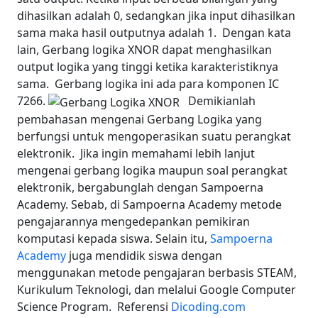
dihasilkan adalah 0, sedangkan jika input dihasilkan
sama maka hasil outputnya adalah 1.
Dengan kata
lain, Gerbang logika XNOR dapat menghasilkan
output logika yang tinggi ketika karakteristiknya
sama.
Gerbang logika ini ada para komponen IC
7266.
Demikianlah
pembahasan mengenai Gerbang Logika yang
berfungsi untuk mengoperasikan suatu perangkat
elektronik.
Jika ingin memahami lebih lanjut
mengenai gerbang logika maupun soal perangkat
elektronik, bergabunglah dengan Sampoerna
Academy.
Sebab, di Sampoerna Academy metode
pengajarannya mengedepankan pemikiran
komputasi kepada siswa. Selain itu,
Sampoerna
Academy
juga mendidik siswa dengan
menggunakan metode pengajaran berbasis STEAM,
Kurikulum Teknologi, dan melalui Google Computer
Science Program.
Referensi
Dicoding.com