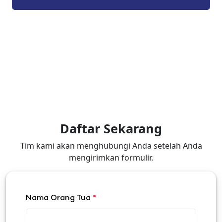
Daftar Sekarang
Tim kami akan menghubungi Anda setelah Anda
mengirimkan formulir.
Nama Orang Tua
*