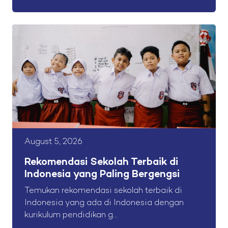
August 5, 2026
Rekomendasi Sekolah Terbaik di
Indonesia yang Paling Bergengsi
Temukan rekomendasi sekolah terbaik di
Indonesia yang ada di Indonesia dengan
kurikulum pendidikan g...