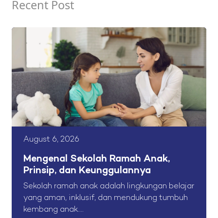
Recent Post
August 6, 2026
Mengenal Sekolah Ramah Anak,
Prinsip, dan Keunggulannya
Sekolah ramah anak adalah lingkungan belajar
yang aman, inklusif, dan mendukung tumbuh
kembang anak....