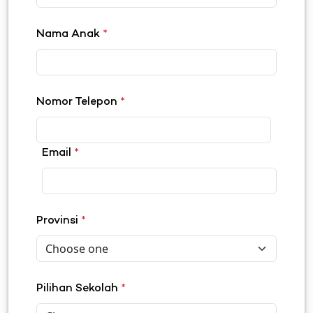
Nama Anak
*
Nomor Telepon
*
Email
*
Provinsi
*
Pilihan Sekolah
*