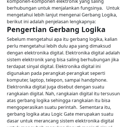
komponen-komponen elektronik yang saling
berhubungan untuk menjalankan fungsinya.
Untuk
mengetahui lebih lanjut mengenai Gerbang Logika,
berikut ini adalah penjelasan lengkapnya:
Pengertian Gerbang Logika
Sebelum mengetahui apa itu gerbang logika, kalian
perlu mengetahui lebih dulu apa yang dimaksud
dengan elektronika digital. Elektronika digital adalah
sistem elektronik yang bisa saling berhubungan jika
terdapat sinyal digital. Elektronika digital ini
digunakan pada perangkat-perangkat seperti
komputer, laptop, telepon, sampai handphone.
Elektronika digital juga disebut dengan suatu
rangkaian digital. Nah, rangkaian digital itu tersusun
atas gerbang logika sehingga rangkaian itu bisa
mengoperasikan suatu perintah.
Sementara itu,
gerbang logika atau Logic Gate merupakan suatu
dasar untuk merancang sistem elektronika digital