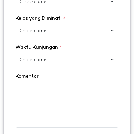
*
Kelas yang Diminati
Waktu Kunjungan
*
Komentar