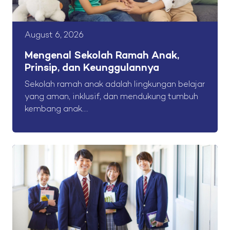
August 6, 2026
Mengenal Sekolah Ramah Anak,
Prinsip, dan Keunggulannya
Sekolah ramah anak adalah lingkungan belajar
yang aman, inklusif, dan mendukung tumbuh
kembang anak....