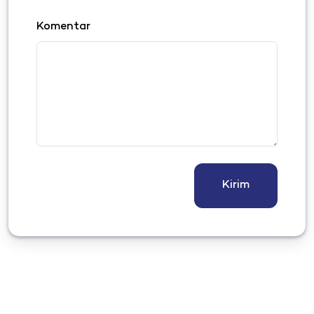
Komentar
Kirim