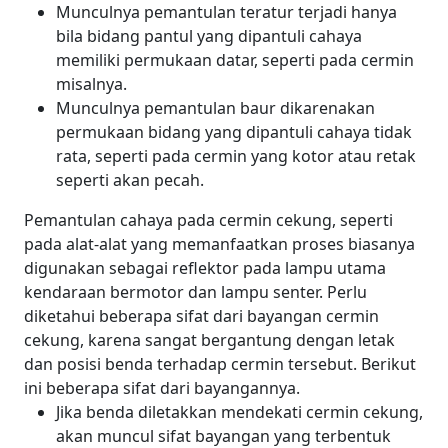
Munculnya pemantulan teratur terjadi hanya
bila bidang pantul yang dipantuli cahaya
memiliki permukaan datar, seperti pada cermin
misalnya.
Munculnya pemantulan baur dikarenakan
permukaan bidang yang dipantuli cahaya tidak
rata, seperti pada cermin yang kotor atau retak
seperti akan pecah.
Pemantulan cahaya pada cermin cekung, seperti
pada
alat-alat yang memanfaatkan proses
biasanya
digunakan sebagai reflektor pada lampu utama
kendaraan bermotor dan lampu senter. Perlu
diketahui beberapa sifat dari bayangan cermin
cekung, karena sangat bergantung dengan letak
dan posisi benda terhadap cermin tersebut. Berikut
ini beberapa sifat dari bayangannya.
Jika benda diletakkan mendekati cermin cekung,
akan muncul sifat bayangan yang terbentuk