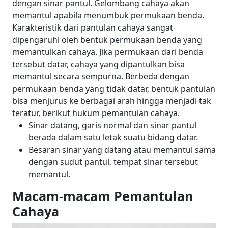
dengan sinar pantul. Gelombang cahaya akan
memantul apabila menumbuk permukaan benda.
Karakteristik dari pantulan cahaya sangat
dipengaruhi oleh bentuk permukaan benda yang
memantulkan cahaya. Jika permukaan dari benda
tersebut datar, cahaya yang dipantulkan bisa
memantul secara sempurna. Berbeda dengan
permukaan benda yang tidak datar, bentuk pantulan
bisa menjurus ke berbagai arah hingga menjadi tak
teratur, berikut hukum pemantulan cahaya.
Sinar datang, garis normal dan sinar pantul
berada dalam satu letak suatu bidang datar.
Besaran sinar yang datang atau memantul sama
dengan sudut pantul, tempat sinar tersebut
memantul.
Macam-macam Pemantulan
Cahaya