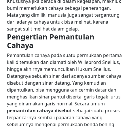
Khususnya jika berada di dalam kegelapan, makhluk
bumi memerlukan cahaya sebagai penerangan.
Mata yang dimiliki manusia juga sangat tergantung
dari adanya cahaya untuk bisa melihat, karena
sangat sulit melihat dalam gelap.
Pengertian Pemantulan
Cahaya
Pemantulan cahaya pada suatu permukaan pertama
kali ditemukan dan diamati oleh Willebrord Snellius,
hingga akhirnya memunculkan Hukum Snellius.
Datangnya sebuah sinar dari adanya sumber cahaya
disebut dengan sinar datang. Yang kemudian
dipantulkan, bisa menggunakan cermin datar dan
menghasilkan sinar pantul disertai garis tegak lurus
yang dinamakan garis normal.
Secara umum
pemantulan cahaya disebut
sebagai suatu proses
terpancarnya kembali paparan cahaya yang
sebelumnya mengenai permukaan benda bening