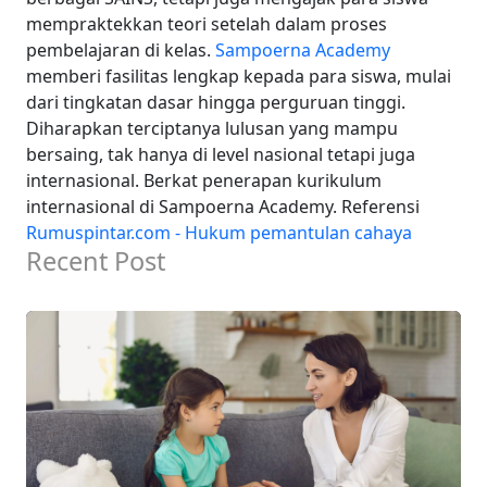
mempraktekkan teori setelah dalam proses
pembelajaran di kelas.
Sampoerna Academy
memberi fasilitas lengkap kepada para siswa, mulai
dari tingkatan dasar hingga perguruan tinggi.
Diharapkan terciptanya lulusan yang mampu
bersaing, tak hanya di level nasional tetapi juga
internasional. Berkat penerapan kurikulum
internasional di Sampoerna Academy.
Referensi
Rumuspintar.com - Hukum pemantulan cahaya
Recent Post