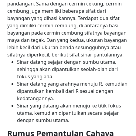
pandangan.
Sama dengan cermin cekung, cermin
cembung juga memiliki beberapa sifat dari
bayangan yang dihasilkannya. Terdapat dua sifat
yang dimiliki cermin cembung, di antaranya hasil
bayangan pada cermin cembung sifatnya bayangan
maya dan tegak. Dan yang kedua, ukuran bayangan
lebih kecil dari ukuran benda sesungguhnya atau
sifatnya diperkecil, berikut sifat sinar pantulannya.
Sinar datang sejajar dengan sumbu utama,
sehingga akan dipantulkan seolah-olah dari
fokus yang ada.
Sinar datang yang arahnya menuju R, kemudian
dipantulkan kembali dari R sesuai dengan
kedatangannya.
Sinar yang datang akan menuju ke titik fokus
utama, kemudian dipantulkan secara sejajar
dengan sumbu utama.
Rumus Pemantulan Cahaya