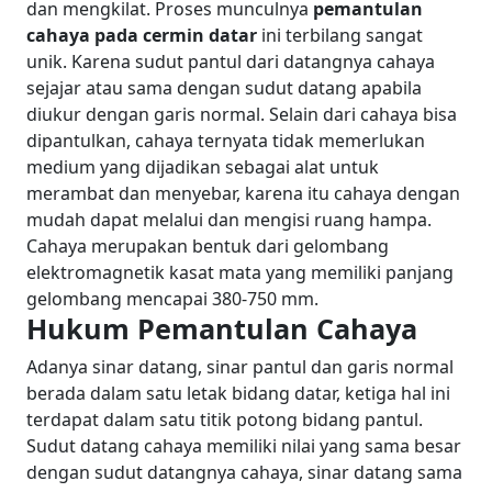
dan mengkilat. Proses munculnya
pemantulan
cahaya pada cermin datar
ini terbilang sangat
unik. Karena sudut pantul dari datangnya cahaya
sejajar atau sama dengan sudut datang apabila
diukur dengan garis normal.
Selain dari cahaya bisa
dipantulkan, cahaya ternyata tidak memerlukan
medium yang dijadikan sebagai alat untuk
merambat dan menyebar, karena itu cahaya dengan
mudah dapat melalui dan mengisi ruang hampa.
Cahaya merupakan bentuk dari gelombang
elektromagnetik kasat mata yang memiliki panjang
gelombang mencapai 380-750 mm.
Hukum Pemantulan Cahaya
Adanya sinar datang, sinar pantul dan garis normal
berada dalam satu letak bidang datar, ketiga hal ini
terdapat dalam satu titik potong bidang pantul.
Sudut datang cahaya memiliki nilai yang sama besar
dengan sudut datangnya cahaya, sinar datang sama