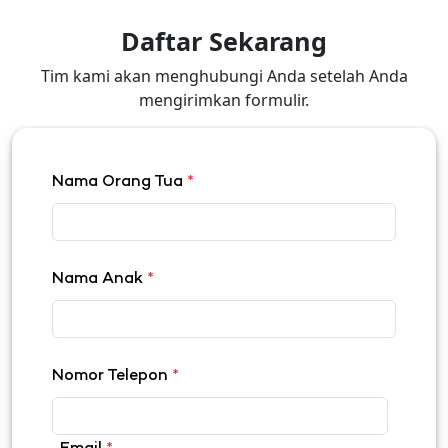
Daftar Sekarang
Tim kami akan menghubungi Anda setelah Anda
mengirimkan formulir.
Nama Orang Tua
*
Nama Anak
*
Nomor Telepon
*