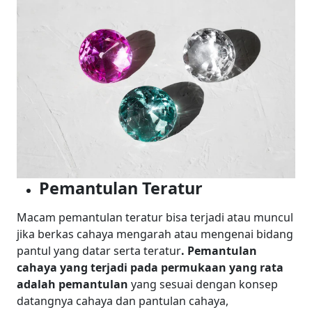
Pemantulan Teratur
Macam pemantulan teratur bisa terjadi atau muncul
jika berkas cahaya mengarah atau mengenai bidang
pantul yang datar serta teratur
. Pemantulan
cahaya yang terjadi pada permukaan yang rata
adalah pemantulan
yang sesuai dengan konsep
datangnya cahaya dan pantulan cahaya,