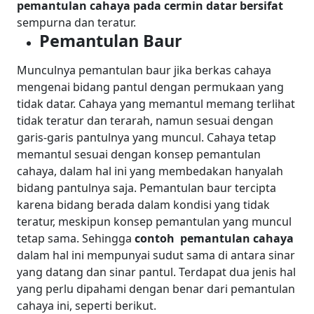
pemantulan cahaya pada cermin datar bersifat
sempurna dan teratur.
Pemantulan Baur
Munculnya pemantulan baur jika berkas cahaya
mengenai bidang pantul dengan permukaan yang
tidak datar. Cahaya yang memantul memang terlihat
tidak teratur dan terarah, namun sesuai dengan
garis-garis pantulnya yang muncul. Cahaya tetap
memantul sesuai dengan konsep pemantulan
cahaya, dalam hal ini yang membedakan hanyalah
bidang pantulnya saja.
Pemantulan baur tercipta
karena bidang berada dalam kondisi yang tidak
teratur, meskipun konsep pemantulan yang muncul
tetap sama. Sehingga
contoh pemantulan cahaya
dalam hal ini mempunyai sudut sama di antara sinar
yang datang dan sinar pantul. Terdapat dua jenis hal
yang perlu dipahami dengan benar dari pemantulan
cahaya ini, seperti berikut.