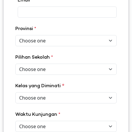
Email
*
Provinsi
*
Pilihan Sekolah
*
*
Kelas yang Diminati
Waktu Kunjungan
*