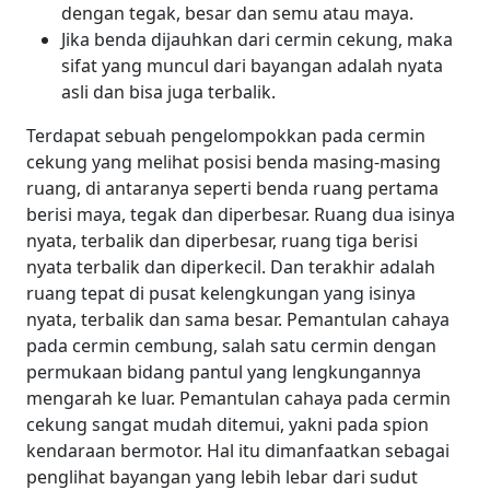
dengan tegak, besar dan semu atau maya.
Jika benda dijauhkan dari cermin cekung, maka
sifat yang muncul dari bayangan adalah nyata
asli dan bisa juga terbalik.
Terdapat sebuah pengelompokkan pada cermin
cekung yang melihat posisi benda masing-masing
ruang, di antaranya seperti benda ruang pertama
berisi maya, tegak dan diperbesar. Ruang dua isinya
nyata, terbalik dan diperbesar, ruang tiga berisi
nyata terbalik dan diperkecil. Dan terakhir adalah
ruang tepat di pusat kelengkungan yang isinya
nyata, terbalik dan sama besar.
Pemantulan cahaya
pada cermin cembung, salah satu cermin dengan
permukaan bidang pantul yang lengkungannya
mengarah ke luar. Pemantulan cahaya pada cermin
cekung sangat mudah ditemui, yakni pada spion
kendaraan bermotor. Hal itu dimanfaatkan sebagai
penglihat bayangan yang lebih lebar dari sudut