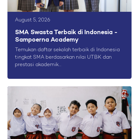
August 5, 2026
SMA Swasta Terbaik di Indonesia -
Sampoerna Academy
Temukan daftar sekolah terbaik di Indonesia
tingkat SMA berdasarkan nilai UTBK dan
prestasi akademik...