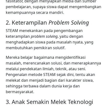
fasilitator, dengan menyiapkan media dan sumber
pembelajaran, supaya siswa dapat mengembangkan
kemampuannya secara mandiri.
2. Keterampilan
Problem Solving
STEAM menekankan pada pengembangan
keterampilan
problem solving
, yaitu dengan
menghadapkan siswa pada masalah nyata, yang
membutuhkan pemikiran solutif.
Mereka belajar bagaimana mengidentifikasi
masalah, merencanakan solusi, dan menerapkannya
melalui pendekatan ilmiah, teknik, atau seni.
Pengenalan metode STEAM sejak dini, tentu akan
melekat dan menjadi bagian dari karakter siswa,
sehingga terbawa dalam dunia kerja dan
bermasyarakat.
3. Anak Semakin Melek Teknologi