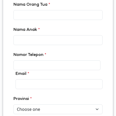
Nama Orang Tua
*
Nama Anak
*
Nomor Telepon
*
Email
*
Provinsi
*