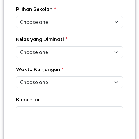
Pilihan Sekolah
*
*
Kelas yang Diminati
Waktu Kunjungan
*
Komentar