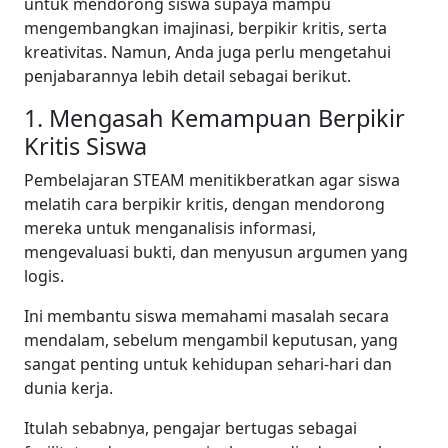
untuk mendorong siswa supaya mampu
mengembangkan imajinasi, berpikir kritis, serta
kreativitas. Namun, Anda juga perlu mengetahui
penjabarannya lebih detail sebagai berikut.
1. Mengasah Kemampuan Berpikir
Kritis Siswa
Pembelajaran STEAM menitikberatkan agar siswa
melatih cara berpikir kritis, dengan mendorong
mereka untuk menganalisis informasi,
mengevaluasi bukti, dan menyusun argumen yang
logis.
Ini membantu siswa memahami masalah secara
mendalam, sebelum mengambil keputusan, yang
sangat penting untuk kehidupan sehari-hari dan
dunia kerja.
Itulah sebabnya, pengajar bertugas sebagai