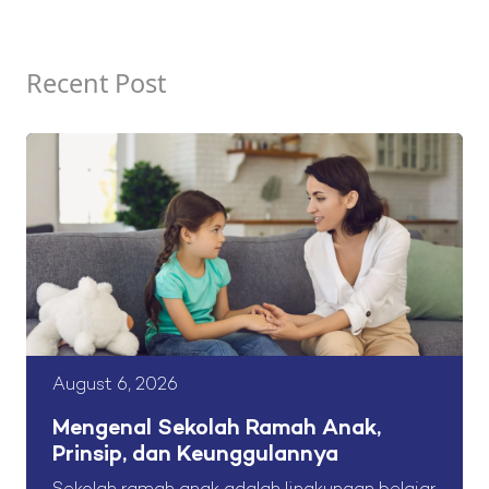
Recent Post
August 6, 2026
Mengenal Sekolah Ramah Anak,
Prinsip, dan Keunggulannya