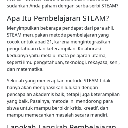
sudahkah Anda paham dengan serba-serbi STEAM?
Apa Itu Pembelajaran STEAM?
Menyimpulkan beberapa pendapat dari para ahli,
STEAM merupakan metode pembelajaran yang
cocok untuk abad 21, karena mengintegrasikan
pengetahuan dan keterampilan. Kolaborasi
keduanya yaitu melalui mata pelajaran utama,
seperti ilmu pengetahuan, teknologi, rekayasa, seni,
dan matematika.
Sekolah yang menerapkan metode STEAM tidak
hanya akan menghasilkan lulusan dengan
pencapaian akademis baik, tetapi juga keterampilan
yang baik. Pasalnya, metode ini mendorong para
siswa untuk mampu berpikir kritis, kreatif, dan
mampu memecahkan masalah secara mandiri.
Langkah-Langkah Pembelajaran