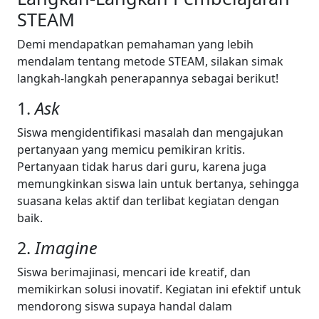
STEAM
Demi mendapatkan pemahaman yang lebih
mendalam tentang metode STEAM, silakan simak
langkah-langkah penerapannya sebagai berikut!
1.
Ask
Siswa mengidentifikasi masalah dan mengajukan
pertanyaan yang memicu pemikiran kritis.
Pertanyaan tidak harus dari guru, karena juga
memungkinkan siswa lain untuk bertanya, sehingga
suasana kelas aktif dan terlibat kegiatan dengan
baik.
2.
Imagine
Siswa berimajinasi, mencari ide kreatif, dan
memikirkan solusi inovatif. Kegiatan ini efektif untuk
mendorong siswa supaya handal dalam