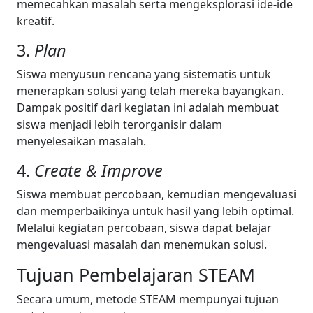
memecahkan masalah serta mengeksplorasi ide-ide
kreatif.
3.
Plan
Siswa menyusun rencana yang sistematis untuk
menerapkan solusi yang telah mereka bayangkan.
Dampak positif dari kegiatan ini adalah membuat
siswa menjadi lebih terorganisir dalam
menyelesaikan masalah.
4.
Create & Improve
Siswa membuat percobaan, kemudian mengevaluasi
dan memperbaikinya untuk hasil yang lebih optimal.
Melalui kegiatan percobaan, siswa dapat belajar
mengevaluasi masalah dan menemukan solusi.
Tujuan Pembelajaran STEAM
Secara umum, metode STEAM mempunyai tujuan