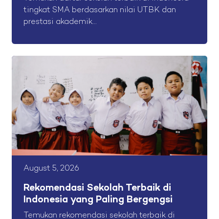
tingkat SMA berdasarkan nilai UTBK dan
prestasi akademik...
August 5, 2026
Rekomendasi Sekolah Terbaik di
Indonesia yang Paling Bergengsi
Temukan rekomendasi sekolah terbaik di