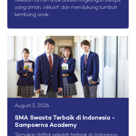
Sekolah ramah anak adalah lingkungan belajar
yang aman, inklusif, dan mendukung tumbuh
kembang anak....
August 5, 2026
SMA Swasta Terbaik di Indonesia -
Sampoerna Academy
Temukan daftar sekolah terbaik di Indonesia