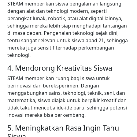
STEAM memberikan siswa pengalaman langsung
dengan alat dan teknologi modern, seperti
perangkat lunak, robotik, atau alat digital lainnya,
sehingga mereka lebih siap menghadapi tantangan
di masa depan. Pengenalan teknologi sejak dini,
tentu sangat relevan untuk siswa abad 21, sehingga
mereka juga sensitif terhadap perkembangan
teknologi.
4. Mendorong Kreativitas Siswa
STEAM memberikan ruang bagi siswa untuk
berinovasi dan bereksperimen. Dengan
menggabungkan sains, teknologi, teknik, seni, dan
matematika, siswa diajak untuk berpikir kreatif dan
tidak takut mencoba ide-ide baru, sehingga potensi
inovasi mereka bisa berkembang.
5. Meningkatkan Rasa Ingin Tahu
Siswa