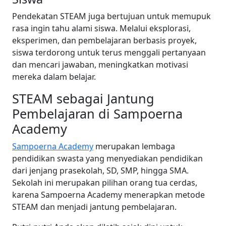
Pendekatan STEAM juga bertujuan untuk memupuk
rasa ingin tahu alami siswa. Melalui eksplorasi,
eksperimen, dan pembelajaran berbasis proyek,
siswa terdorong untuk terus menggali pertanyaan
dan mencari jawaban, meningkatkan motivasi
mereka dalam belajar.
STEAM sebagai Jantung
Pembelajaran di Sampoerna
Academy
Sampoerna Academy
merupakan lembaga
pendidikan swasta yang menyediakan pendidikan
dari jenjang prasekolah, SD, SMP, hingga SMA.
Sekolah ini merupakan pilihan orang tua cerdas,
karena Sampoerna Academy menerapkan metode
STEAM dan menjadi jantung pembelajaran.