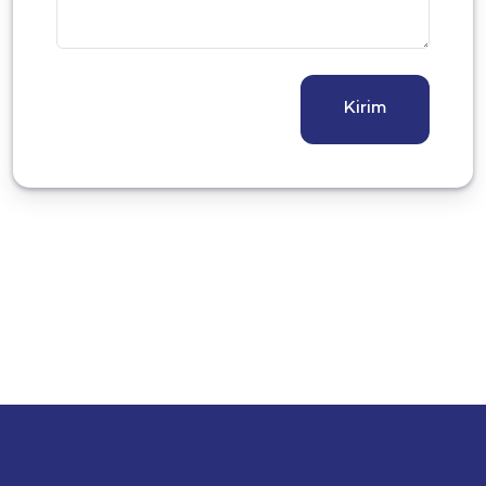
Kirim