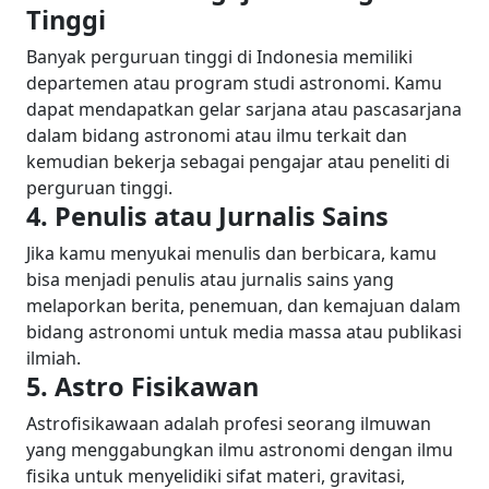
Tinggi
Banyak perguruan tinggi di Indonesia memiliki
departemen atau program studi astronomi. Kamu
dapat mendapatkan gelar sarjana atau pascasarjana
dalam bidang astronomi atau ilmu terkait dan
kemudian bekerja sebagai pengajar atau peneliti di
perguruan tinggi.
4. Penulis atau Jurnalis Sains
Jika kamu menyukai menulis dan berbicara, kamu
bisa menjadi penulis atau jurnalis sains yang
melaporkan berita, penemuan, dan kemajuan dalam
bidang astronomi untuk media massa atau publikasi
ilmiah.
5. Astro Fisikawan
Astrofisikawaan adalah profesi seorang ilmuwan
yang menggabungkan ilmu astronomi dengan ilmu
fisika untuk menyelidiki sifat materi, gravitasi,