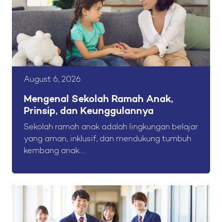
August 6, 2026
Mengenal Sekolah Ramah Anak,
Prinsip, dan Keunggulannya
Sekolah ramah anak adalah lingkungan belajar
yang aman, inklusif, dan mendukung tumbuh
kembang anak....