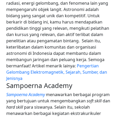
radiasi, energi gelombang, dan fenomena lain yang
mempengaruhi objek langit.
Astronomi adalah
bidang yang sangat unik dan kompetitif. Untuk
berkarir di bidang ini, kamu harus mendapatkan
pendidikan tinggi yang relevan, mengikuti pelatihan
dan kursus yang relevan, dan aktif terlibat dalam
penelitian atau pengamatan bintang.
Selain itu,
keterlibatan dalam komunitas dan organisasi
astronomi di Indonesia dapat membantu dalam
membangun jaringan dan peluang kerja. Semoga
bermanfaat!
Artikel menarik lainya:
Pengertian
Gelombang Elektromagnetik, Sejarah, Sumber, dan
Jenisnya
Sampoerna Academy
Sampoerna Academy
menawarkan berbagai program
yang bertujuan untuk mengembangkan
soft skill
dan
hard skill
para siswanya. Selain itu, sekolah
menawarkan berbagai kegiatan ekstrakurikuler