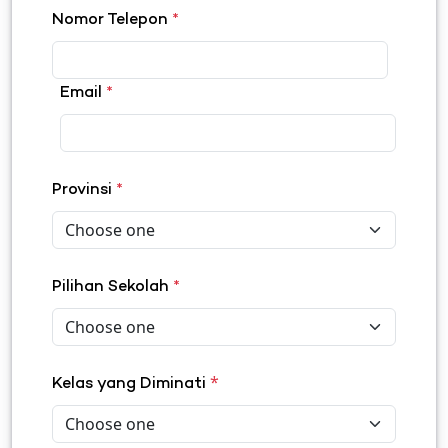
Nomor Telepon
*
Email
*
Provinsi
*
Pilihan Sekolah
*
*
Kelas yang Diminati