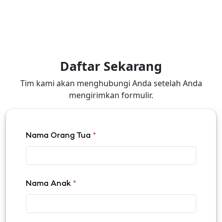
Daftar Sekarang
Tim kami akan menghubungi Anda setelah Anda
mengirimkan formulir.
Nama Orang Tua
*
Nama Anak
*