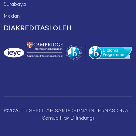
Surabaya
Medan
DIAKREDITASI OLEH
©2024 PT SEKOLAH SAMPOERNA INTERNASIONAL.
Semua Hak Dilindungi