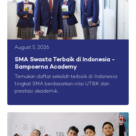
August 5, 2026
SMA Swasta Terbaik di Indonesia -
Sampoerna Academy
Temukan daftar sekolah terbaik di Indonesia
tingkat SMA berdasarkan nilai UTBK dan
prestasi akademik...