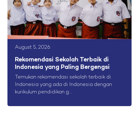
August 5, 2026
Rekomendasi Sekolah Terbaik di
Indonesia yang Paling Bergengsi
Temukan rekomendasi sekolah terbaik di
Indonesia yang ada di Indonesia dengan
kurikulum pendidikan g...