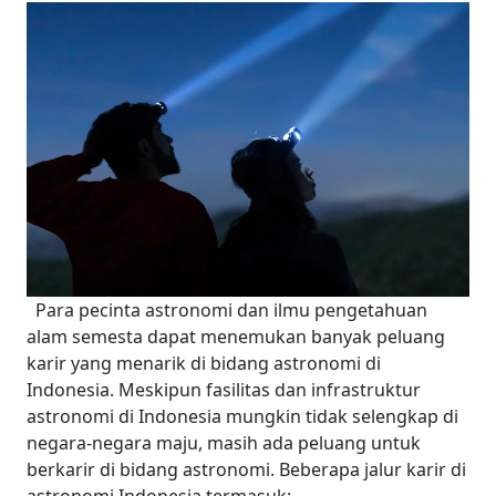
Para pecinta astronomi dan ilmu pengetahuan
alam semesta dapat menemukan banyak peluang
karir yang menarik di bidang astronomi di
Indonesia. Meskipun fasilitas dan infrastruktur
astronomi di Indonesia mungkin tidak selengkap di
negara-negara maju, masih ada peluang untuk
berkarir di bidang astronomi. Beberapa jalur karir di