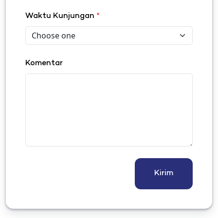
Waktu Kunjungan
*
Komentar
Kirim