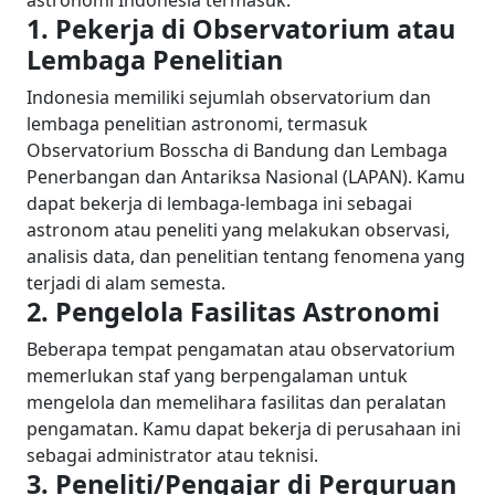
astronomi Indonesia termasuk:
1. Pekerja di Observatorium atau
Lembaga Penelitian
Indonesia memiliki sejumlah observatorium dan
lembaga penelitian astronomi, termasuk
Observatorium Bosscha di Bandung dan Lembaga
Penerbangan dan Antariksa Nasional (LAPAN). Kamu
dapat bekerja di lembaga-lembaga ini sebagai
astronom atau peneliti yang melakukan observasi,
analisis data, dan penelitian tentang fenomena yang
terjadi di alam semesta.
2. Pengelola Fasilitas Astronomi
Beberapa tempat pengamatan atau observatorium
memerlukan staf yang berpengalaman untuk
mengelola dan memelihara fasilitas dan peralatan
pengamatan. Kamu dapat bekerja di perusahaan ini
sebagai administrator atau teknisi.
3. Peneliti/Pengajar di Perguruan