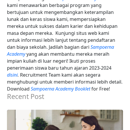
kami menawarkan berbagai program yang
bertujuan untuk mengembangkan keterampilan
lunak dan keras siswa kami, mempersiapkan
mereka untuk sukses dalam karier dan kehidupan
masa depan mereka.
Kunjungi situs web kami
untuk informasi lebih lanjut tentang pendaftaran
dan biaya sekolah. Jadilah bagian dari
Sampoerna
Academy
yang akan membantu mereka meraih
impian kuliah di luar negeri! Ikuti proses
penerimaan siswa baru tahun ajaran 2023-2024
disini
.
Recruitment Team kami akan segera
menghubungi untuk memberi informasi lebih detail.
Download
Sampoerna Academy Booklet
for Free!
Recent Post