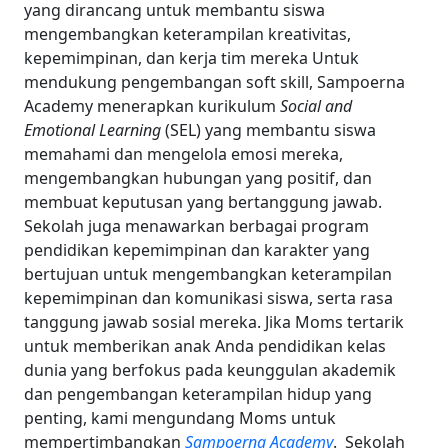
yang dirancang untuk membantu siswa
mengembangkan keterampilan kreativitas,
kepemimpinan, dan kerja tim mereka
Untuk
mendukung pengembangan soft skill, Sampoerna
Academy menerapkan kurikulum
Social and
Emotional Learning
(SEL) yang membantu siswa
memahami dan mengelola emosi mereka,
mengembangkan hubungan yang positif, dan
membuat keputusan yang bertanggung jawab.
Sekolah juga menawarkan berbagai program
pendidikan kepemimpinan dan karakter yang
bertujuan untuk mengembangkan keterampilan
kepemimpinan dan komunikasi siswa, serta rasa
tanggung jawab sosial mereka.
Jika Moms tertarik
untuk memberikan anak Anda pendidikan kelas
dunia yang berfokus pada keunggulan akademik
dan pengembangan keterampilan hidup yang
penting, kami mengundang Moms untuk
mempertimbangkan
Sampoerna Academy
.
Sekolah