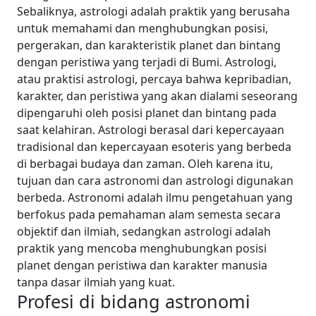
Sebaliknya, astrologi adalah praktik yang berusaha
untuk memahami dan menghubungkan posisi,
pergerakan, dan karakteristik planet dan bintang
dengan peristiwa yang terjadi di Bumi.
Astrologi,
atau praktisi astrologi, percaya bahwa kepribadian,
karakter, dan peristiwa yang akan dialami seseorang
dipengaruhi oleh posisi planet dan bintang pada
saat kelahiran. Astrologi berasal dari kepercayaan
tradisional dan kepercayaan esoteris yang berbeda
di berbagai budaya dan zaman.
Oleh karena itu,
tujuan dan cara astronomi dan astrologi digunakan
berbeda. Astronomi adalah ilmu pengetahuan yang
berfokus pada pemahaman alam semesta secara
objektif dan ilmiah, sedangkan astrologi adalah
praktik yang mencoba menghubungkan posisi
planet dengan peristiwa dan karakter manusia
tanpa dasar ilmiah yang kuat.
Profesi di bidang astronomi