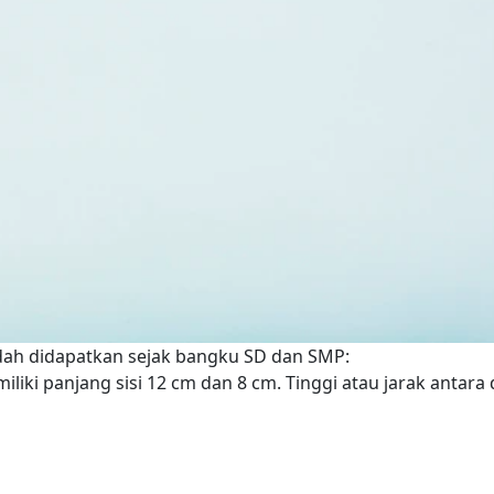
ah didapatkan sejak bangku SD dan SMP:
liki panjang sisi 12 cm dan 8 cm. Tinggi atau jarak antara