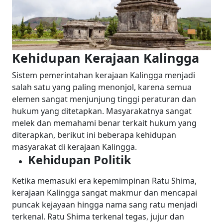
Kehidupan Kerajaan Kalingga
Sistem pemerintahan kerajaan Kalingga menjadi
salah satu yang paling menonjol, karena semua
elemen sangat menjunjung tinggi peraturan dan
hukum yang ditetapkan. Masyarakatnya sangat
melek dan memahami benar terkait hukum yang
diterapkan, berikut ini beberapa kehidupan
masyarakat di kerajaan Kalingga.
Kehidupan Politik
Ketika memasuki era kepemimpinan Ratu Shima,
kerajaan Kalingga sangat makmur dan mencapai
puncak kejayaan hingga nama sang ratu menjadi
terkenal. Ratu Shima terkenal tegas, jujur dan