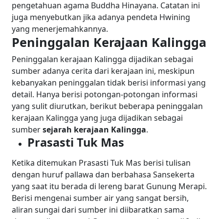
pengetahuan agama Buddha Hinayana. Catatan ini
juga menyebutkan jika adanya pendeta Hwining
yang menerjemahkannya.
Peninggalan Kerajaan Kalingga
Peninggalan kerajaan Kalingga dijadikan sebagai
sumber adanya cerita dari kerajaan ini, meskipun
kebanyakan peninggalan tidak berisi informasi yang
detail. Hanya berisi potongan-potongan informasi
yang sulit diurutkan, berikut beberapa peninggalan
kerajaan Kalingga yang juga dijadikan sebagai
sumber
sejarah kerajaan Kalingga
.
Prasasti Tuk Mas
Ketika ditemukan Prasasti Tuk Mas berisi tulisan
dengan huruf pallawa dan berbahasa Sansekerta
yang saat itu berada di lereng barat Gunung Merapi.
Berisi mengenai sumber air yang sangat bersih,
aliran sungai dari sumber ini diibaratkan sama