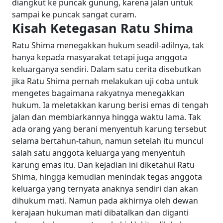
diangkut ke puncak gunung, karena jalan untuk
sampai ke puncak sangat curam.
Kisah Ketegasan Ratu Shima
Ratu Shima menegakkan hukum seadil-adilnya, tak
hanya kepada masyarakat tetapi juga anggota
keluarganya sendiri. Dalam satu cerita disebutkan
jika Ratu Shima pernah melakukan uji coba untuk
mengetes bagaimana rakyatnya menegakkan
hukum. Ia meletakkan karung berisi emas di tengah
jalan dan membiarkannya hingga waktu lama.
Tak
ada orang yang berani menyentuh karung tersebut
selama bertahun-tahun, namun setelah itu muncul
salah satu anggota keluarga yang menyentuh
karung emas itu. Dan kejadian ini diketahui Ratu
Shima, hingga kemudian menindak tegas anggota
keluarga yang ternyata anaknya sendiri dan akan
dihukum mati.
Namun pada akhirnya oleh dewan
kerajaan hukuman mati dibatalkan dan diganti