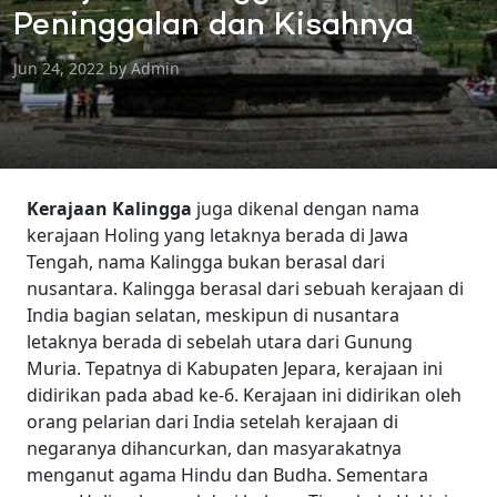
Peninggalan dan Kisahnya
Jun 24, 2022 by Admin
Kerajaan Kalingga
juga dikenal dengan nama
kerajaan Holing yang letaknya berada di Jawa
Tengah, nama Kalingga bukan berasal dari
nusantara. Kalingga berasal dari sebuah kerajaan di
India bagian selatan, meskipun di nusantara
letaknya berada di sebelah utara dari Gunung
Muria. Tepatnya di Kabupaten Jepara, kerajaan ini
didirikan pada abad ke-6.
Kerajaan ini didirikan oleh
orang pelarian dari India setelah kerajaan di
negaranya dihancurkan, dan masyarakatnya
menganut agama Hindu dan Budha. Sementara