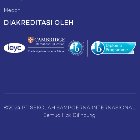
Medan
DIAKREDITASI OLEH
©2024 PT SEKOLAH SAMPOERNA INTERNASIONAL.
Semua Hak Dilindungi