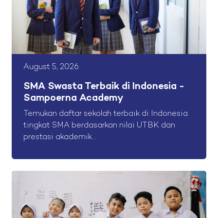
August 5, 2026
SMA Swasta Terbaik di Indonesia -
Sampoerna Academy
Temukan daftar sekolah terbaik di Indonesia
tingkat SMA berdasarkan nilai UTBK dan
prestasi akademik...