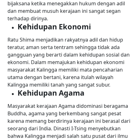
bijaksana ketika menegakkan hukum dengan adil
dan membuat musuh kerajaan ini sangat segan
terhadap dirinya.
Kehidupan Ekonomi
Ratu Shima menjadikan rakyatnya adil dan hidup
teratur, aman serta tentram sehingga tidak ada
gangguan yang berarti dalam kehidupan sosial dan
ekonomi. Dalam memajukan kehidupan ekonomi
masyarakat Kalingga memiliki mata pencaharian
utama dengan bertani, karena itulah wilayah
Kalingga memiliki tanah yang sangat subur.
Kehidupan Agama
Masyarakat kerajaan Agama didominasi beragama
Buddha, agama yang berkembang sangat pesat
karena memang berdirinya kerajaan ini berasal dari
seorang dari India. Dinasti I-Tsing menyebutkan
bahwa Kalingga menjadi salah satu pusat dari ilmu