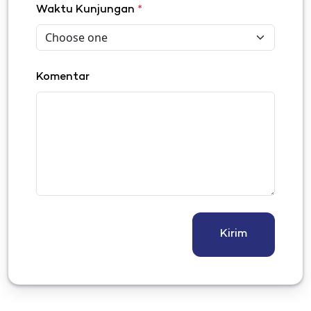
Waktu Kunjungan
*
Komentar
Kirim