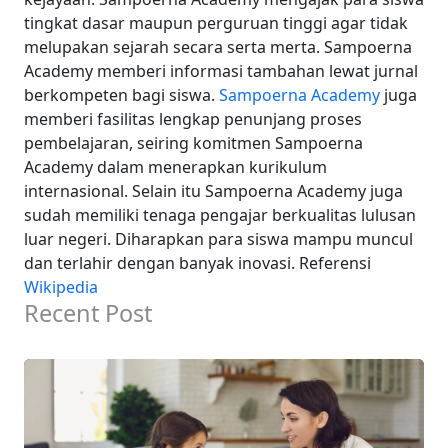
tingkat dasar maupun perguruan tinggi agar tidak
melupakan sejarah secara serta merta. Sampoerna
Academy memberi informasi tambahan lewat jurnal
berkompeten bagi siswa.
Sampoerna Academy
juga
memberi fasilitas lengkap penunjang proses
pembelajaran, seiring komitmen Sampoerna
Academy dalam menerapkan kurikulum
internasional. Selain itu Sampoerna Academy juga
sudah memiliki tenaga pengajar berkualitas lulusan
luar negeri. Diharapkan para siswa mampu muncul
dan terlahir dengan banyak inovasi.
Referensi
Wikipedia
Recent Post