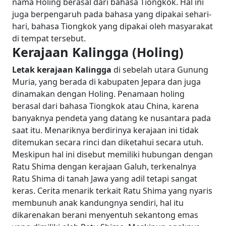
nama Holing berasal dari bahasa Tiongkok. Hal ini
juga berpengaruh pada bahasa yang dipakai sehari-
hari, bahasa Tiongkok yang dipakai oleh masyarakat
di tempat tersebut.
Kerajaan Kalingga (Holing)
Letak kerajaan Kalingga
di sebelah utara Gunung
Muria, yang berada di kabupaten Jepara dan juga
dinamakan dengan Holing. Penamaan holing
berasal dari bahasa Tiongkok atau China, karena
banyaknya pendeta yang datang ke nusantara pada
saat itu. Menariknya berdirinya kerajaan ini tidak
ditemukan secara rinci dan diketahui secara utuh.
Meskipun hal ini disebut memiliki hubungan dengan
Ratu Shima dengan kerajaan Galuh, terkenalnya
Ratu Shima di tanah Jawa yang adil tetapi sangat
keras. Cerita menarik terkait Ratu Shima yang nyaris
membunuh anak kandungnya sendiri, hal itu
dikarenakan berani menyentuh sekantong emas