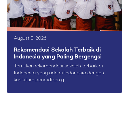
August 5, 2026
Rekomendasi Sekolah Terbaik di
Indonesia yang Paling Bergengsi
Temukan rekomendasi sekolah terbaik di
Indonesia yang ada di Indonesia dengan
kurikulum pendidikan g...