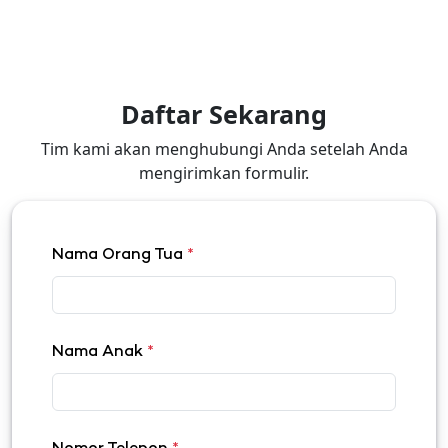
Daftar Sekarang
Tim kami akan menghubungi Anda setelah Anda
mengirimkan formulir.
Nama Orang Tua
*
Nama Anak
*