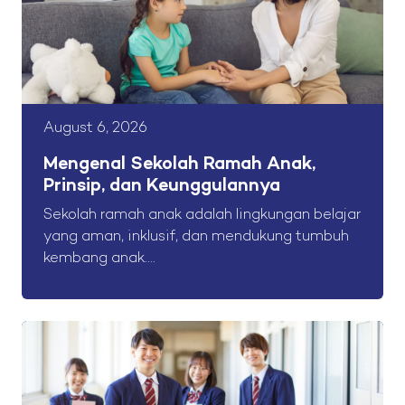
August 6, 2026
Mengenal Sekolah Ramah Anak,
Prinsip, dan Keunggulannya
Sekolah ramah anak adalah lingkungan belajar
yang aman, inklusif, dan mendukung tumbuh
kembang anak....