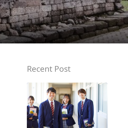
Recent Post