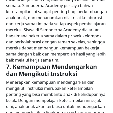
semata.
Sampoerna Academy percaya bahwa
keterampilan ini sangat penting bagi perkembangan
anak-anak, dan menanamkan nilai-nilai kolaborasi
dan kerja sama tim pada setiap aspek pembelajaran
mereka.
Siswa di Sampoerna Academy diajarkan
bagaimana bekerja sama dalam proyek kelompok
dan berkolaborasi dengan teman sekelas, sehingga
mereka dapat membangun kemampuan bekerja
sama dengan baik dan memperoleh hasil yang lebih
baik melalui kerja sama tim.
7. Kemampuan Mendengarkan
dan Mengikuti Instruksi
Menerapkan kemampuan mendengarkan dan
mengikuti instruksi merupakan keterampilan
penting yang bisa membantu anak di kehidupannya
kelak. Dengan mempelajari keterampilan ini sejak
dini, anak-anak akan terbiasa untuk mendengarkan
dan memperhatikan lingkungan serta orang-orang