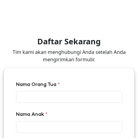
Daftar Sekarang
Tim kami akan menghubungi Anda setelah Anda
mengirimkan formulir.
Nama Orang Tua
*
Nama Anak
*