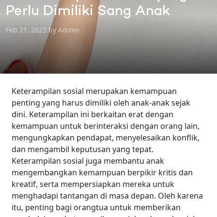
Perlu Dimiliki Sang Anak
Feb 21, 2023 by Admin
Keterampilan sosial merupakan kemampuan
penting yang harus dimiliki oleh anak-anak sejak
dini. Keterampilan ini berkaitan erat dengan
kemampuan untuk berinteraksi dengan orang lain,
mengungkapkan pendapat, menyelesaikan konflik,
dan mengambil keputusan yang tepat.
Keterampilan sosial juga membantu anak
mengembangkan kemampuan berpikir kritis dan
kreatif, serta mempersiapkan mereka untuk
menghadapi tantangan di masa depan. Oleh karena
itu, penting bagi orangtua untuk memberikan