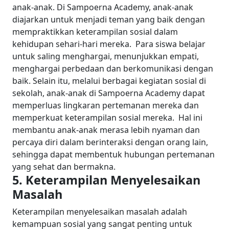
anak-anak. Di Sampoerna Academy, anak-anak
diajarkan untuk menjadi teman yang baik dengan
mempraktikkan keterampilan sosial dalam
kehidupan sehari-hari mereka.
Para siswa belajar
untuk saling menghargai, menunjukkan empati,
menghargai perbedaan dan berkomunikasi dengan
baik. Selain itu, melalui berbagai kegiatan sosial di
sekolah, anak-anak di Sampoerna Academy dapat
memperluas lingkaran pertemanan mereka dan
memperkuat keterampilan sosial mereka.
Hal ini
membantu anak-anak merasa lebih nyaman dan
percaya diri dalam berinteraksi dengan orang lain,
sehingga dapat membentuk hubungan pertemanan
yang sehat dan bermakna.
5. Keterampilan Menyelesaikan
Masalah
Keterampilan menyelesaikan masalah adalah
kemampuan sosial yang sangat penting untuk