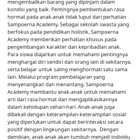
mengembalikan barang yang dipinjam dalam
kondisi yang baik.
Pentingnya pembentukan rasa
hormat pada anak-anak tidak luput dari perhatian
Sampoerna Academy. Sebagai sekolah swasta yang
berfokus pada pendidikan holistik, Sampoerna
Academy memberikan perhatian khusus pada
pengembangan karakter dan kepribadian anak.
Para siswa diajarkan untuk memahami pentingnya
menghargai diri sendiri dan orang lain di sekitarnya,
serta belajar untuk saling menghormati satu sama
lain.
Melalui program pembelajaran yang
menyenangkan dan menantang, Sampoerna
Academy membantu anak-anak untuk memahami
arti dari rasa hormat dan mengaplikasikannya
dalam kehidupan sehari-hari. Anak-anak juga
dibekali dengan keterampilan-keterampilan sosial
yang diperlukan untuk dapat berinteraksi secara
positif dengan lingkungan sekitarnya.
Dengan
demikian, anak-anak akan tumbuh menjadi individu