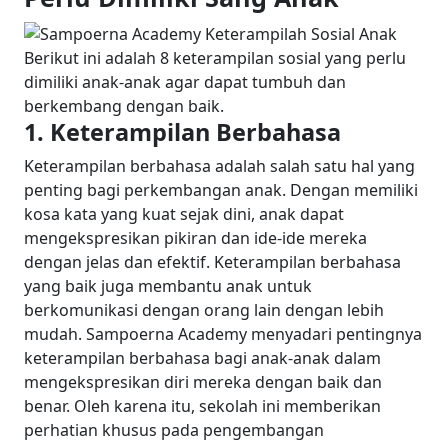
Berikut ini adalah 8 keterampilan sosial yang perlu
dimiliki anak-anak agar dapat tumbuh dan
berkembang dengan baik.
1. Keterampilan Berbahasa
Keterampilan berbahasa adalah salah satu hal yang
penting bagi perkembangan anak. Dengan memiliki
kosa kata yang kuat sejak dini, anak dapat
mengekspresikan pikiran dan ide-ide mereka
dengan jelas dan efektif. Keterampilan berbahasa
yang baik juga membantu anak untuk
berkomunikasi dengan orang lain dengan lebih
mudah.
Sampoerna Academy menyadari pentingnya
keterampilan berbahasa bagi anak-anak dalam
mengekspresikan diri mereka dengan baik dan
benar. Oleh karena itu, sekolah ini memberikan
perhatian khusus pada pengembangan