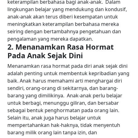
keterampilan berbahasa bagi anak-anak.
Dalam
lingkungan belajar yang mendukung dan kondusif,
anak-anak akan terus diberi kesempatan untuk
meningkatkan keterampilan berbahasa mereka
seiring dengan bertambahnya pengetahuan dan
pengalaman yang mereka dapatkan.
2. Menanamkan Rasa Hormat
Pada Anak Sejak Dini
Menanamkan rasa hormat pada diri anak sejak dini
adalah penting untuk membentuk kepribadian yang
baik. Anak harus memahami arti menghargai diri
sendiri, orang-orang di sekitarnya, dan barang-
barang yang dimilikinya.
Anak-anak perlu belajar
untuk berbagi, menunggu giliran, dan bersabar
sebagai bentuk penghormatan pada orang lain.
Selain itu, anak juga harus belajar untuk
mempertahankan hak-haknya, tidak menyentuh
barang milik orang lain tanpa izin, dan