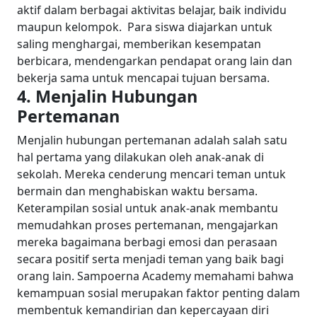
aktif dalam berbagai aktivitas belajar, baik individu
maupun kelompok.
Para siswa diajarkan untuk
saling menghargai, memberikan kesempatan
berbicara, mendengarkan pendapat orang lain dan
bekerja sama untuk mencapai tujuan bersama.
4. Menjalin Hubungan
Pertemanan
Menjalin hubungan pertemanan adalah salah satu
hal pertama yang dilakukan oleh anak-anak di
sekolah. Mereka cenderung mencari teman untuk
bermain dan menghabiskan waktu bersama.
Keterampilan sosial untuk anak-anak membantu
memudahkan proses pertemanan, mengajarkan
mereka bagaimana berbagi emosi dan perasaan
secara positif serta menjadi teman yang baik bagi
orang lain.
Sampoerna Academy memahami bahwa
kemampuan sosial merupakan faktor penting dalam
membentuk kemandirian dan kepercayaan diri