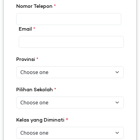
Nomor Telepon
*
Email
*
Provinsi
*
Pilihan Sekolah
*
*
Kelas yang Diminati