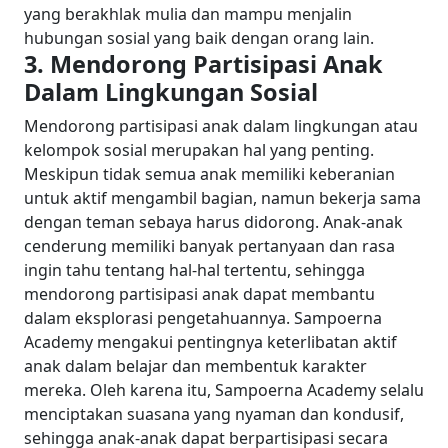
yang berakhlak mulia dan mampu menjalin
hubungan sosial yang baik dengan orang lain.
3. Mendorong Partisipasi Anak
Dalam Lingkungan Sosial
Mendorong partisipasi anak dalam lingkungan atau
kelompok sosial merupakan hal yang penting.
Meskipun tidak semua anak memiliki keberanian
untuk aktif mengambil bagian, namun bekerja sama
dengan teman sebaya harus didorong. Anak-anak
cenderung memiliki banyak pertanyaan dan rasa
ingin tahu tentang hal-hal tertentu, sehingga
mendorong partisipasi anak dapat membantu
dalam eksplorasi pengetahuannya.
Sampoerna
Academy mengakui pentingnya keterlibatan aktif
anak dalam belajar dan membentuk karakter
mereka. Oleh karena itu, Sampoerna Academy selalu
menciptakan suasana yang nyaman dan kondusif,
sehingga anak-anak dapat berpartisipasi secara