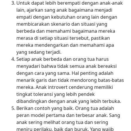
Untuk dapat lebih berempati dengan anak-anak
lain, ajarkan sang anak bagaimana menjadi
empati dengan kebutuhan orang lain dengan
membicarakan skenario dan situasi yang
berbeda dan memahami bagaimana mereka
merasa di setiap situasi tersebut, pastikan
mereka mendengarkan dan memahami apa
yang sedang terjadi.
Setiap anak berbeda dan orang tua harus
menyadari bahwa tidak semua anak bereaksi
dengan cara yang sama. Hal penting adalah
menarik garis dan tidak mendorong batas-batas
mereka. Anak introvert cenderung memiliki
tingkat toleransi yang lebih pendek
dibandingkan dengan anak yang lebih terbuka.
Berikan contoh yang baik. Orang tua adalah
peran model pertama dan terbesar anak. Sang
anak sering melihat orang tua dan sering
meniru perilaku, baik dan buruk. Yang wajib