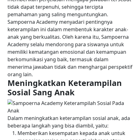
tidak dapat terpenuhi, sehingga tercipta
pemahaman yang saling menguntungkan.
Sampoerna Academy menyadari pentingnya
keterampilan ini dalam membentuk karakter anak-
anak yang berkualitas. Oleh karena itu, Sampoerna
Academy selalu mendorong para siswanya untuk
memiliki kematangan emosional dan kemampuan
berkomunikasi yang baik, termasuk dalam
menerima jawaban tidak dan menghargai perspektif
orang lain.
Meningkatkan Keterampilan
Sosial Sang Anak
Dalam meningkatkan keterampilan sosial anak, ada
beberapa langkah yang bisa diambil, yaitu:
Memberikan kesempatan kepada anak untuk