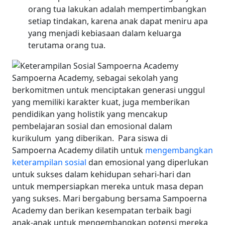
orang tua lakukan adalah mempertimbangkan
setiap tindakan, karena anak dapat meniru apa
yang menjadi kebiasaan dalam keluarga
terutama orang tua.
Sampoerna Academy, sebagai sekolah yang
berkomitmen untuk menciptakan generasi unggul
yang memiliki karakter kuat, juga memberikan
pendidikan yang holistik yang mencakup
pembelajaran sosial dan emosional dalam
kurikulum yang diberikan.
Para siswa di
Sampoerna Academy dilatih untuk
mengembangkan
keterampilan sosial
dan emosional yang diperlukan
untuk sukses dalam kehidupan sehari-hari dan
untuk mempersiapkan mereka untuk masa depan
yang sukses.
Mari bergabung bersama Sampoerna
Academy dan berikan kesempatan terbaik bagi
anak-anak untuk mengembangkan potensi mereka