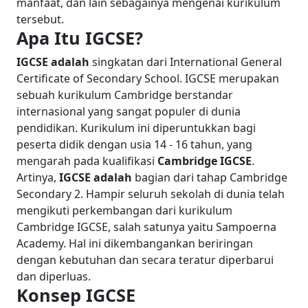
manfaat, dan lain sebagainya mengenai kurikulum
tersebut.
Apa Itu IGCSE?
IGCSE adalah
singkatan dari International General
Certificate of Secondary School. IGCSE merupakan
sebuah kurikulum Cambridge berstandar
internasional yang sangat populer di dunia
pendidikan. Kurikulum ini diperuntukkan bagi
peserta didik dengan usia 14 - 16 tahun, yang
mengarah pada kualifikasi
Cambridge IGCSE
.
Artinya,
IGCSE adalah
bagian dari tahap Cambridge
Secondary 2.
Hampir seluruh sekolah di dunia telah
mengikuti perkembangan dari kurikulum
Cambridge IGCSE, salah satunya yaitu Sampoerna
Academy. Hal ini dikembangankan beriringan
dengan kebutuhan dan secara teratur diperbarui
dan diperluas.
Konsep IGCSE