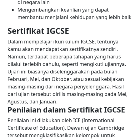
di negara lain
Mengembangkan keahlian yang dapat
membantu menjalani kehidupan yang lebih baik
Sertifikat IGCSE
Dalam mempelajari kurikulum IGCSE, tentunya
kamu akan mendapatkan sertifikatnya sendiri.
Namun, terdapat beberapa tahapan yang harus
dilalui terlebih dahulu, seperti mengikuti ujiannya.
Ujian ini biasanya diselenggarakan pada bulan
Februari, Mei, dan Oktober, atau sesuai kebijakan
masing-masing dari negara penyelenggara. Hasil
dari ujian tersebut dirilis masing-masing pada Mei,
Agustus, dan Januari.
Penilaian dalam Sertifikat IGCSE
Penilaian ini dilakukan oleh ICE (International
Certificate of Education). Dewan ujian Cambridge
tersebut mengklasifikasikan kelompok untuk