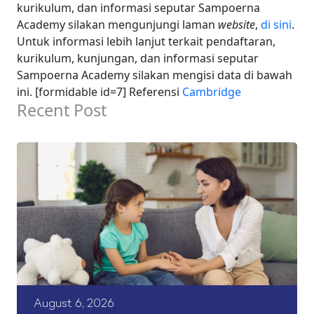
kurikulum, dan informasi seputar Sampoerna
Academy silakan mengunjungi laman
website
,
di sini
.
Untuk informasi lebih lanjut terkait pendaftaran,
kurikulum, kunjungan, dan informasi seputar
Sampoerna Academy silakan mengisi data di bawah
ini. [formidable id=7] Referensi
Cambridge
Recent Post
August 6, 2026