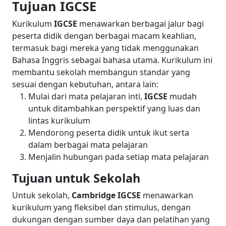
Tujuan IGCSE
Kurikulum
IGCSE
menawarkan berbagai jalur bagi
peserta didik dengan berbagai macam keahlian,
termasuk bagi mereka yang tidak menggunakan
Bahasa Inggris sebagai bahasa utama.
Kurikulum ini
membantu sekolah membangun standar yang
sesuai dengan kebutuhan, antara lain:
Mulai dari mata pelajaran inti,
IGCSE
mudah
untuk ditambahkan perspektif yang luas dan
lintas kurikulum
Mendorong peserta didik untuk ikut serta
dalam berbagai mata pelajaran
Menjalin hubungan pada setiap mata pelajaran
Tujuan untuk Sekolah
Untuk sekolah,
Cambridge IGCSE
menawarkan
kurikulum yang fleksibel dan stimulus, dengan
dukungan dengan sumber daya dan pelatihan yang