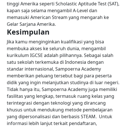
tinggi Amerika seperti Scholastic Aptitude Test (SAT),
kapan saja selama mengambil A-Level dan
memasuki American Stream yang mengarah ke
Gelar Sarjana Amerika.
Kesimpulan
Jika kamu menginginkan kualifikasi yang bisa
membuka akses ke seluruh dunia, mengambil
kurikulum IGCSE adalah pilihannya. Sebagai salah
satu sekolah terkemuka di Indonesia dengan
standar internasional, Sampoerna Academy
memberikan peluang tersebut bagi para peserta
didik yang ingin melanjutkan studinya di luar negeri.
Tidak hanya itu, Sampoerna Academy juga memiliki
fasilitas yang lengkap, termasuk ruang kelas yang
terintegrasi dengan teknologi yang dirancang
khusus untuk mendukung metode pembelajaran
yang dipersonalisasi dan berbasis STEAM.
Untuk
informasi lebih lanjut terkait pendaftaran,