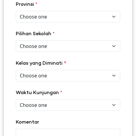
Provinsi
*
Pilihan Sekolah
*
*
Kelas yang Diminati
Waktu Kunjungan
*
Komentar