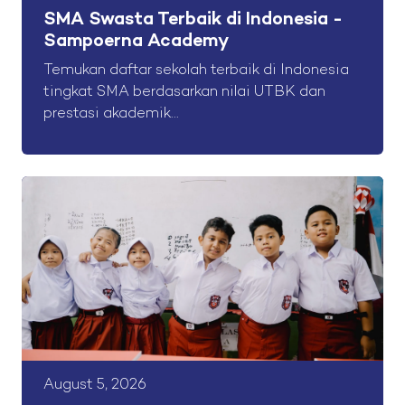
SMA Swasta Terbaik di Indonesia -
Sampoerna Academy
Temukan daftar sekolah terbaik di Indonesia
tingkat SMA berdasarkan nilai UTBK dan
prestasi akademik...
August 5, 2026