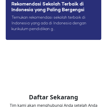
Rekomendasi Sekolah Terbaik di
Indonesia yang Paling Bergengsi
Temukan rekomendasi sekolah terbaik di
Indonesia yang ada di Indonesia dengan
kurikulum pendidikan g...
Daftar Sekarang
Tim kami akan menghubungi Anda setelah Anda