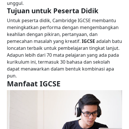
unggul.
Tujuan untuk Peserta Didik
Untuk peserta didik, Cambridge IGCSE membantu
meningkatkan performa dengan mengembangkan
keahlian dengan pikiran, pertanyaan, dan
pemecahan masalah yang kreatif.
IGCSE
adalah batu
loncatan terbaik untuk pembelajaran tingkat lanjut.
Adapun lebih dari 70 mata pelajaran yang ada pada
kurikulum ini, termasuk 30 bahasa dan sekolah
dapat menawarkan dalam bentuk kombinasi apa
pun.
Manfaat IGCSE