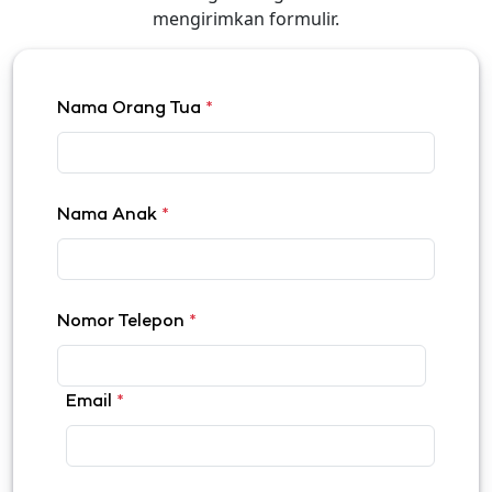
mengirimkan formulir.
Nama Orang Tua
*
Nama Anak
*
Nomor Telepon
*
Email
*