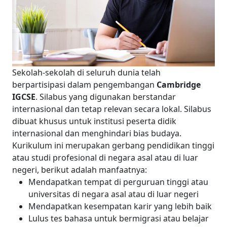
Sekolah-sekolah di seluruh dunia telah
berpartisipasi dalam pengembangan
Cambridge
IGCSE
. Silabus yang digunakan berstandar
internasional dan tetap relevan secara lokal. Silabus
dibuat khusus untuk institusi peserta didik
internasional dan menghindari bias budaya.
Kurikulum ini merupakan gerbang pendidikan tinggi
atau studi profesional di negara asal atau di luar
negeri, berikut adalah manfaatnya:
Mendapatkan tempat di perguruan tinggi atau
universitas di negara asal atau di luar negeri
Mendapatkan kesempatan karir yang lebih baik
Lulus tes bahasa untuk bermigrasi atau belajar