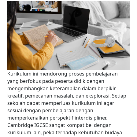
Kurikulum ini mendorong proses pembelajaran
yang berfokus pada peserta didik dengan
mengembangkan keterampilan dalam berpikir
kreatif, pemecahan masalah, dan eksplorasi.
Setiap
sekolah dapat memperluas kurikulum ini agar
sesuai dengan pembelajaran dengan
memperkenalkan perspektif interdisipliner.
Cambridge IGCSE sangat kompatibel dengan
kurikulum lain, peka terhadap kebutuhan budaya