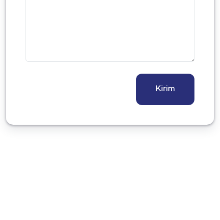
Kirim