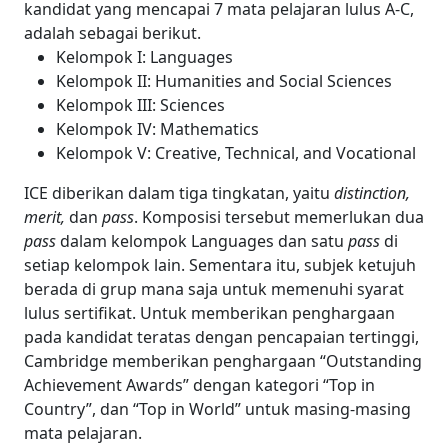
kandidat yang mencapai 7 mata pelajaran lulus A-C,
adalah sebagai berikut.
Kelompok I: Languages
Kelompok II: Humanities and Social Sciences
Kelompok III: Sciences
Kelompok IV: Mathematics
Kelompok V: Creative, Technical, and Vocational
ICE diberikan dalam tiga tingkatan, yaitu
distinction,
merit,
dan
pass
. Komposisi tersebut memerlukan dua
pass
dalam kelompok Languages dan satu
pass
di
setiap kelompok lain. Sementara itu, subjek ketujuh
berada di grup mana saja untuk memenuhi syarat
lulus sertifikat.
Untuk memberikan penghargaan
pada kandidat teratas dengan pencapaian tertinggi,
Cambridge memberikan penghargaan “Outstanding
Achievement Awards” dengan kategori “Top in
Country”, dan “Top in World” untuk masing-masing
mata pelajaran.