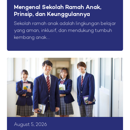
Mengenal Sekolah Ramah Anak,
Prinsip, dan Keunggulannya
Sekolah ramah anak adalah lingkungan belajar
yang aman, inklusif, dan mendukung tumbuh
kembang anak....
August 5, 2026