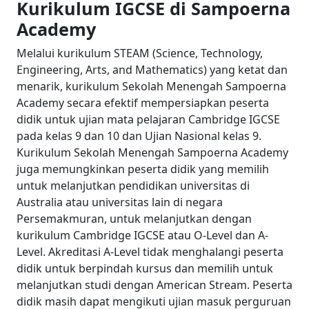
Kurikulum IGCSE di Sampoerna
Academy
Melalui kurikulum STEAM (Science, Technology,
Engineering, Arts, and Mathematics) yang ketat dan
menarik, kurikulum Sekolah Menengah Sampoerna
Academy secara efektif mempersiapkan peserta
didik untuk ujian mata pelajaran Cambridge IGCSE
pada kelas 9 dan 10 dan Ujian Nasional kelas 9.
Kurikulum Sekolah Menengah Sampoerna Academy
juga memungkinkan peserta didik yang memilih
untuk melanjutkan pendidikan universitas di
Australia atau universitas lain di negara
Persemakmuran, untuk melanjutkan dengan
kurikulum Cambridge IGCSE atau O-Level dan A-
Level.
Akreditasi A-Level tidak menghalangi peserta
didik untuk berpindah kursus dan memilih untuk
melanjutkan studi dengan American Stream. Peserta
didik masih dapat mengikuti ujian masuk perguruan