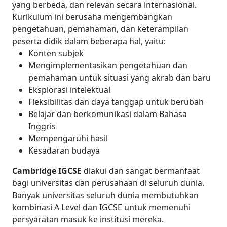
yang berbeda, dan relevan secara internasional.
Kurikulum ini berusaha mengembangkan
pengetahuan, pemahaman, dan keterampilan
peserta didik dalam beberapa hal, yaitu:
Konten subjek
Mengimplementasikan pengetahuan dan
pemahaman untuk situasi yang akrab dan baru
Eksplorasi intelektual
Fleksibilitas dan daya tanggap untuk berubah
Belajar dan berkomunikasi dalam Bahasa
Inggris
Mempengaruhi hasil
Kesadaran budaya
Cambridge IGCSE
diakui dan sangat bermanfaat
bagi universitas dan perusahaan di seluruh dunia.
Banyak universitas seluruh dunia membutuhkan
kombinasi A Level dan IGCSE untuk memenuhi
persyaratan masuk ke institusi mereka.