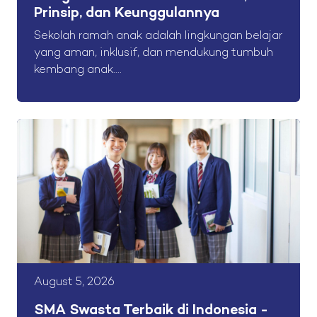
Prinsip, dan Keunggulannya
Sekolah ramah anak adalah lingkungan belajar
yang aman, inklusif, dan mendukung tumbuh
kembang anak....
August 5, 2026
SMA Swasta Terbaik di Indonesia -