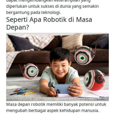
dapat mengembangkan keterampilan yang
diperlukan untuk sukses di dunia yang semakin
bergantung pada teknologi.
Seperti Apa Robotik di Masa
Depan?
Masa depan robotik memiliki banyak potensi untuk
mengubah berbagai aspek kehidupan manusia.