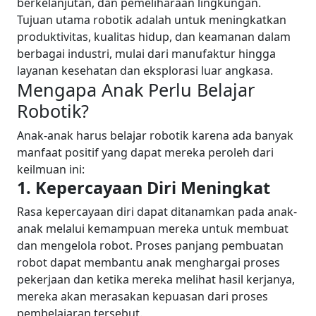
berkelanjutan, dan pemeliharaan lingkungan.
Tujuan utama robotik adalah untuk meningkatkan
produktivitas, kualitas hidup, dan keamanan dalam
berbagai industri, mulai dari manufaktur hingga
layanan kesehatan dan eksplorasi luar angkasa.
Mengapa Anak Perlu Belajar
Robotik?
Anak-anak harus belajar robotik karena ada banyak
manfaat positif yang dapat mereka peroleh dari
keilmuan ini:
1. Kepercayaan Diri Meningkat
Rasa kepercayaan diri dapat ditanamkan pada anak-
anak melalui kemampuan mereka untuk membuat
dan mengelola robot. Proses panjang pembuatan
robot dapat membantu anak menghargai proses
pekerjaan dan ketika mereka melihat hasil kerjanya,
mereka akan merasakan kepuasan dari proses
pembelajaran tersebut.