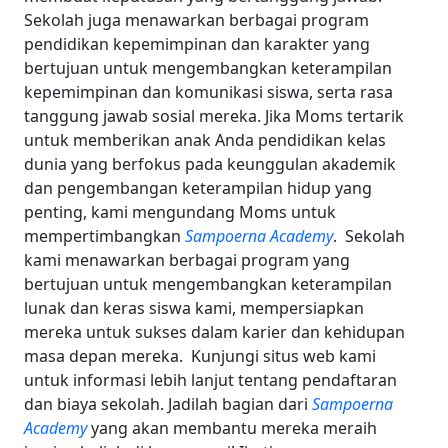
Sekolah juga menawarkan berbagai program
pendidikan kepemimpinan dan karakter yang
bertujuan untuk mengembangkan keterampilan
kepemimpinan dan komunikasi siswa, serta rasa
tanggung jawab sosial mereka.
Jika Moms tertarik
untuk memberikan anak Anda pendidikan kelas
dunia yang berfokus pada keunggulan akademik
dan pengembangan keterampilan hidup yang
penting, kami mengundang Moms untuk
mempertimbangkan
Sampoerna Academy
.
Sekolah
kami menawarkan berbagai program yang
bertujuan untuk mengembangkan keterampilan
lunak dan keras siswa kami, mempersiapkan
mereka untuk sukses dalam karier dan kehidupan
masa depan mereka.
Kunjungi situs web kami
untuk informasi lebih lanjut tentang pendaftaran
dan biaya sekolah. Jadilah bagian dari
Sampoerna
Academy
yang akan membantu mereka meraih