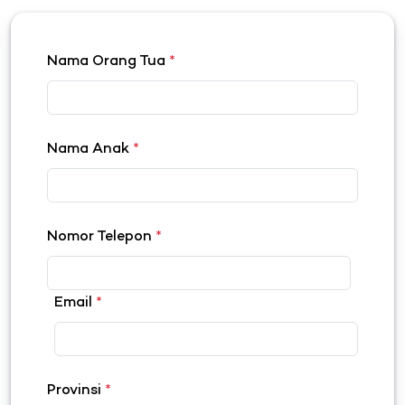
Nama Orang Tua
*
Nama Anak
*
Nomor Telepon
*
Email
*
Provinsi
*