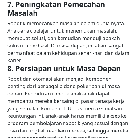
7. Peningkatan Pemecahan
Masalah
Robotik memecahkan masalah dalam dunia nyata.
Anak-anak belajar untuk menemukan masalah,
membuat solusi, dan kemudian menguji apakah
solusi itu berhasil. Di masa depan, ini akan sangat
bermanfaat dalam kehidupan sehari-hari dan dalam
karier.
8. Persiapan untuk Masa Depan
Robot dan otomasi akan menjadi komponen
penting dari berbagai bidang pekerjaan di masa
depan. Pendidikan robotik anak-anak dapat
membantu mereka bersaing di pasar tenaga kerja
yang semakin kompetitif.
Untuk memaksimalkan
keuntungan ini, anak-anak harus memiliki akses ke
program pembelajaran robotik yang sesuai dengan
usia dan tingkat keahlian mereka, sehingga mereka