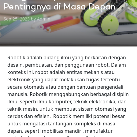
Pentingnya di Masa Depan
Sep 25, 2023 by Admin
Robotik adalah bidang ilmu yang berkaitan dengan
desain, pembuatan, dan penggunaan robot. Dalam
konteks ini, robot adalah entitas mekanis atau
elektronik yang dapat melakukan tugas tertentu
secara otomatis atau dengan bantuan pengendali
manusia. Robotik menggabungkan berbagai disiplin
ilmu, seperti ilmu komputer, teknik elektronika, dan
teknik mesin, untuk membuat sistem otomasi yang
cerdas dan efisien.
Robotik memiliki potensi besar
untuk mengatasi tantangan kompleks di masa
depan, seperti mobilitas mandiri, manufaktur