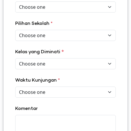
Pilihan Sekolah
*
*
Kelas yang Diminati
Waktu Kunjungan
*
Komentar