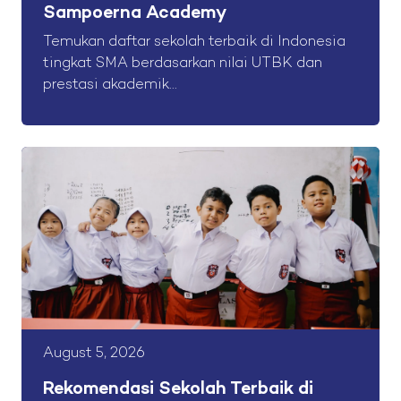
Sampoerna Academy
Temukan daftar sekolah terbaik di Indonesia
tingkat SMA berdasarkan nilai UTBK dan
prestasi akademik...
August 5, 2026
Rekomendasi Sekolah Terbaik di