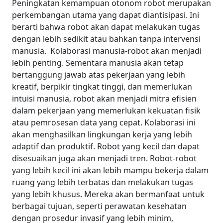
Peningkatan kemampuan otonom robot merupakan
perkembangan utama yang dapat diantisipasi. Ini
berarti bahwa robot akan dapat melakukan tugas
dengan lebih sedikit atau bahkan tanpa intervensi
manusia.
Kolaborasi manusia-robot akan menjadi
lebih penting. Sementara manusia akan tetap
bertanggung jawab atas pekerjaan yang lebih
kreatif, berpikir tingkat tinggi, dan memerlukan
intuisi manusia, robot akan menjadi mitra efisien
dalam pekerjaan yang memerlukan kekuatan fisik
atau pemrosesan data yang cepat. Kolaborasi ini
akan menghasilkan lingkungan kerja yang lebih
adaptif dan produktif.
Robot yang kecil dan dapat
disesuaikan juga akan menjadi tren. Robot-robot
yang lebih kecil ini akan lebih mampu bekerja dalam
ruang yang lebih terbatas dan melakukan tugas
yang lebih khusus. Mereka akan bermanfaat untuk
berbagai tujuan, seperti perawatan kesehatan
dengan prosedur invasif yang lebih minim,