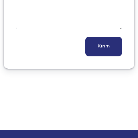
Kirim