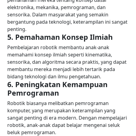
pemahaman mereka tentang konsep dasar
elektronika, mekanika, pemrograman, dan
sensorika. Dalam masyarakat yang semakin
bergantung pada teknologi, keterampilan ini sangat
penting.
5. Pemahaman Konsep Ilmiah
Pembelajaran robotik membantu anak-anak
memahami konsep ilmiah seperti kinematika,
sensorika, dan algoritma secara praktis, yang dapat
membantu mereka menjadi lebih tertarik pada
bidang teknologi dan ilmu pengetahuan.
6. Peningkatan Kemampuan
Pemrograman
Robotik biasanya melibatkan pemrograman
komputer, yang merupakan keterampilan yang
sangat penting di era modern. Dengan mempelajari
robotik, anak-anak dapat belajar mengenai seluk
beluk pemrograman.