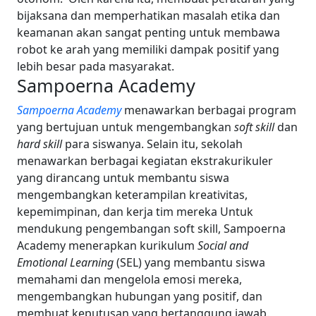
bijaksana dan memperhatikan masalah etika dan
keamanan akan sangat penting untuk membawa
robot ke arah yang memiliki dampak positif yang
lebih besar pada masyarakat.
Sampoerna Academy
Sampoerna Academy
menawarkan berbagai program
yang bertujuan untuk mengembangkan
soft skill
dan
hard skill
para siswanya. Selain itu, sekolah
menawarkan berbagai kegiatan ekstrakurikuler
yang dirancang untuk membantu siswa
mengembangkan keterampilan kreativitas,
kepemimpinan, dan kerja tim mereka
Untuk
mendukung pengembangan soft skill, Sampoerna
Academy menerapkan kurikulum
Social and
Emotional Learning
(SEL) yang membantu siswa
memahami dan mengelola emosi mereka,
mengembangkan hubungan yang positif, dan
membuat keputusan yang bertanggung jawab.