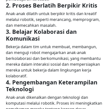
2. Proses Berlatih Berpikir Kritis
Anak-anak dilatih untuk berpikir kritis dan kreatif
melalui robotik, seperti merancang, memprogram,
dan memecahkan masalah.
3. Belajar Kolaborasi dan
Komunikasi
Bekerja dalam tim untuk membuat, membangun,
dan menguji robot mengajarkan anak-anak
berkolaborasi dan berkomunikasi, yang membantu
mereka dalam interaksi sosial dan mempersiapkan
mereka untuk bekerja dalam lingkungan kerja
kolaboratif.
4. Pengembangan Keterampilan
Teknologi
Anak-anak dikenalkan dengan teknologi dan
komputasi melalui robotik. Proses ini meningkatkan