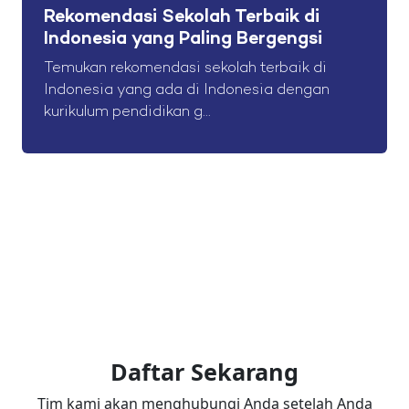
Rekomendasi Sekolah Terbaik di
Indonesia yang Paling Bergengsi
Temukan rekomendasi sekolah terbaik di
Indonesia yang ada di Indonesia dengan
kurikulum pendidikan g...
Daftar Sekarang
Tim kami akan menghubungi Anda setelah Anda