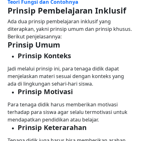
Teori Fungsi dan Contohnya
Prinsip Pembelajaran Inklusif
Ada dua prinsip pembelajaran inklusif yang
diterapkan, yakni prinsip umum dan prinsip khusus.
Berikut penjelasannya:
Prinsip Umum
Prinsip Konteks
Jadi melalui prinsip ini, para tenaga didik dapat
menjelaskan materi sesuai dengan konteks yang
ada di lingkungan sehari-hari siswa.
Prinsip Motivasi
Para tenaga didik harus memberikan motivasi
terhadap para siswa agar selalu termotivasi untuk
mendapatkan pendidikan atau belajar.
Prinsip Keterarahan
Tenaga didik juga harus bisa memberikan arahan