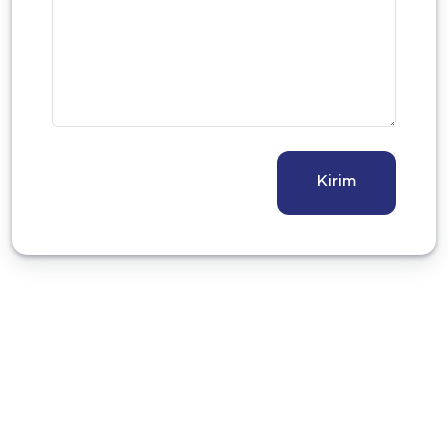
Kirim