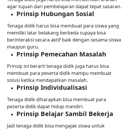
agar tujuan dari pembelajaran dapat tepat sasaran.
Prinsip Hubungan Sosial
Tenaga didik harus bisa membuat para siswa yang
memiliki latar belakang berbeda supaya bisa
berinteraksi secara aktif baik dengan sesama siswa
maupun guru.
Prinsip Pemecahan Masalah
Prinsip ini berarti tenaga didik juga harus bisa
membuat para peserta didik mampu membuat
solusi ketika mendapatkan masalah.
Prinsip Individualisasi
Tenaga didik diharapkan bisa membuat para
peserta didik dapat hidup mandiri.
Prinsip Belajar Sambil Bekerja
Jadi tenaga didik bisa mengajak siswa untuk