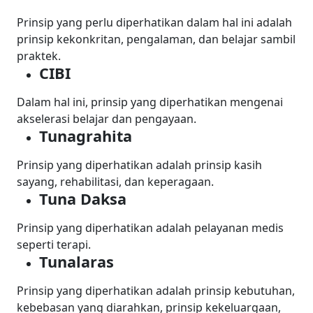
Prinsip yang perlu diperhatikan dalam hal ini adalah
prinsip kekonkritan, pengalaman, dan belajar sambil
praktek.
CIBI
Dalam hal ini, prinsip yang diperhatikan mengenai
akselerasi belajar dan pengayaan.
Tunagrahita
Prinsip yang diperhatikan adalah prinsip kasih
sayang, rehabilitasi, dan keperagaan.
Tuna Daksa
Prinsip yang diperhatikan adalah pelayanan medis
seperti terapi.
Tunalaras
Prinsip yang diperhatikan adalah prinsip kebutuhan,
kebebasan yang diarahkan, prinsip kekeluargaan,