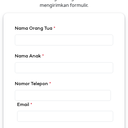
mengirimkan formulir.
Nama Orang Tua
*
Nama Anak
*
Nomor Telepon
*
Email
*