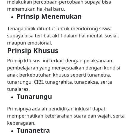
melakukan percobaan-percobaan supaya bisa
menemukan hal-hal baru.
Prinsip Menemukan
Tenaga didik dituntut untuk mendorong siswa
supaya bisa terlibat aktif dalam hal mental, sosial,
maupun emosional.
Prinsip Khusus
Prinsip khusus ini terkait dengan pelaksanaan
pembelajaran yang menyesuaikan dengan kondisi
anak berkebutuhan khusus seperti tunanetra,
tunarungu, CIBI, tunagrahita, tunadaksa, serta
tunalaras.
Tunarungu
Prinsipnya adalah pendidikan inklusif dapat
memperhatikan keterarahan suara dan wajah, serta
keperagaan.
Tunanetra