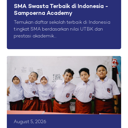
SMA Swasta Terbaik di Indonesia -
Sampoerna Academy
Temukan daftar sekolah terbaik di Indonesia
tingkat SMA berdasarkan nilai UTBK dan
prestasi akademik...
August 5, 2026