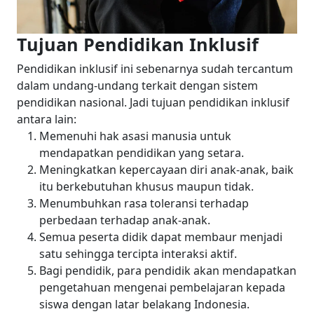
Tujuan Pendidikan Inklusif
Pendidikan inklusif ini sebenarnya sudah tercantum
dalam undang-undang terkait dengan sistem
pendidikan nasional. Jadi tujuan pendidikan inklusif
antara lain:
Memenuhi hak asasi manusia untuk
mendapatkan pendidikan yang setara.
Meningkatkan kepercayaan diri anak-anak, baik
itu berkebutuhan khusus maupun tidak.
Menumbuhkan rasa toleransi terhadap
perbedaan terhadap anak-anak.
Semua peserta didik dapat membaur menjadi
satu sehingga tercipta interaksi aktif.
Bagi pendidik, para pendidik akan mendapatkan
pengetahuan mengenai pembelajaran kepada
siswa dengan latar belakang Indonesia.