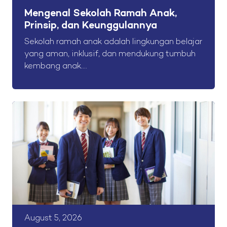
Mengenal Sekolah Ramah Anak,
Prinsip, dan Keunggulannya
Sekolah ramah anak adalah lingkungan belajar
yang aman, inklusif, dan mendukung tumbuh
kembang anak....
August 5, 2026