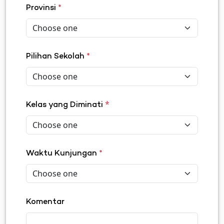
Provinsi
*
Pilihan Sekolah
*
*
Kelas yang Diminati
Waktu Kunjungan
*
Komentar