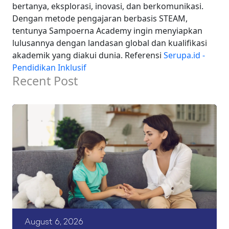
bertanya, eksplorasi, inovasi, dan berkomunikasi.
Dengan metode pengajaran berbasis STEAM,
tentunya Sampoerna Academy ingin menyiapkan
lulusannya dengan landasan global dan kualifikasi
akademik yang diakui dunia.
Referensi
Serupa.id -
Pendidikan Inklusif
Recent Post
August 6, 2026