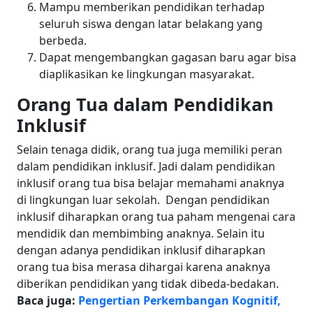
Mampu memberikan pendidikan terhadap
seluruh siswa dengan latar belakang yang
berbeda.
Dapat mengembangkan gagasan baru agar bisa
diaplikasikan ke lingkungan masyarakat.
Orang Tua dalam Pendidikan
Inklusif
Selain tenaga didik, orang tua juga memiliki peran
dalam pendidikan inklusif. Jadi dalam pendidikan
inklusif orang tua bisa belajar memahami anaknya
di lingkungan luar sekolah.
Dengan pendidikan
inklusif diharapkan orang tua paham mengenai cara
mendidik dan membimbing anaknya. Selain itu
dengan adanya pendidikan inklusif diharapkan
orang tua bisa merasa dihargai karena anaknya
diberikan pendidikan yang tidak dibeda-bedakan.
Baca juga:
Pengertian Perkembangan Kognitif,