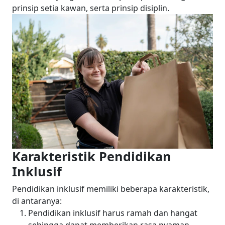
prinsip setia kawan, serta prinsip disiplin.
Karakteristik Pendidikan
Inklusif
Pendidikan inklusif memiliki beberapa karakteristik,
di antaranya:
Pendidikan inklusif harus ramah dan hangat
sehingga dapat memberikan rasa nyaman