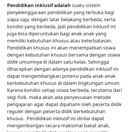
Pendidikan inklusif adala
h
suatu sistem
penyelenggaraan pendidikan yang terbuka bagi
siapa saja, dengan latar belakang berbeda, serta
kondisi yang berbeda. Jadi pendidikan inklusif ini
juga bisa diperuntukan bagi anak-anak yang
memiliki kebutuhan khusus atau keterbatasan.
Pendidikan khusus ini akan menempatkan siswa
dengan kebutuhan khusus bersama dengan siswa
didik umumnya di dalam satu kelas. Sehingga
diharapkan dengan adanya pendidikan inklusif ini
dapat mengembangkan potensi pada anak-anak
berkebutuhan khusus di dalam lingkungan umum.
Karena kondisi setiap siswa berbeda, terutama dari
segi fisik, maka akan ada penyesuaian metode
pengajaran agar dapat dipahami oleh peserta didik
reguler dengan peserta didik berkebutuhan
khusus.
Pendidikan inklusif ini dinilai dapat
mengembangan secara maksimal bakat anak,