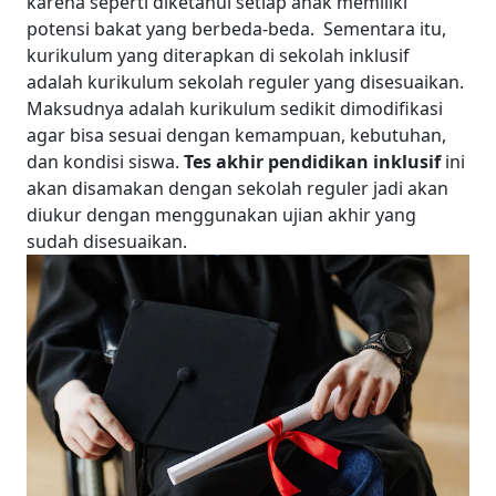
karena seperti diketahui setiap anak memiliki
potensi bakat yang berbeda-beda.
Sementara itu,
kurikulum yang diterapkan di sekolah inklusif
adalah kurikulum sekolah reguler yang disesuaikan.
Maksudnya adalah kurikulum sedikit dimodifikasi
agar bisa sesuai dengan kemampuan, kebutuhan,
dan kondisi siswa.
Tes akhir pendidikan inklusif
ini
akan disamakan dengan sekolah reguler jadi akan
diukur dengan menggunakan ujian akhir yang
sudah disesuaikan.