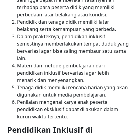
terhadap para peserta didik yang memiliki
perbedaan latar belakang atau kondisi.
Pendidik dan tenaga didik memiliki latar
belakang serta kemampuan yang berbeda.
Dalam prakteknya, pendidikan inklusif
semestinya memberlakukan tempat duduk yang
bervariasi agar bisa saling membaur satu sama
lain.
Materi dan metode pembelajaran dari
pendidikan inklusif bervariasi agar lebih
menarik dan menyenangkan.
Tenaga didik memiliki rencana harian yang akan
digunakan untuk media pembelajaran.
Penilaian mengenai karya anak peserta
pendidikan eksklusif dapat dilakukan dalam
kurun waktu tertentu.
Pendidikan Inklusif di