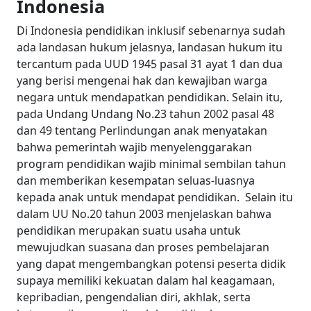
Indonesia
Di Indonesia pendidikan inklusif sebenarnya sudah
ada landasan hukum jelasnya, landasan hukum itu
tercantum pada UUD 1945 pasal 31 ayat 1 dan dua
yang berisi mengenai hak dan kewajiban warga
negara untuk mendapatkan pendidikan.
Selain itu,
pada Undang Undang No.23 tahun 2002 pasal 48
dan 49 tentang Perlindungan anak menyatakan
bahwa pemerintah wajib menyelenggarakan
program pendidikan wajib minimal sembilan tahun
dan memberikan kesempatan seluas-luasnya
kepada anak untuk mendapat pendidikan.
Selain itu
dalam UU No.20 tahun 2003 menjelaskan bahwa
pendidikan merupakan suatu usaha untuk
mewujudkan suasana dan proses pembelajaran
yang dapat mengembangkan potensi peserta didik
supaya memiliki kekuatan dalam hal keagamaan,
kepribadian, pengendalian diri, akhlak, serta