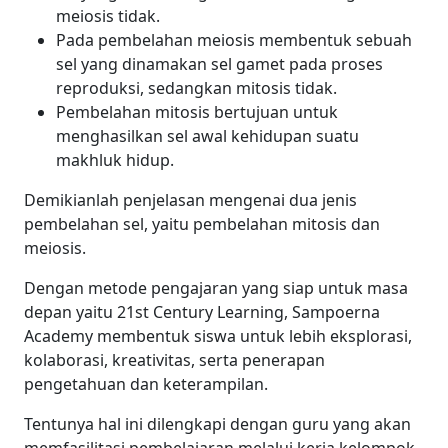
meiosis tidak.
Pada pembelahan meiosis membentuk sebuah
sel yang dinamakan sel gamet pada proses
reproduksi, sedangkan mitosis tidak.
Pembelahan mitosis bertujuan untuk
menghasilkan sel awal kehidupan suatu
makhluk hidup.
Demikianlah penjelasan mengenai dua jenis
pembelahan sel, yaitu pembelahan mitosis dan
meiosis.
Dengan metode pengajaran yang siap untuk masa
depan yaitu 21st Century Learning, Sampoerna
Academy membentuk siswa untuk lebih eksplorasi,
kolaborasi, kreativitas, serta penerapan
pengetahuan dan keterampilan.
Tentunya hal ini dilengkapi dengan guru yang akan