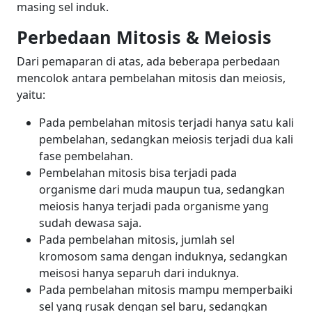
masing sel induk.
Perbedaan Mitosis & Meiosis
Dari pemaparan di atas, ada beberapa perbedaan
mencolok antara pembelahan mitosis dan meiosis,
yaitu:
Pada pembelahan mitosis terjadi hanya satu kali
pembelahan, sedangkan meiosis terjadi dua kali
fase pembelahan.
Pembelahan mitosis bisa terjadi pada
organisme dari muda maupun tua, sedangkan
meiosis hanya terjadi pada organisme yang
sudah dewasa saja.
Pada pembelahan mitosis, jumlah sel
kromosom sama dengan induknya, sedangkan
meisosi hanya separuh dari induknya.
Pada pembelahan mitosis mampu memperbaiki
sel yang rusak dengan sel baru, sedangkan