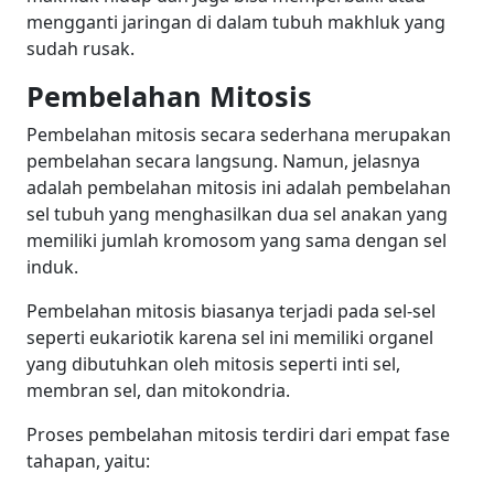
mengganti jaringan di dalam tubuh makhluk yang
sudah rusak.
Pembelahan Mitosis
Pembelahan mitosis secara sederhana merupakan
pembelahan secara langsung. Namun, jelasnya
adalah pembelahan mitosis ini adalah pembelahan
sel tubuh yang menghasilkan dua sel anakan yang
memiliki jumlah kromosom yang sama dengan sel
induk.
Pembelahan mitosis biasanya terjadi pada sel-sel
seperti eukariotik karena sel ini memiliki organel
yang dibutuhkan oleh mitosis seperti inti sel,
membran sel, dan mitokondria.
Proses pembelahan mitosis terdiri dari empat fase
tahapan, yaitu: