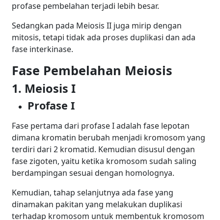
profase pembelahan terjadi lebih besar.
Sedangkan pada Meiosis II juga mirip dengan
mitosis, tetapi tidak ada proses duplikasi dan ada
fase interkinase.
Fase Pembelahan Meiosis
1. Meiosis I
Profase I
Fase pertama dari profase I adalah fase lepotan
dimana kromatin berubah menjadi kromosom yang
terdiri dari 2 kromatid. Kemudian
disusul
dengan
fase zigoten, yaitu ketika kromosom sudah saling
berdampingan sesuai dengan homolognya.
Kemudian, tahap selanjutnya ada fase yang
dinamakan pakitan yang melakukan duplikasi
terhadap kromosom untuk membentuk kromosom