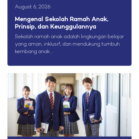
August 6, 2026
Mengenal Sekolah Ramah Anak,
Prinsip, dan Keunggulannya
Sekolah ramah anak adalah lingkungan belajar
yang aman, inklusif, dan mendukung tumbuh
kembang anak....