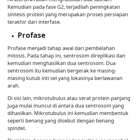
Kemudian pada fase G2, terjadilah peningkatan
sintesis protein yang merupakan proses persiapan
terakhir dari interfase.
Profase
Profase menjadi tahap awal dari pembelahan
mitosis. Pada tahap ini, sentrosom direplikasi dan
kemudian menghasilkan dua sentrosom. Dua
sentrosom itu kemudian bergerak ke masing-
masing kutub inti sel yang lokasinya berlawanan
arah.
Di sisi lain, mikrotubulus atau serat protein panjang
juga mulai muncul di antara dua sentrosom yang
dihasilkan.
Mikrotubulus
ini kemudian membentuk
seperti benang yang disebut dengan benang
spindel.