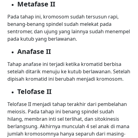
Metafase II
Pada tahap ini, kromosom sudah tersusun rapi,
benang-benang spindel sudah melekat pada
sentromer, dan ujung yang lainnya sudah menempel
pada kutub yang berlawanan.
Anafase II
Tahap anafase ini terjadi ketika kromatid berbisa
setelah ditarik menuju ke kutub berlawanan. Setelah
dipisah kromatid ini berubah menjadi kromosom.
Telofase II
Telofase II menjadi tahap terakhir dari pembelahan
meiosis. Pada tahap ini benang spindel sudah
hilang, membran inti sel terlihat, dan sitokinesis
berlangsung.
Akhirnya munculah 4 sel anak di mana
jumlah kromosomnya hanya separuh dari masing-