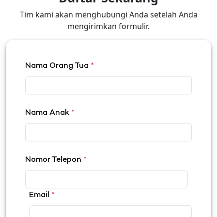
Tim kami akan menghubungi Anda setelah Anda
mengirimkan formulir.
Nama Orang Tua
*
Nama Anak
*
Nomor Telepon
*
Email
*