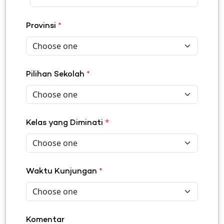
Provinsi
*
Pilihan Sekolah
*
*
Kelas yang Diminati
Waktu Kunjungan
*
Komentar