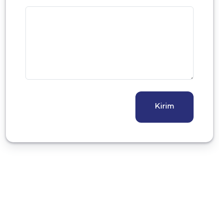
Kirim