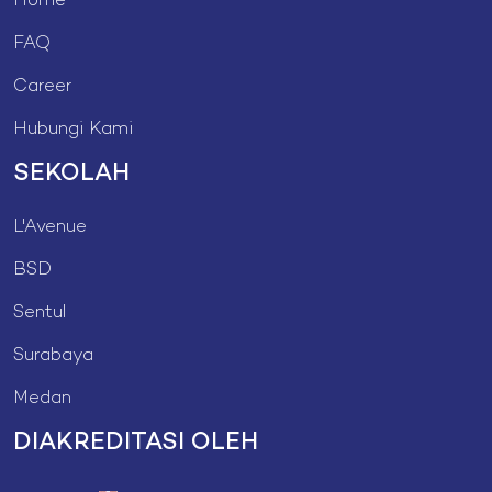
Home
FAQ
Career
Hubungi Kami
SEKOLAH
L'Avenue
BSD
Sentul
Surabaya
Medan
DIAKREDITASI OLEH