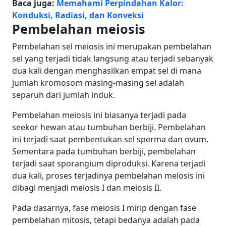
Baca juga:
Memahami Perpindahan Kalor:
Konduksi, Radiasi, dan Konveksi
Pembelahan meiosis
Pembelahan sel meiosis ini merupakan pembelahan
sel yang terjadi tidak langsung atau terjadi sebanyak
dua kali dengan menghasilkan empat sel di mana
jumlah kromosom masing-masing sel adalah
separuh dari jumlah induk.
Pembelahan meiosis ini biasanya terjadi pada
seekor hewan atau tumbuhan berbiji. Pembelahan
ini terjadi saat pembentukan sel sperma dan ovum.
Sementara pada tumbuhan berbiji, pembelahan
terjadi saat sporangium diproduksi.
Karena terjadi
dua kali, proses terjadinya pembelahan meiosis ini
dibagi menjadi meiosis I dan meiosis II.
Pada dasarnya, fase meiosis I mirip dengan fase
pembelahan mitosis, tetapi bedanya adalah pada