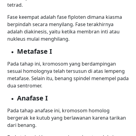
tetrad.
Fase keempat adalah fase fiploten dimana kiasma
berpindah secara menyilang. Fase terakhirnya
adalah diakinesis, yaitu ketika membran inti atau
nukleus mulai menghilang.
Metafase I
Pada tahap ini, kromosom yang berdampingan
sesuai homolognya telah tersusun di atas lempeng
metafase. Selain itu, benang spindel menempel pada
dua sentromer.
Anafase I
Pada tahap anafase ini, kromosom homolog
bergerak ke kutub yang berlawanan karena tarikan
dari benang.