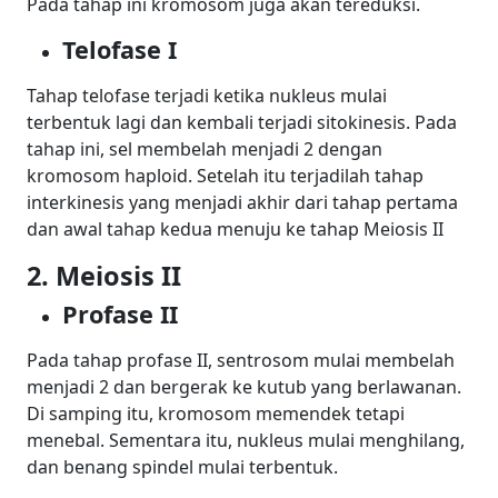
Pada tahap ini kromosom juga akan tereduksi.
Telofase I
Tahap telofase terjadi ketika nukleus mulai
terbentuk lagi dan kembali terjadi sitokinesis. Pada
tahap ini, sel membelah menjadi 2 dengan
kromosom haploid. Setelah itu terjadilah tahap
interkinesis yang menjadi akhir dari tahap pertama
dan awal tahap kedua menuju ke tahap Meiosis II
2. Meiosis II
Profase II
Pada tahap profase II, sentrosom mulai membelah
menjadi 2 dan bergerak ke kutub yang berlawanan.
Di samping itu, kromosom memendek tetapi
menebal. Sementara itu, nukleus mulai menghilang,
dan benang spindel mulai
terbentuk
.