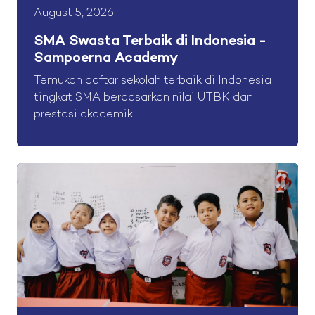
August 5, 2026
SMA Swasta Terbaik di Indonesia -
Sampoerna Academy
Temukan daftar sekolah terbaik di Indonesia
tingkat SMA berdasarkan nilai UTBK dan
prestasi akademik...