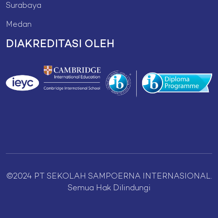
Surabaya
Medan
DIAKREDITASI OLEH
©2024 PT SEKOLAH SAMPOERNA INTERNASIONAL.
Semua Hak Dilindungi