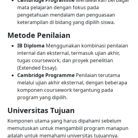
Cambridge Programme
Menawarkan berbagai
mata pelajaran dengan fokus pada
pengetahuan mendalam dan penguasaan
keterampilan di bidang yang dipilih siswa.
Metode Penilaian
IB Diploma
Menggunakan kombinasi penilaian
internal dan eksternal, termasuk ujian akhir,
tugas coursework, dan proyek penelitian
(Extended Essay).
Cambridge Programme
Penilaian terutama
melalui ujian akhir eksternal, dengan beberapa
komponen coursework tergantung pada
program yang dipilih.
Universitas Tujuan
Komponen utama yang harus dipahami sebelum
memutuskan untuk mengambiil program manapun
adalah untuk memahami universitas tujuannya.