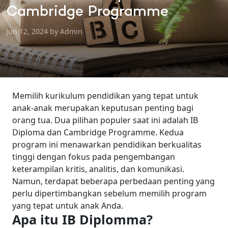
Cambridge Programme
Jun 12, 2024 by Admin
Memilih kurikulum pendidikan yang tepat untuk
anak-anak merupakan keputusan penting bagi
orang tua. Dua pilihan populer saat ini adalah IB
Diploma dan Cambridge Programme. Kedua
program ini menawarkan pendidikan berkualitas
tinggi dengan fokus pada pengembangan
keterampilan kritis, analitis, dan komunikasi.
Namun, terdapat beberapa perbedaan penting yang
perlu dipertimbangkan sebelum memilih program
yang tepat untuk anak Anda.
Apa itu IB Diplomma?