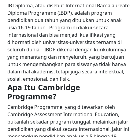
IB Diploma, atau disebut International Baccalaureate
Diploma Programme (IBDP), adalah program
pendidikan dua tahun yang ditujukan untuk anak
usia 16-19 tahun. Program ini diakui secara
internasional dan bisa menjadi kualifikasi yang
dihormati oleh universitas-universitas ternama di
seluruh dunia.
IBDP dikenal dengan kurikulumnya
yang menantang dan menyeluruh, yang bertujuan
untuk mengembangkan para siswanya tidak hanya
dalam hal akademis, tetapi juga secara intelektual,
sosial, emosional, dan fisik.
Apa Itu Cambridge
Programme?
Cambridge Programme, yang ditawarkan oleh
Cambridge Assessment International Education,
bukanlah sekadar program tunggal, melainkan jalur
pendidikan yang diakui secara internasional. Jalur ini
mencangkup pendidikan anak usia 5 hingga 19