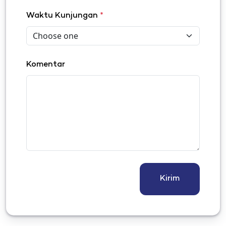
Waktu Kunjungan
*
Komentar
Kirim