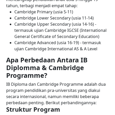
tahun, terbagi menjadi empat tahap:
Cambridge Primary (usia 5-11)
Cambridge Lower Secondary (usia 11-14)
Cambridge Upper Secondary (usia 14-16) -
termasuk ujian Cambridge IGCSE (International
General Certificate of Secondary Education)
Cambridge Advanced (usia 16-19) - termasuk
ujian Cambridge International AS & A Level
Apa Perbedaan Antara IB
Diplomma & Cambridge
Programme?
IB Diploma dan Cambridge Programme adalah dua
program pendidikan pra-universitas yang diakui
secara internasional, namun memiliki beberapa
perbedaan penting. Berikut perbandingannya:
Struktur Program