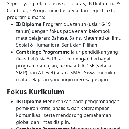
Seperti yang telah dijelaskan di atas, IB Diplomma &
Cambridge Programme berbeda dari segi struktur
program dimana:
IB Diploma
Program dua tahun (usia 16-19
tahun) dengan fokus pada enam kelompok
mata pelajaran: Bahasa, Sains, Matematika, Ilmu
Sosial & Humaniora, Seni, dan Pilihan.
Cambridge Programme
Jalur pendidikan yang
fleksibel (usia 5-19 tahun) dengan berbagai
program dan ujian, termasuk IGCSE (setara
SMP) dan A Level (setara SMA). Siswa memilih
mata pelajaran yang ingin mereka pelajari.
Fokus Kurikulum
IB Diploma
Menekankan pada pengembangan
pemikiran kritis, analisis, dan keterampilan
komunikasi, serta mendorong pemahaman
global dan lintas disiplin.