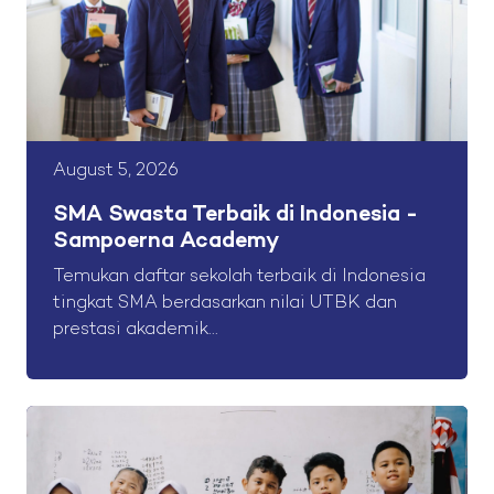
August 5, 2026
SMA Swasta Terbaik di Indonesia -
Sampoerna Academy
Temukan daftar sekolah terbaik di Indonesia
tingkat SMA berdasarkan nilai UTBK dan
prestasi akademik...