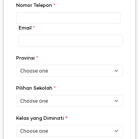
Nomor Telepon
*
Email
*
Provinsi
*
Pilihan Sekolah
*
*
Kelas yang Diminati