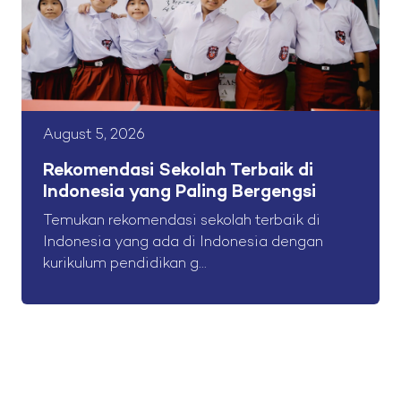
August 5, 2026
Rekomendasi Sekolah Terbaik di
Indonesia yang Paling Bergengsi
Temukan rekomendasi sekolah terbaik di
Indonesia yang ada di Indonesia dengan
kurikulum pendidikan g...