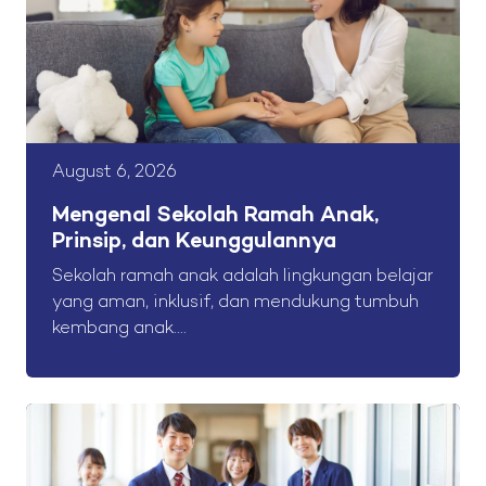
August 6, 2026
Mengenal Sekolah Ramah Anak,
Prinsip, dan Keunggulannya
Sekolah ramah anak adalah lingkungan belajar
yang aman, inklusif, dan mendukung tumbuh
kembang anak....