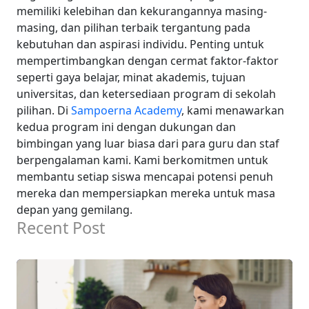
memiliki kelebihan dan kekurangannya masing-
masing, dan pilihan terbaik tergantung pada
kebutuhan dan aspirasi individu.
Penting untuk
mempertimbangkan dengan cermat faktor-faktor
seperti gaya belajar, minat akademis, tujuan
universitas, dan ketersediaan program di sekolah
pilihan.
Di
Sampoerna Academy
, kami menawarkan
kedua program ini dengan dukungan dan
bimbingan yang luar biasa dari para guru dan staf
berpengalaman kami. Kami berkomitmen untuk
membantu setiap siswa mencapai potensi penuh
mereka dan mempersiapkan mereka untuk masa
depan yang gemilang.
Recent Post