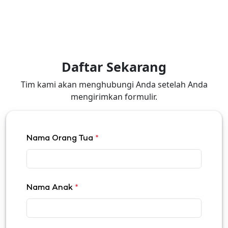
Daftar Sekarang
Tim kami akan menghubungi Anda setelah Anda
mengirimkan formulir.
Nama Orang Tua
*
Nama Anak
*