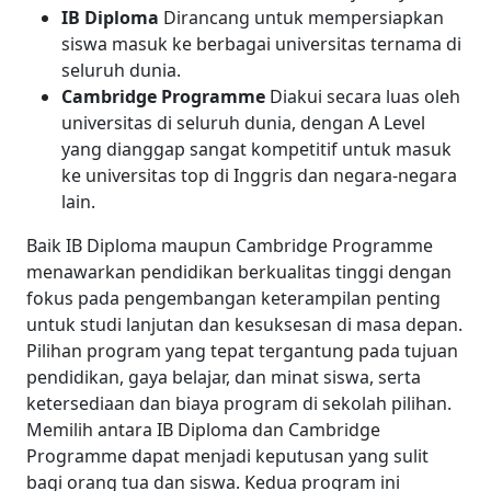
IB Diploma
Dirancang untuk mempersiapkan
siswa masuk ke berbagai universitas ternama di
seluruh dunia.
Cambridge Programme
Diakui secara luas oleh
universitas di seluruh dunia, dengan A Level
yang dianggap sangat kompetitif untuk masuk
ke universitas top di Inggris dan negara-negara
lain.
Baik IB Diploma maupun Cambridge Programme
menawarkan pendidikan berkualitas tinggi dengan
fokus pada pengembangan keterampilan penting
untuk studi lanjutan dan kesuksesan di masa depan.
Pilihan program yang tepat tergantung pada tujuan
pendidikan, gaya belajar, dan minat siswa, serta
ketersediaan dan biaya program di sekolah pilihan.
Memilih antara IB Diploma dan Cambridge
Programme dapat menjadi keputusan yang sulit
bagi orang tua dan siswa. Kedua program ini