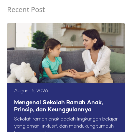
Recent Post
August 6, 2026
Mengenal Sekolah Ramah Anak,
Prinsip, dan Keunggulannya
Sekolah ramah anak adalah lingkungan belajar
yang aman, inklusif, dan mendukung tumbuh