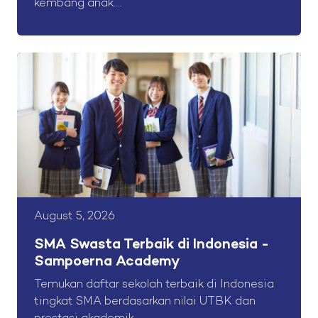
kembang anak....
August 5, 2026
SMA Swasta Terbaik di Indonesia -
Sampoerna Academy
Temukan daftar sekolah terbaik di Indonesia
tingkat SMA berdasarkan nilai UTBK dan