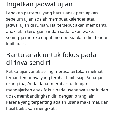
Ingatkan jadwal ujian
Langkah pertama, yang harus anak persiapkan
sebelum ujian adalah membuat kalender atau
jadwal ujian di rumah. Hal tersebut akan membantu
anak lebih terorganisir dan sadar akan waktu,
sehingga mereka dapat mempersiapkan diri dengan
lebih baik.
Bantu anak untuk fokus pada
dirinya sendiri
Ketika ujian, anak sering merasa tertekan melihat
teman-temannya yang terlihat lebih siap. Sebagai
orang tua, Anda dapat membantu dengan
mengajarkan anak fokus pada usahanya sendiri dan
tidak membandingkan diri dengan orang lain,
karena yang terpenting adalah usaha maksimal, dan
hasil baik akan mengikuti.