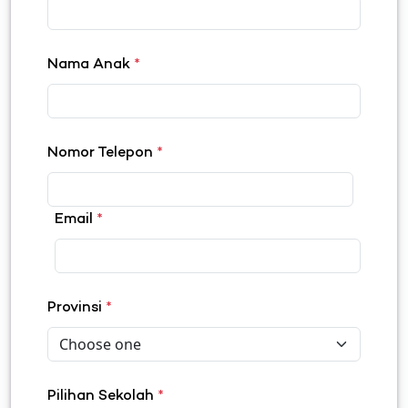
Nama Anak
*
Nomor Telepon
*
Email
*
Provinsi
*
Pilihan Sekolah
*