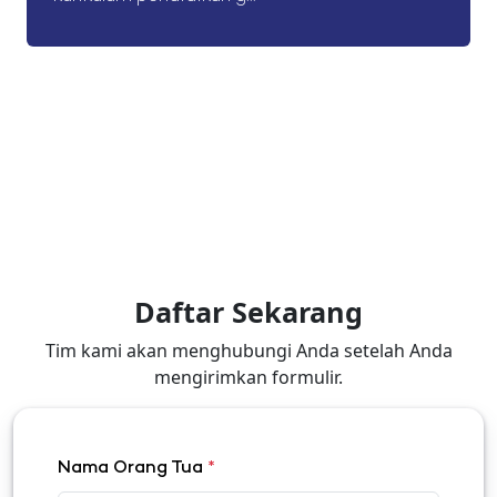
Daftar Sekarang
Tim kami akan menghubungi Anda setelah Anda
mengirimkan formulir.
Nama Orang Tua
*