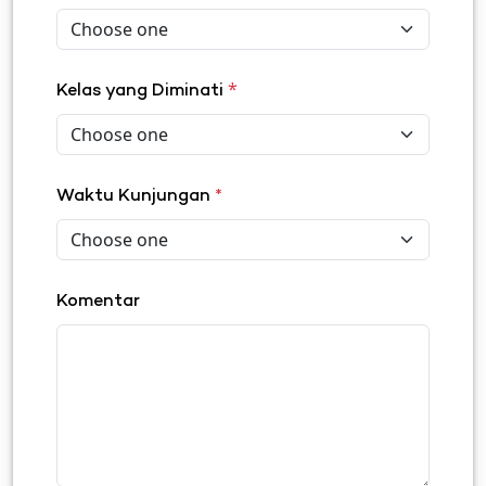
*
Kelas yang Diminati
Waktu Kunjungan
*
Komentar