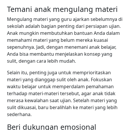
Temani anak mengulang materi
Mengulang materi yang guru ajarkan sebelumnya di
sekolah adalah bagian penting dari persiapan ujian.
Anak mungkin membutuhkan bantuan Anda dalam
memahami materi yang belum mereka kuasai
sepenuhnya. Jadi, dengan menemani anak belajar,
Anda bisa membantu menjelaskan konsep yang
sulit, dengan cara lebih mudah.
Selain itu, penting juga untuk memprioritaskan
materi yang dianggap sulit oleh anak. Fokuskan
waktu belajar untuk memperdalam pemahaman
terhadap materi-materi tersebut, agar anak tidak
merasa kewalahan saat ujian. Setelah materi yang
sulit dikuasai, baru beralihlah ke materi yang lebih
sederhana.
Beri dukungan emosional