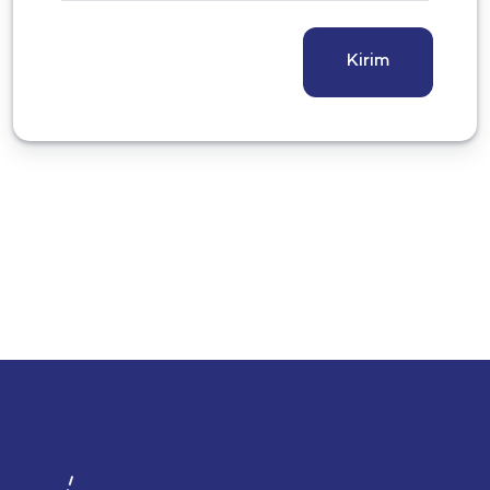
Kirim