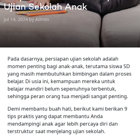
Ujian Sekolah Anak
Jul 14, 2024 by Admin
Pada dasarnya, persiapan ujian sekolah adalah
momen penting bagi anak-anak, terutama siswa SD
yang masih membutuhkan bimbingan dalam proses
belajar. Di usia ini, kemampuan mereka untuk
belajar mandiri belum sepenuhnya terbentuk,
sehingga peran orang tua menjadi sangat penting.
Demi membantu buah hati, berikut kami berikan 9
tips praktis yang dapat membantu Anda
mendampingi anak agar lebih percaya diri dan
terstruktur saat menjelang ujian sekolah.