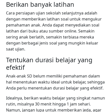
Berikan banyak latihan
Cara persiapan ujian sekolah selanjutnya adalah
dengan memberikan latihan soal untuk mengukur
pemahaman anak. Anda dapat menyediakan soal
latihan dari buku atau sumber online. Semakin
sering anak berlatih, semakin terbiasa mereka
dengan berbagai jenis soal yang mungkin keluar
saat ujian.
Tentukan durasi belajar yang
efektif
Anak-anak SD belum memiliki pemahaman dalam
hal menentukan waktu ideal untuk belajar, sehingga
Anda perlu menentukan durasi belajar yang efektif.
Idealnya, berikan waktu belajar yang singkat namun
rutin, misalnya 30 menit hingga 1 jam sehari.
Namun, jangan lupa untuk memberikan jeda, agar