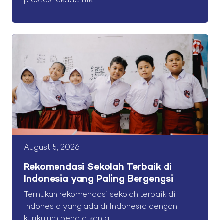
prestasi akademik...
August 5, 2026
Rekomendasi Sekolah Terbaik di
Indonesia yang Paling Bergengsi
Temukan rekomendasi sekolah terbaik di
Indonesia yang ada di Indonesia dengan
kurikulum pendidikan g...