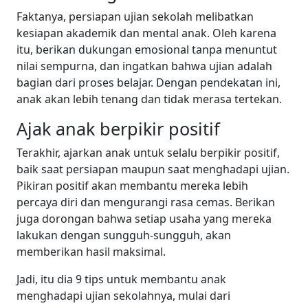
Faktanya, persiapan ujian sekolah melibatkan
kesiapan akademik dan mental anak. Oleh karena
itu, berikan dukungan emosional tanpa menuntut
nilai sempurna, dan ingatkan bahwa ujian adalah
bagian dari proses belajar. Dengan pendekatan ini,
anak akan lebih tenang dan tidak merasa tertekan.
Ajak anak berpikir positif
Terakhir, ajarkan anak untuk selalu berpikir positif,
baik saat persiapan maupun saat menghadapi ujian.
Pikiran positif akan membantu mereka lebih
percaya diri dan mengurangi rasa cemas. Berikan
juga dorongan bahwa setiap usaha yang mereka
lakukan dengan sungguh-sungguh, akan
memberikan hasil maksimal.
Jadi, itu dia 9 tips untuk membantu anak
menghadapi ujian sekolahnya, mulai dari