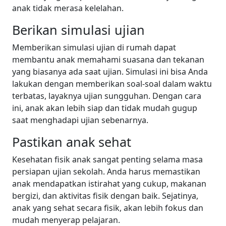
anak tidak merasa kelelahan.
Berikan simulasi ujian
Memberikan simulasi ujian di rumah dapat
membantu anak memahami suasana dan tekanan
yang biasanya ada saat ujian. Simulasi ini bisa Anda
lakukan dengan memberikan soal-soal dalam waktu
terbatas, layaknya ujian sungguhan. Dengan cara
ini, anak akan lebih siap dan tidak mudah gugup
saat menghadapi ujian sebenarnya.
Pastikan anak sehat
Kesehatan fisik anak sangat penting selama masa
persiapan ujian sekolah. Anda harus memastikan
anak mendapatkan istirahat yang cukup, makanan
bergizi, dan aktivitas fisik dengan baik. Sejatinya,
anak yang sehat secara fisik, akan lebih fokus dan
mudah menyerap pelajaran.