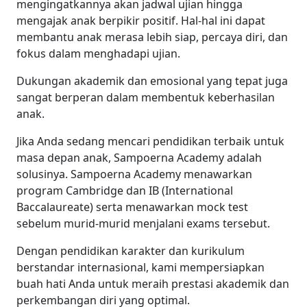
mengingatkannya akan jadwal ujian hingga
mengajak anak berpikir positif. Hal-hal ini dapat
membantu anak merasa lebih siap, percaya diri, dan
fokus dalam menghadapi ujian.
Dukungan akademik dan emosional yang tepat juga
sangat berperan dalam membentuk keberhasilan
anak.
Jika Anda sedang mencari pendidikan terbaik untuk
masa depan anak, Sampoerna Academy adalah
solusinya. Sampoerna Academy menawarkan
program Cambridge dan IB (International
Baccalaureate) serta menawarkan mock test
sebelum murid-murid menjalani exams tersebut.
Dengan pendidikan karakter dan kurikulum
berstandar internasional, kami mempersiapkan
buah hati Anda untuk meraih prestasi akademik dan
perkembangan diri yang optimal.