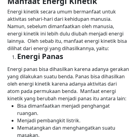
Manfaat Energi Kinetik
Energi kinetik secara umum bermanfaat untuk
aktivitas sehari-hari dari kehidupan manusia.
Namun, sebelum dimanfaatkan oleh manusia,
energi kinetik ini lebih dulu diubah menjadi energi
lainnya.
Oleh sebab itu, manfaat energi kinetik bisa
dilihat dari energi yang dihasilkannya, yaitu:
Energi Panas
Energi panas bisa dihasilkan karena adanya gerakan
yang dilakukan suatu benda. Panas bisa dihasilkan
oleh energi kinetik karena adanya aktivitas dari
atom pada permukaan benda.
Manfaat energi
kinetik yang berubah menjadi panas itu antara lain:
Bisa dimanfaatkan menjadi penghangat
ruangan.
Menjadi pembangkit listrik.
Mematangkan dan menghangatkan suatu
masakan.