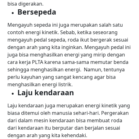
bisa digerakan.
Bersepeda
Mengayuh sepeda ini juga merupakan salah satu
contoh energi kinetik. Sebab, ketika seseorang
mengayuh pedal sepeda, roda ikut bergerak sesuai
dengan arah yang kita inginkan. Mengayuh pedal ini
juga bisa menghasilkan energi yang mirip dengan
cara kerja PLTA karena sama-sama memutar benda
sehingga menghasilkan energi.
Namun, tentunya
perlu kayuhan yang sangat kencang agar bisa
menghasilkan energi listrik.
Laju kendaraan
Laju kendaraan juga merupakan energi kinetik yang
biasa ditemui oleh manusia sehari-hari. Pergerakan
dari dalam mesin kendaraan bisa membuat roda
dari kendaraan itu berputar dan berjalan sesuai
dengan arah yang kita kehendaki.