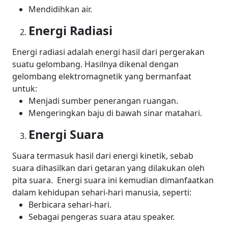
Mendidihkan air.
Energi Radiasi
Energi radiasi adalah energi hasil dari pergerakan
suatu gelombang. Hasilnya dikenal dengan
gelombang elektromagnetik yang bermanfaat
untuk:
Menjadi sumber penerangan ruangan.
Mengeringkan baju di bawah sinar matahari.
Energi Suara
Suara termasuk hasil dari energi kinetik, sebab
suara dihasilkan dari getaran yang dilakukan oleh
pita suara.
Energi suara ini kemudian dimanfaatkan
dalam kehidupan sehari-hari manusia, seperti:
Berbicara sehari-hari.
Sebagai pengeras suara atau speaker.