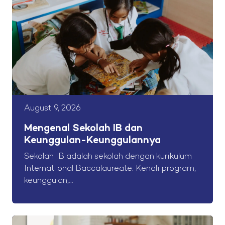
August 9, 2026
Mengenal Sekolah IB dan
Keunggulan-Keunggulannya
Sekolah IB adalah sekolah dengan kurikulum
International Baccalaureate. Kenali program,
keunggulan,...