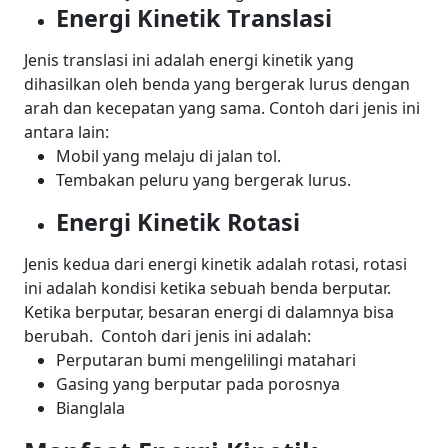
Energi Kinetik Translasi
Jenis translasi ini adalah energi kinetik yang
dihasilkan oleh benda yang bergerak lurus dengan
arah dan kecepatan yang sama.
Contoh dari jenis ini
antara lain:
Mobil yang melaju di jalan tol.
Tembakan peluru yang bergerak lurus.
Energi Kinetik Rotasi
Jenis kedua dari energi kinetik adalah rotasi, rotasi
ini adalah kondisi ketika sebuah benda berputar.
Ketika berputar, besaran energi di dalamnya bisa
berubah.
Contoh dari jenis ini adalah:
Perputaran bumi mengelilingi matahari
Gasing yang berputar pada porosnya
Bianglala