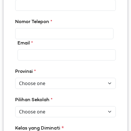
Nomor Telepon
*
Email
*
Provinsi
*
Pilihan Sekolah
*
*
Kelas yang Diminati