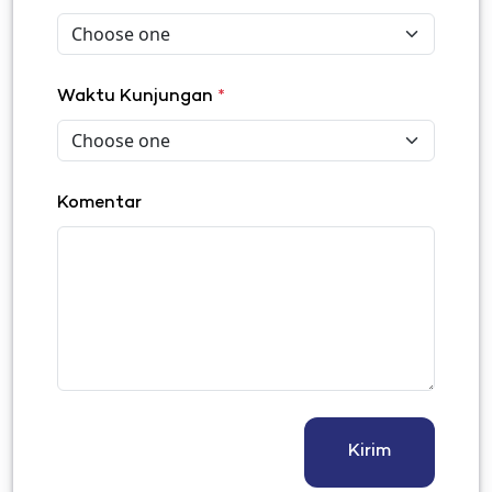
Waktu Kunjungan
*
Komentar
Kirim