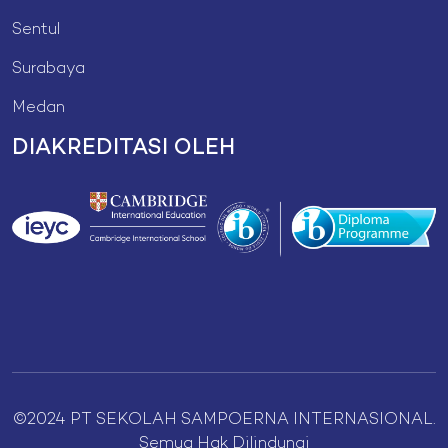
Sentul
Surabaya
Medan
DIAKREDITASI OLEH
©2024 PT SEKOLAH SAMPOERNA INTERNASIONAL.
Semua Hak Dilindungi