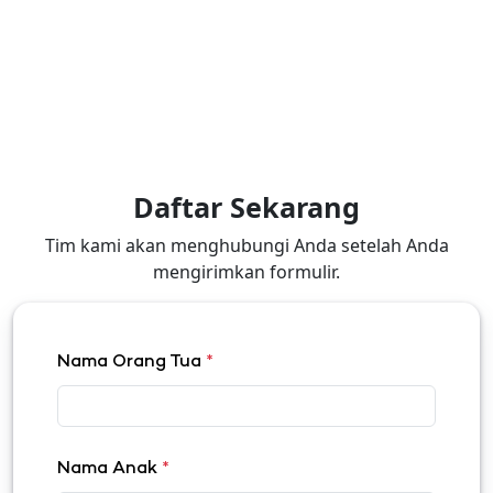
Daftar Sekarang
Tim kami akan menghubungi Anda setelah Anda
mengirimkan formulir.
Nama Orang Tua
*
Nama Anak
*