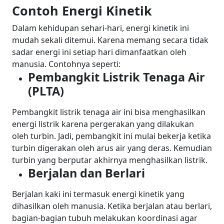
Contoh Energi Kinetik
Dalam kehidupan sehari-hari, energi kinetik ini
mudah sekali ditemui. Karena memang secara tidak
sadar energi ini setiap hari dimanfaatkan oleh
manusia. Contohnya seperti:
Pembangkit Listrik Tenaga Air
(PLTA)
Pembangkit listrik tenaga air ini bisa menghasilkan
energi listrik karena pergerakan yang dilakukan
oleh turbin. Jadi, pembangkit ini mulai bekerja ketika
turbin digerakan oleh arus air yang deras. Kemudian
turbin yang berputar akhirnya menghasilkan listrik.
Berjalan dan Berlari
Berjalan kaki ini termasuk energi kinetik yang
dihasilkan oleh manusia. Ketika berjalan atau berlari,
bagian-bagian tubuh melakukan koordinasi agar