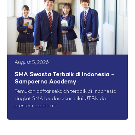
August 5, 2026
SMA Swasta Terbaik di Indonesia -
Sampoerna Academy
Temukan daftar sekolah terbaik di Indonesia
tingkat SMA berdasarkan nilai UTBK dan
prestasi akademik...