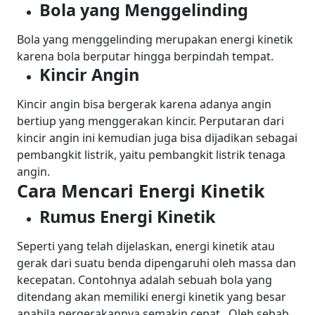
Bola yang Menggelinding
Bola yang menggelinding merupakan energi kinetik
karena bola berputar hingga berpindah tempat.
Kincir Angin
Kincir angin bisa bergerak karena adanya angin
bertiup yang menggerakan kincir. Perputaran dari
kincir angin ini kemudian juga bisa dijadikan sebagai
pembangkit listrik, yaitu pembangkit listrik tenaga
angin.
Cara Mencari Energi Kinetik
Rumus Energi Kinetik
Seperti yang telah dijelaskan, energi kinetik atau
gerak dari suatu benda dipengaruhi oleh massa dan
kecepatan. Contohnya adalah sebuah bola yang
ditendang akan memiliki energi kinetik yang besar
apabila pergerakannya semakin cepat.
Oleh sebab