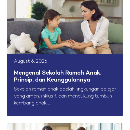
August 6, 2026
Mengenal Sekolah Ramah Anak,
Prinsip, dan Keunggulannya
Sekolah ramah anak adalah lingkungan belajar
yang aman, inklusif, dan mendukung tumbuh
kembang anak....