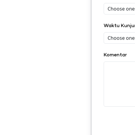
Waktu Kunj
Komentar