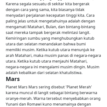
Karena segala sesuatu di sekitar kita bergerak
dengan cara yang sama, kita biasanya tidak
menyadari perjalanan kecepatan tinggi kita. Cara
paling jelas untuk mengetahuinya adalah dengan
mengamati Matahari, Bulan, dan bintang-bintang
saat mereka tampak bergerak melintasi langit.
Kemiringan sumbu yang menghubungkan kutub
utara dan selatan menandakan bahwa bumi
memiliki musim. Ketika kutub utara menunjuk ke
arah Matahari, maka musim panas di negara-negara
utara. Ketika kutub utara menjauhi Matahari,
negara-negara ini mengalami musim dingin. Musim
adalah kebalikan dari selatan khatulistiwa.
Mars
Planet Mars
Mars sering disebut 'Planet Merah'
karena muncul di langit sebagai bintang berwarna
oranye-merah. Warna tersebut menyebabkan orang
Yunani dan Romawi kuno menamainya dengan