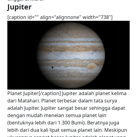
Jupiter
[caption id="" align="alignnone" width="738"]
Planet Jupiter[/caption] Jupiter adalah planet kelima
dari Matahari. Planet terbesar dalam tata surya
adalah Jupiter. Jupiter sangat besar sehingga dapat
dengan mudah menelan semua planet lain
(bentuknya lebih dari 1.300 Bumi). Beratnya juga
lebih dari dua kali lipat semua planet lain. Meskipun