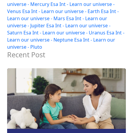
universe - Mercury
Esa Int - Learn our universe -
Venus
Esa Int - Learn our universe - Earth
Esa Int -
Learn our universe - Mars
Esa Int - Learn our
universe - Jupiter
Esa Int - Learn our universe -
Saturn
Esa Int - Learn our universe - Uranus
Esa Int -
Learn our universe - Neptune
Esa Int - Learn our
universe - Pluto
Recent Post