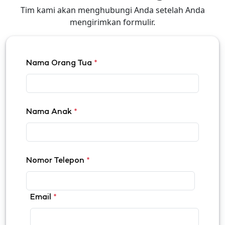
Tim kami akan menghubungi Anda setelah Anda
mengirimkan formulir.
Nama Orang Tua
*
Nama Anak
*
Nomor Telepon
*
Email
*