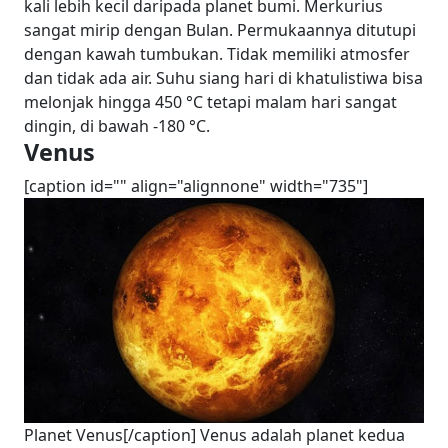
kali lebih kecil daripada planet bumi. Merkurius
sangat mirip dengan Bulan. Permukaannya ditutupi
dengan kawah tumbukan. Tidak memiliki atmosfer
dan tidak ada air. Suhu siang hari di khatulistiwa bisa
melonjak hingga 450 °C tetapi malam hari sangat
dingin, di bawah -180 °C.
Venus
[caption id="" align="alignnone" width="735"]
Planet Venus[/caption] Venus adalah planet kedua