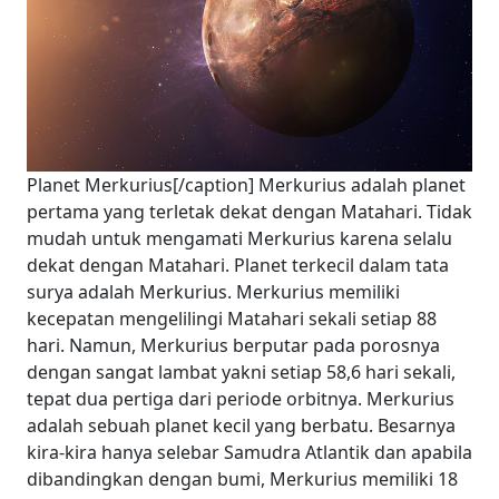
Planet Merkurius[/caption] Merkurius adalah planet
pertama yang terletak dekat dengan Matahari. Tidak
mudah untuk mengamati Merkurius karena selalu
dekat dengan Matahari. Planet terkecil dalam tata
surya adalah Merkurius. Merkurius memiliki
kecepatan mengelilingi Matahari sekali setiap 88
hari. Namun, Merkurius berputar pada porosnya
dengan sangat lambat yakni setiap 58,6 hari sekali,
tepat dua pertiga dari periode orbitnya. Merkurius
adalah sebuah planet kecil yang berbatu. Besarnya
kira-kira hanya selebar Samudra Atlantik dan apabila
dibandingkan dengan bumi, Merkurius memiliki 18