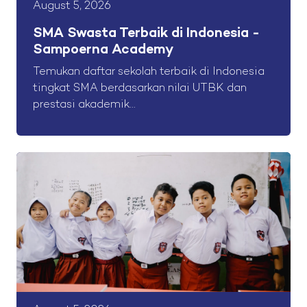
August 5, 2026
SMA Swasta Terbaik di Indonesia -
Sampoerna Academy
Temukan daftar sekolah terbaik di Indonesia
tingkat SMA berdasarkan nilai UTBK dan
prestasi akademik...