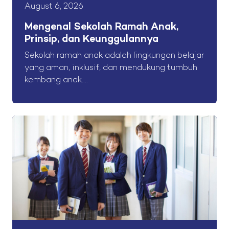
August 6, 2026
Mengenal Sekolah Ramah Anak,
Prinsip, dan Keunggulannya
Sekolah ramah anak adalah lingkungan belajar
yang aman, inklusif, dan mendukung tumbuh
kembang anak....