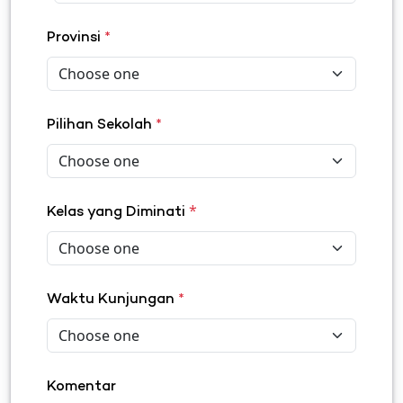
Provinsi
*
Pilihan Sekolah
*
*
Kelas yang Diminati
Waktu Kunjungan
*
Komentar