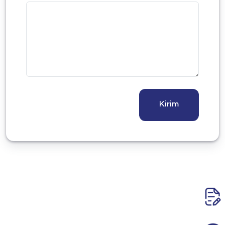
Kirim