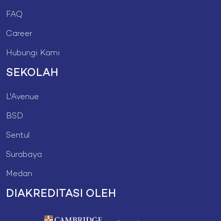
FAQ
Career
Hubungi Kami
SEKOLAH
L'Avenue
BSD
Sentul
Surabaya
Medan
DIAKREDITASI OLEH