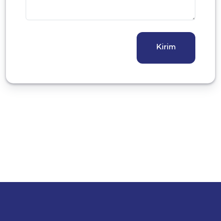
Kirim