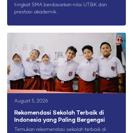
tingkat SMA berdasarkan nilai UTBK dan
prestasi akademik...
August 5, 2026
Rekomendasi Sekolah Terbaik di
Indonesia yang Paling Bergengsi
Temukan rekomendasi sekolah terbaik di