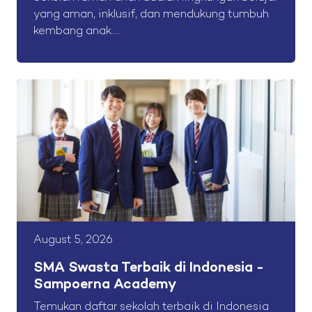
yang aman, inklusif, dan mendukung tumbuh
kembang anak....
August 5, 2026
SMA Swasta Terbaik di Indonesia -
Sampoerna Academy
Temukan daftar sekolah terbaik di Indonesia