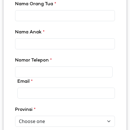
Nama Orang Tua
*
Nama Anak
*
Nomor Telepon
*
Email
*
Provinsi
*