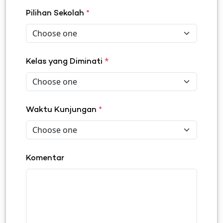
Pilihan Sekolah
*
*
Kelas yang Diminati
Waktu Kunjungan
*
Komentar