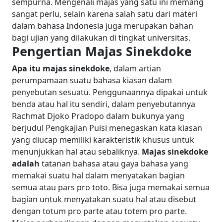
sempurna. Mengenali majas yang satu ini memang
sangat perlu, selain karena salah satu dari materi
dalam bahasa Indonesia juga merupakan bahan
bagi ujian yang dilakukan di tingkat universitas.
Pengertian Majas Sinekdoke
Apa itu majas sinekdoke
, dalam artian
perumpamaan suatu bahasa kiasan dalam
penyebutan sesuatu. Penggunaannya dipakai untuk
benda atau hal itu sendiri, dalam penyebutannya
Rachmat Djoko Pradopo dalam bukunya yang
berjudul Pengkajian Puisi menegaskan kata kiasan
yang diucap memiliki karakteristik khusus untuk
menunjukkan hal atau sebaliknya.
Majas sinekdoke
adalah
tatanan bahasa atau gaya bahasa yang
memakai suatu hal dalam menyatakan bagian
semua atau pars pro toto. Bisa juga memakai semua
bagian untuk menyatakan suatu hal atau disebut
dengan totum pro parte atau totem pro parte.