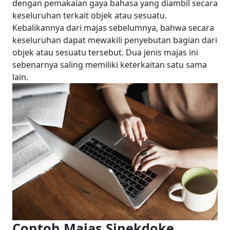
dengan pemakaian gaya bahasa yang diambil secara
keseluruhan terkait objek atau sesuatu.
Kebalikannya dari majas sebelumnya, bahwa secara
keseluruhan dapat mewakili penyebutan bagian dari
objek atau sesuatu tersebut. Dua jenis majas ini
sebenarnya saling memiliki keterkaitan satu sama
lain.
Contoh Majas Sinekdoke