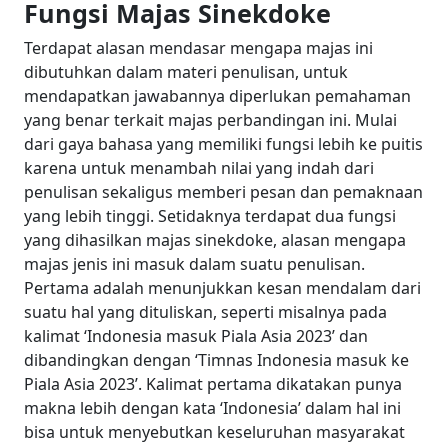
Fungsi Majas Sinekdoke
Terdapat alasan mendasar mengapa majas ini
dibutuhkan dalam materi penulisan, untuk
mendapatkan jawabannya diperlukan pemahaman
yang benar terkait majas perbandingan ini. Mulai
dari gaya bahasa yang memiliki fungsi lebih ke puitis
karena untuk menambah nilai yang indah dari
penulisan sekaligus memberi pesan dan pemaknaan
yang lebih tinggi.
Setidaknya terdapat dua fungsi
yang dihasilkan majas sinekdoke, alasan mengapa
majas jenis ini masuk dalam suatu penulisan.
Pertama adalah menunjukkan kesan mendalam dari
suatu hal yang dituliskan, seperti misalnya pada
kalimat ‘Indonesia masuk Piala Asia 2023’ dan
dibandingkan dengan ‘Timnas Indonesia masuk ke
Piala Asia 2023’.
Kalimat pertama dikatakan punya
makna lebih dengan kata ‘Indonesia’ dalam hal ini
bisa untuk menyebutkan keseluruhan masyarakat