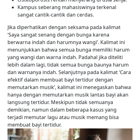
Kampus seberang mahasiswinya terkenal
sangat cantik-cantik dan cerdas.
Jika diperhatikan dengan seksama pada kalimat
‘Saya sangat senang dengan bunga karena
berwarna indah dan harumnya wangi’. Kalimat ini
menunjukkan bahwa semua bunga memiliki harum
yang wangi dan warna indah. Padahal jika diteliti
lebih dalam lagi, tidak semua bunga baunya harum
dan warnanya indah.
Selanjutnya pada kalimat ‘Cara
efektif dalam membuat bayi tertidur dengan
memutarkan musik’, kalimat ini menegaskan bahwa
hanya dengan memutarkan musik lantas bayi akan
langsung tertidur. Meskipun tidak semuanya
demikian, namun dalam beberapa kasus yang
terjadi memutar lagu atau musik memang bisa
membuat bayi tertidur.