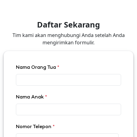
Daftar Sekarang
Tim kami akan menghubungi Anda setelah Anda
mengirimkan formulir.
Nama Orang Tua
*
Nama Anak
*
Nomor Telepon
*