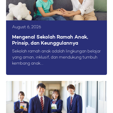
August 6, 2026
Mengenal Sekolah Ramah Anak,
Prinsip, dan Keunggulannya
Sekolah ramah anak adalah lingkungan belajar
yang aman, inklusif, dan mendukung tumbuh
kembang anak....