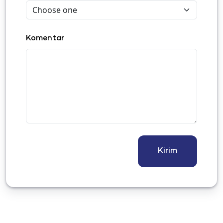
Komentar
Kirim