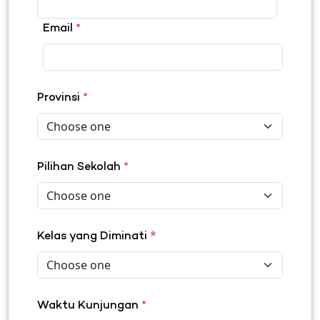
Email
*
Provinsi
*
Pilihan Sekolah
*
*
Kelas yang Diminati
Waktu Kunjungan
*