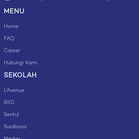
MENU
Home
FAQ
Career
Hubungi Kami
SEKOLAH
L'Avenue
BSD
Sentul
Surabaya