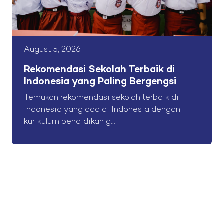
August 5, 2026
Rekomendasi Sekolah Terbaik di
Indonesia yang Paling Bergengsi
Temukan rekomendasi sekolah terbaik di
Indonesia yang ada di Indonesia dengan
kurikulum pendidikan g...