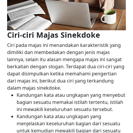
Ciri-ciri Majas Sinekdoke
Ciri pada majas ini menandakan karakteristik yang
dimiliki dan membedakan dengan jenis majas
lainnya, selain itu alasan mengapa majas ini sangat
berkaitan dengan slogan. Terdapat dua ciri-ciri yang
dapat disimpulkan ketika memahami pengertian
dari majas ini, berikut dua ciri yang terkandung
dalam majas sinekdoke.
Kandungan kata atau ungkapan yang menyebut
bagian sesuatu memakai istilah tertentu, istilah
ini mewakili keseluruhan sesuatu tersebut.
Kandungan kata atau ungkapan yang
menjelaskan keseluruhan bagian dari sesuatu
untuk kemudian mewakili bagian dari sesuatu