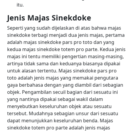
itu.
Jenis Majas Sinekdoke
Seperti yang sudah dijelaskan di atas bahwa majas
sinekdoke terbagi menjadi dua jenis majas, pertama
adalah majas sinekdoke pars pro toto dan yang
kedua majas sinekdoke totem pro parte. Kedua jenis
majas ini tentu memiliki pengertian masing-masing,
artinya tidak sama dan keduanya biasanya dipakai
untuk alasan tertentu.
Majas sinekdoke pars pro
toto adalah jenis majas yang memakai pengutara
gaya berbahasa dengan yang diambil dari sebagian
objek. Pengambilan secuil bagian dari sesuatu ini
yang nantinya dipakai sebagai wakil dalam
menyebutkan keseluruhan objek atau sesuatu
tersebut. Mudahnya sebagian unsur dari sesuatu
dapat menunjukkan keseluruhan benda.
Majas
sinekdoke totem pro parte adalah jenis majas