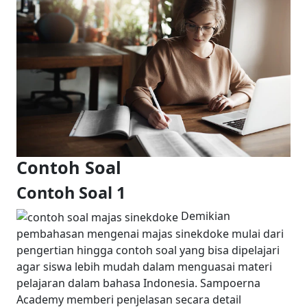
Contoh Soal
Contoh Soal 1
Demikian
pembahasan mengenai majas sinekdoke mulai dari
pengertian hingga contoh soal yang bisa dipelajari
agar siswa lebih mudah dalam menguasai materi
pelajaran dalam bahasa Indonesia. Sampoerna
Academy memberi penjelasan secara detail