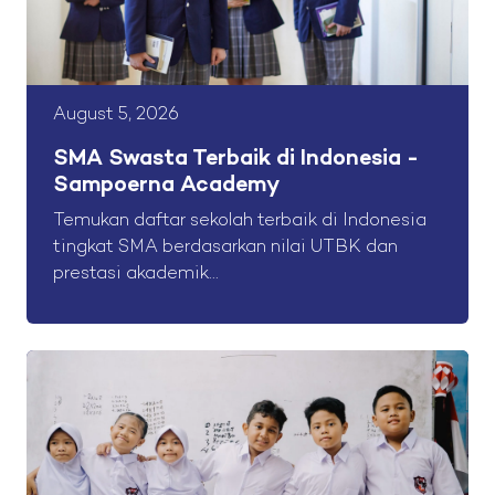
August 5, 2026
SMA Swasta Terbaik di Indonesia -
Sampoerna Academy
Temukan daftar sekolah terbaik di Indonesia
tingkat SMA berdasarkan nilai UTBK dan
prestasi akademik...