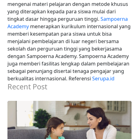
mengenai materi pelajaran dengan metode khusus
yang diterapkan kepada para siswa mulai dari
tingkat dasar hingga perguruan tinggi.
Sampoerna
Academy
menerapkan kurikulum internasional yang
memberi kesempatan para siswa untuk bisa
menjalani pembelajaran di luar negeri bersama
sekolah dan perguruan tinggi yang bekerjasama
dengan Sampoerna Academy. Sampoerna Academy
juga memberi fasilitas lengkap dalam pembelajaran
sebagai penunjang disertai tenaga pengajar yang
berkualitas internasional.
Referensi
Serupa.id
Recent Post