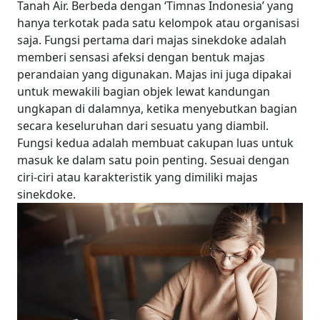
Tanah Air. Berbeda dengan ‘Timnas Indonesia’ yang
hanya terkotak pada satu kelompok atau organisasi
saja. Fungsi pertama dari majas sinekdoke adalah
memberi sensasi afeksi dengan bentuk majas
perandaian yang digunakan.
Majas ini juga dipakai
untuk mewakili bagian objek lewat kandungan
ungkapan di dalamnya, ketika menyebutkan bagian
secara keseluruhan dari sesuatu yang diambil.
Fungsi kedua adalah membuat cakupan luas untuk
masuk ke dalam satu poin penting. Sesuai dengan
ciri-ciri atau karakteristik yang dimiliki majas
sinekdoke.