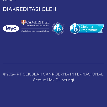
Medan
DIAKREDITASI OLEH
©2024 PT SEKOLAH SAMPOERNA INTERNASIONAL.
Semua Hak Dilindungi