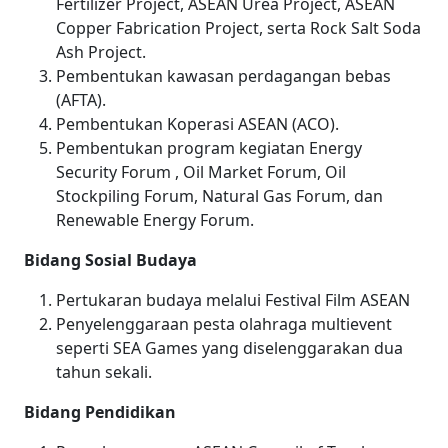
Fertilizer Project, ASEAN Urea Project, ASEAN
Copper Fabrication Project, serta Rock Salt Soda
Ash Project.
Pembentukan kawasan perdagangan bebas
(AFTA).
Pembentukan Koperasi ASEAN (ACO).
Pembentukan program kegiatan Energy
Security Forum , Oil Market Forum, Oil
Stockpiling
Forum, Natural Gas Forum, dan
Renewable Energy Forum.
Bidang Sosial Budaya
Pertukaran budaya melalui Festival Film ASEAN
Penyelenggaraan pesta olahraga multievent
seperti SEA Games yang diselenggarakan dua
tahun sekali.
Bidang Pendidikan