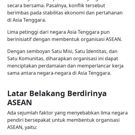
secara bersama. Pasalnya, konflik tersebut
berimbas pada stabilitas ekonomi dan pertahanan
di Asia Tenggara.
Lima petinggi dari negara Asia Tenggara pun
berinisiatif dengan membentuk organisasi ASEAN.
Dengan semboyan Satu Misi, Satu Identitas, dan
Satu Komunitas, diharapkan organisasi ini dapat
menciptakan perdamaian dan memperlancar kerja
sama antara negara-negara di Asia Tenggara.
Latar Belakang Berdirinya
ASEAN
Ada sejumlah faktor yang menyebabkan lima negara
pendiri bersepakat untuk membentuk organisasi
ASEAN, yaitu: