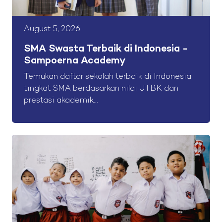
August 5, 2026
SMA Swasta Terbaik di Indonesia -
Sampoerna Academy
Temukan daftar sekolah terbaik di Indonesia
tingkat SMA berdasarkan nilai UTBK dan
prestasi akademik...