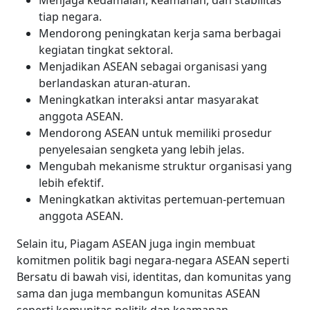
Menjaga kedamaian, keamanan, dan stabilitas
tiap negara.
Mendorong peningkatan kerja sama berbagai
kegiatan tingkat sektoral.
Menjadikan ASEAN sebagai organisasi yang
berlandaskan aturan-aturan.
Meningkatkan interaksi
antar masyarakat
anggota ASEAN.
Mendorong ASEAN untuk memiliki prosedur
penyelesaian sengketa yang lebih jelas.
Mengubah
mekanisme struktur organisasi yang
lebih efektif.
Meningkatkan aktivitas pertemuan-pertemuan
anggota ASEAN.
Selain itu, Piagam ASEAN juga ingin membuat
komitmen politik bagi negara-negara ASEAN seperti
Bersatu di bawah visi, identitas, dan komunitas yang
sama dan juga membangun komunitas ASEAN