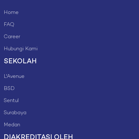
Home
FAQ
Career
Hubungi Kami
SEKOLAH
L'Avenue
BSD
Sentul
Surabaya
Medan
DIAKREDITASI OLEH