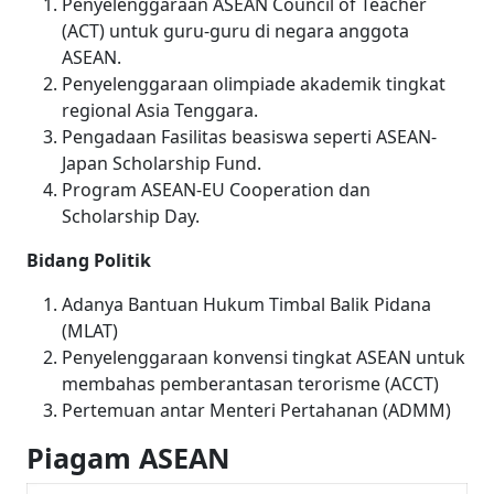
Penyelenggaraan ASEAN Council of Teacher
(ACT) untuk guru-guru di negara anggota
ASEAN.
Penyelenggaraan olimpiade akademik tingkat
regional Asia Tenggara.
Pengadaan Fasilitas beasiswa seperti ASEAN-
Japan Scholarship Fund.
Program ASEAN-EU Cooperation dan
Scholarship Day.
Bidang Politik
Adanya Bantuan Hukum Timbal Balik Pidana
(MLAT)
Penyelenggaraan konvensi tingkat ASEAN untuk
membahas pemberantasan terorisme (ACCT)
Pertemuan antar Menteri Pertahanan (ADMM)
Piagam ASEAN