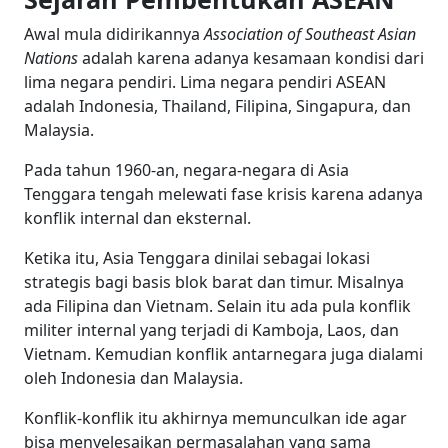
Awal mula didirikannya
Association of Southeast Asian
Nations
adalah karena adanya kesamaan kondisi
dari
lima negara pendiri.
Lima negara pendiri ASEAN
adalah Indonesia, Thailand, Filipina, Singapura, dan
Malaysia.
Pada tahun 1960-an, negara-negara di Asia
Tenggara tengah melewati fase krisis karena adanya
konflik internal dan eksternal.
Ketika itu, Asia Tenggara dinilai sebagai lokasi
strategis bagi basis blok barat dan timur. Misalnya
ada Filipina dan Vietnam. Selain itu ada pula konflik
militer internal yang terjadi di Kamboja, Laos, dan
Vietnam. Kemudian konflik antarnegara juga dialami
oleh Indonesia dan Malaysia.
Konflik-konflik itu akhirnya memunculkan ide agar
bisa menyelesaikan permasalahan yang sama