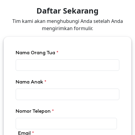
Daftar Sekarang
Tim kami akan menghubungi Anda setelah Anda
mengirimkan formulir.
Nama Orang Tua
*
Nama Anak
*
Nomor Telepon
*
Email
*