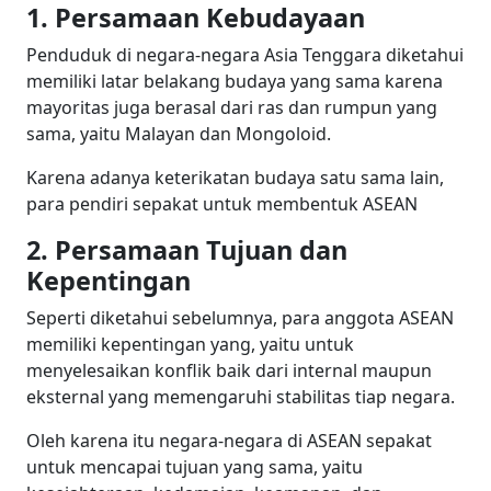
1. Persamaan Kebudayaan
Penduduk di negara-negara Asia Tenggara diketahui
memiliki latar belakang budaya yang sama karena
mayoritas juga berasal dari ras dan rumpun yang
sama, yaitu Malayan dan Mongoloid.
Karena adanya keterikatan budaya satu sama lain,
para pendiri sepakat untuk membentuk ASEAN
2. Persamaan Tujuan dan
Kepentingan
Seperti diketahui sebelumnya, para anggota ASEAN
memiliki kepentingan yang, yaitu untuk
menyelesaikan konflik baik dari internal maupun
eksternal yang memengaruhi stabilitas tiap negara.
Oleh karena itu negara-negara di ASEAN sepakat
untuk mencapai tujuan yang sama, yaitu