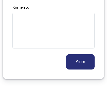
Komentar
Kirim