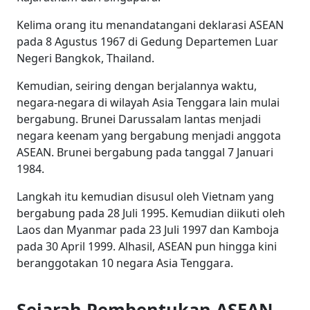
Kelima orang itu menandatangani deklarasi ASEAN
pada 8 Agustus 1967 di Gedung Departemen Luar
Negeri Bangkok, Thailand.
Kemudian, seiring dengan berjalannya waktu,
negara-negara di wilayah Asia Tenggara lain mulai
bergabung. Brunei
Darussalam
lantas menjadi
negara keenam yang bergabung menjadi anggota
ASEAN. Brunei bergabung pada tanggal 7 Januari
1984.
Langkah itu kemudian disusul oleh Vietnam yang
bergabung pada 28 Juli 1995. Kemudian diikuti oleh
Laos dan Myanmar pada 23 Juli 1997 dan Kamboja
pada 30 April 1999.
Alhasil, ASEAN pun hingga kini
beranggotakan 10 negara Asia Tenggara.
Sejarah Pembentukan ASEAN