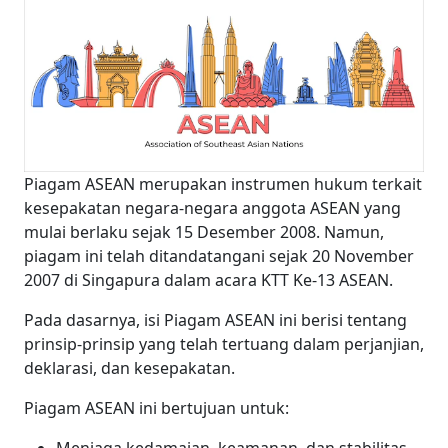
Piagam ASEAN merupakan instrumen hukum terkait
kesepakatan negara-negara anggota ASEAN yang
mulai berlaku sejak 15 Desember 2008. Namun,
piagam ini telah ditandatangani sejak 20 November
2007 di Singapura dalam acara KTT Ke-13 ASEAN.
Pada dasarnya, isi Piagam ASEAN ini berisi tentang
prinsip-prinsip yang telah tertuang dalam perjanjian,
deklarasi, dan kesepakatan.
Piagam ASEAN ini bertujuan untuk: