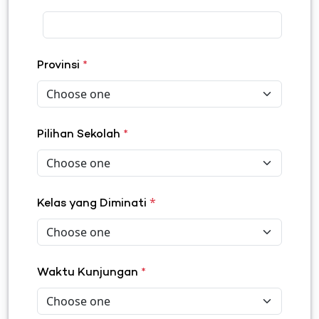
Provinsi
*
Pilihan Sekolah
*
*
Kelas yang Diminati
Waktu Kunjungan
*