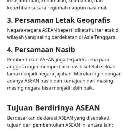
kesejahteraan, kedamaian, keamanan, dan
ketertiban secara regional maupun nasional.
3. Persamaan Letak Geografis
Negara-negara ASEAN seperti diketahui terletak di
wilayah yang saling berdekatan di Asia Tenggara.
4. Persamaan Nasib
Pembentukan ASEAN juga terjadi karena para
anggota ingin memperbaiki nasib setelah sekian
lama menjadi negara jajahan. Mereka ingin dengan
adanya ASEAN nasib dan kemajuan dari masing-
masing negara bisa menjadi lebih baik.
Tujuan Berdirinya ASEAN
Berdasarkan deklarasi ASEAN yang disepakati,
tujuan dari pembentukan ASEAN ini antara lain: