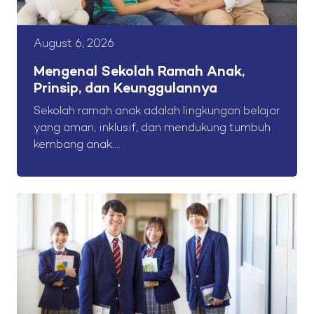
August 6, 2026
Mengenal Sekolah Ramah Anak,
Prinsip, dan Keunggulannya
Sekolah ramah anak adalah lingkungan belajar
yang aman, inklusif, dan mendukung tumbuh
kembang anak....