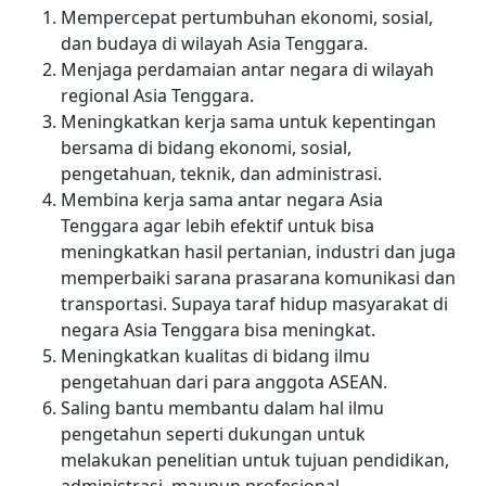
Mempercepat pertumbuhan ekonomi, sosial,
dan budaya di wilayah Asia Tenggara.
Menjaga perdamaian antar negara di wilayah
regional Asia Tenggara.
Meningkatkan kerja sama untuk kepentingan
bersama di bidang ekonomi, sosial,
pengetahuan, teknik, dan administrasi.
Membina kerja sama antar negara Asia
Tenggara agar lebih efektif untuk bisa
meningkatkan hasil pertanian, industri dan juga
memperbaiki sarana prasarana komunikasi dan
transportasi. Supaya taraf hidup masyarakat di
negara Asia Tenggara bisa meningkat.
Meningkatkan kualitas di bidang ilmu
pengetahuan dari para anggota ASEAN.
Saling bantu membantu dalam hal ilmu
pengetahun seperti dukungan untuk
melakukan penelitian untuk tujuan pendidikan,