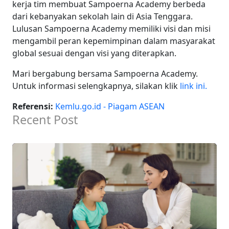
kerja tim membuat Sampoerna Academy berbeda
dari kebanyakan sekolah lain di Asia Tenggara.
Lulusan Sampoerna Academy memiliki visi dan misi
mengambil peran kepemimpinan dalam masyarakat
global sesuai dengan visi yang diterapkan.
Mari bergabung bersama Sampoerna Academy.
Untuk informasi selengkapnya, silakan klik
link ini.
Referensi:
Kemlu.go.id - Piagam ASEAN
Recent Post