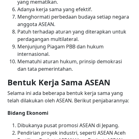
yang mematikan.
Adanya kerja sama yang efektif.
Menghormati perbedaan budaya setiap negara
anggota ASEAN.
Patuh terhadap aturan yang diterapkan untuk
perdagangan multilateral.
Menjunjung Piagam PBB dan hukum
internasional.
Mematuhi aturan hukum, prinsip demokrasi
dan tata pemerintahan.
Bentuk Kerja Sama ASEAN
Selama ini ada beberapa bentuk kerja sama yang
telah dilakukan oleh ASEAN. Berikut penjabarannya:
Bidang Ekonomi
Dibukanya pusat promosi ASEAN di Jepang.
Pendirian proyek industri, seperti ASEAN Aceh