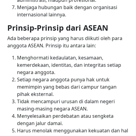
administrasi
, maupun
profesional
.
Menjaga hubungan baik dengan organisasi
internasional lainnya.
Prinsip-Prinsip dari ASEAN
Ada beberapa prinsip yang harus diikuti oleh para
anggota ASEAN. Prinsip itu antara lain:
Menghormati kedaulatan, kesamaan,
kemerdekaan, identitas, dan integritas setiap
negara anggota.
Setiap negara anggota punya hak
untuk
memimpin yang bebas dari campur tangan
pihak eksternal.
Tidak mencampuri urusan di dalam negeri
masing-masing negara ASEAN.
Menyelesaikan perdebatan atau sengketa
dengan jalur damai.
Harus menolak menggunakan kekuatan dan hal