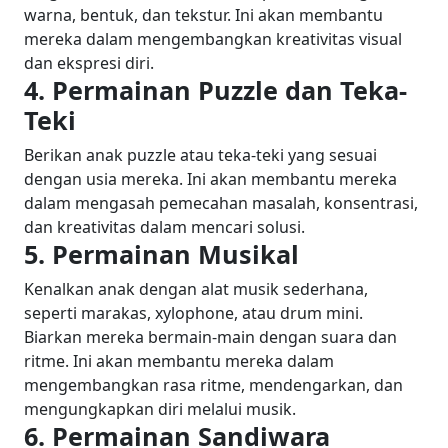
warna, bentuk, dan tekstur. Ini akan membantu
mereka dalam mengembangkan kreativitas visual
dan ekspresi diri.
4. Permainan Puzzle dan Teka-
Teki
Berikan anak puzzle atau teka-teki yang sesuai
dengan usia mereka. Ini akan membantu mereka
dalam mengasah pemecahan masalah, konsentrasi,
dan kreativitas dalam mencari solusi.
5. Permainan Musikal
Kenalkan anak dengan alat musik sederhana,
seperti marakas, xylophone, atau drum mini.
Biarkan mereka bermain-main dengan suara dan
ritme. Ini akan membantu mereka dalam
mengembangkan rasa ritme, mendengarkan, dan
mengungkapkan diri melalui musik.
6. Permainan Sandiwara