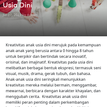
Usia Dini
Jul 07, 2023 by Admin
Kreativitas anak usia dini merujuk pada kemampuan
anak-anak yang berusia antara 0 hingga 8 tahun
untuk berpikir dan bertindak secara inovatif,
orisinal, dan imajinatif.
Kreativitas pada usia dini
melibatkan berbagai bentuk ekspresi, termasuk seni
visual, musik, drama, gerak tubuh, dan bahasa.
Anak-anak usia dini seringkali menunjukkan
kreativitas mereka melalui bermain, menggambar,
mewarnai, berbicara dengan karakter khayalan, dan
menggubah cerita.
Kreativitas anak usia dini
memiliki peran penting dalam perkembangan