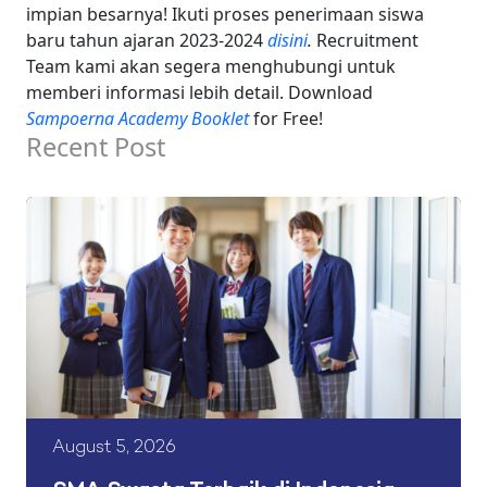
impian besarnya! Ikuti proses penerimaan siswa
baru tahun ajaran 2023-2024
disini
.
Recruitment
Team kami akan segera menghubungi untuk
memberi informasi lebih detail.
Download
Sampoerna Academy Booklet
for Free!
Recent Post
August 5, 2026