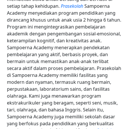
setiap tahap kehidupan.
Prasekolah
Sampoerna
Academy menyediakan program pendidikan yang
dirancang khusus untuk anak usia 2 hingga 6 tahun.
Program ini mengintegrasikan pembelajaran
akademik dengan pengembangan sosial-emosional,
keterampilan kognitif, dan kreativitas anak.
Sampoerna Academy menerapkan pendekatan
pembelajaran yang aktif, berbasis proyek, dan
bermain untuk memastikan anak-anak terlibat
secara aktif dalam proses pembelajaran.
Prasekolah
di Sampoerna Academy memiliki fasilitas yang
modern dan nyaman, termasuk ruang bermain,
perpustakaan, laboratorium sains, dan fasilitas
olahraga. Kami juga menawarkan program
ekstrakurikuler yang beragam, seperti seni, musik,
tari, olahraga, dan bahasa Inggris.
Selain itu,
Sampoerna Academy juga memiliki sekolah dasar
yang berfokus pada pendidikan yang berkualitas