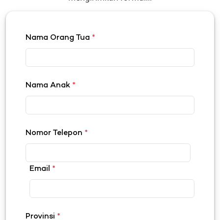
Nama Orang Tua
*
Nama Anak
*
Nomor Telepon
*
Email
*
Provinsi
*