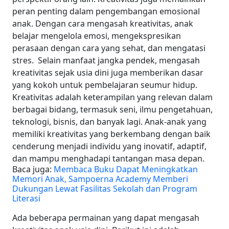
peran penting dalam pengembangan emosional
anak. Dengan cara mengasah kreativitas, anak
belajar mengelola emosi, mengekspresikan
perasaan dengan cara yang sehat, dan mengatasi
stres.
Selain manfaat jangka pendek, mengasah
kreativitas sejak usia dini juga memberikan dasar
yang kokoh untuk pembelajaran seumur hidup.
Kreativitas adalah keterampilan yang relevan dalam
berbagai bidang, termasuk seni, ilmu pengetahuan,
teknologi, bisnis, dan banyak lagi. Anak-anak yang
memiliki kreativitas yang berkembang dengan baik
cenderung menjadi individu yang inovatif, adaptif,
dan mampu menghadapi tantangan masa depan.
Baca juga:
Membaca Buku Dapat Meningkatkan
Memori Anak, Sampoerna Academy Memberi
Dukungan Lewat Fasilitas Sekolah dan Program
Literasi
Ada beberapa permainan yang dapat mengasah