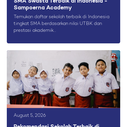
SMA Swasta Terbaik di Indonesia -
Sampoerna Academy
Temukan daftar sekolah terbaik di Indonesia
tingkat SMA berdasarkan nilai UTBK dan
prestasi akademik...
August 5, 2026