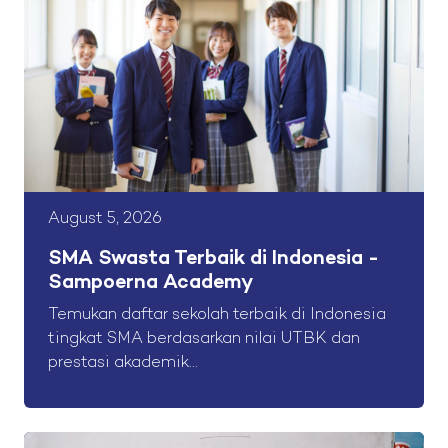
August 5, 2026
SMA Swasta Terbaik di Indonesia -
Sampoerna Academy
Temukan daftar sekolah terbaik di Indonesia
tingkat SMA berdasarkan nilai UTBK dan
prestasi akademik...