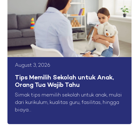
August 3, 2026
Tips Memilih Sekolah untuk Anak,
Orang Tua Wajib Tahu
Simak tips memilih sekolah untuk anak, mulai
dari kurikulum, kualitas guru, fasilitas, hingga
biaya...