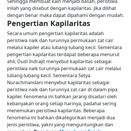
Sehingga membuat kain menjadi basah, peristiwa
inilah yang disebut dengan kapilaritas. Jika dilihat
dengan benar maka dapat dipahami dengan mudah.
Pengertian Kapilaritas
Secara umum pengertian kapilaritas adalah
peristiwa naik dan turunnya permukaan zat cair
melalui kapiler atau lubang-lubang kecil. Sementara
pengertian kapilaritas terdapat beberapa menurut
ahli, Dudi Indrajit menyebut kapilaritas sebagai
peristiwa naik turunnya permukaan zat cair melalui
lubang-lubang kecil. Sementara Setya
Nurachmandani menyebut kapilaritas sebagai
peristiwa naik dan turunnya zat cair di dalam pipa
kapiler. Fenomena ini bahkan jarang disadari oleh
kebanyakan orang setiap harinya, padahal sering
menemukan peristiwa kapilaritas. Beberapa
fenomena ini bahkan dikategorikan menjadi dua
jenis peristiwa, yakni yang menguntungkan dan