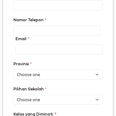
Nomor Telepon
*
Email
*
Provinsi
*
Pilihan Sekolah
*
*
Kelas yang Diminati