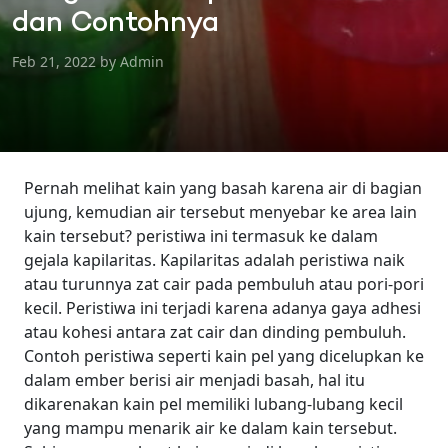
dan Contohnya
Feb 21, 2022 by Admin
Pernah melihat kain yang basah karena air di bagian
ujung, kemudian air tersebut menyebar ke area lain
kain tersebut? peristiwa ini termasuk ke dalam
gejala kapilaritas. Kapilaritas adalah peristiwa naik
atau turunnya zat cair pada pembuluh atau pori-pori
kecil. Peristiwa ini terjadi karena adanya gaya adhesi
atau kohesi antara zat cair dan dinding pembuluh.
Contoh peristiwa seperti kain pel yang dicelupkan ke
dalam ember berisi air menjadi basah, hal itu
dikarenakan kain pel memiliki lubang-lubang kecil
yang mampu menarik air ke dalam kain tersebut.