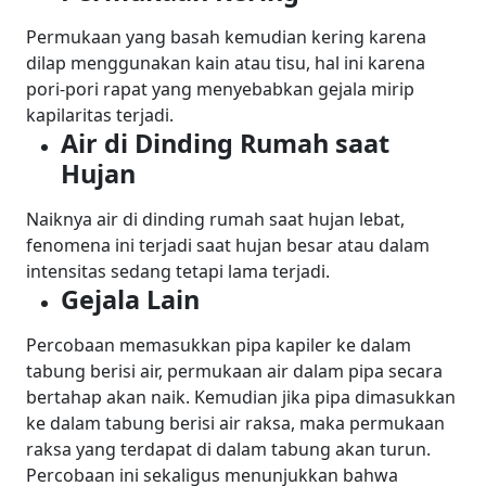
Permukaan yang basah kemudian kering karena
dilap menggunakan kain atau tisu, hal ini karena
pori-pori rapat yang menyebabkan gejala mirip
kapilaritas terjadi.
Air di Dinding Rumah saat
Hujan
Naiknya air di dinding rumah saat hujan lebat,
fenomena ini terjadi saat hujan besar atau dalam
intensitas sedang tetapi lama terjadi.
Gejala Lain
Percobaan memasukkan pipa kapiler ke dalam
tabung berisi air, permukaan air dalam pipa secara
bertahap akan naik. Kemudian jika pipa dimasukkan
ke dalam tabung berisi air raksa, maka permukaan
raksa yang terdapat di dalam tabung akan turun.
Percobaan ini sekaligus menunjukkan bahwa