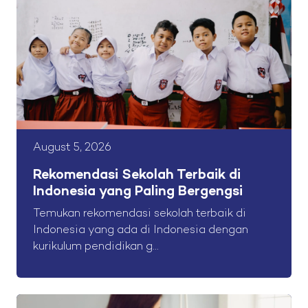
August 5, 2026
Rekomendasi Sekolah Terbaik di
Indonesia yang Paling Bergengsi
Temukan rekomendasi sekolah terbaik di
Indonesia yang ada di Indonesia dengan
kurikulum pendidikan g...