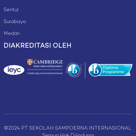
Sentul
Surabaya
Medan
DIAKREDITASI OLEH
©2024 PT SEKOLAH SAMPOERNA INTERNASIONAL.
Semua Hak Dilindungi