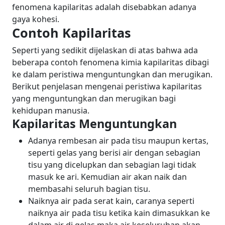
fenomena kapilaritas adalah disebabkan adanya
gaya kohesi.
Contoh Kapilaritas
Seperti yang sedikit dijelaskan di atas bahwa ada
beberapa contoh fenomena kimia kapilaritas dibagi
ke dalam peristiwa menguntungkan dan merugikan.
Berikut penjelasan mengenai peristiwa kapilaritas
yang menguntungkan dan merugikan bagi
kehidupan manusia.
Kapilaritas Menguntungkan
Adanya rembesan air pada tisu maupun kertas,
seperti gelas yang berisi air dengan sebagian
tisu yang dicelupkan dan sebagian lagi tidak
masuk ke ari. Kemudian air akan naik dan
membasahi seluruh bagian tisu.
Naiknya air pada serat kain, caranya seperti
naiknya air pada tisu ketika kain dimasukkan ke