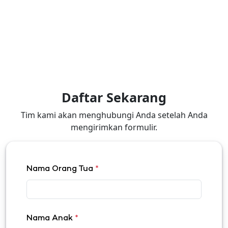
Daftar Sekarang
Tim kami akan menghubungi Anda setelah Anda
mengirimkan formulir.
Nama Orang Tua
*
Nama Anak
*