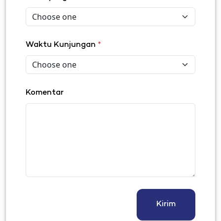
Waktu Kunjungan
*
Komentar
Kirim