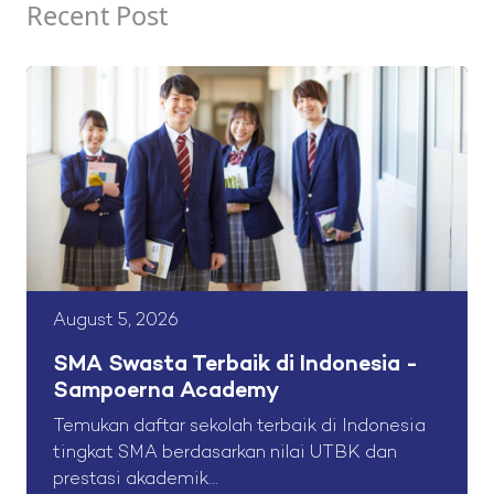
Recent Post
August 5, 2026
SMA Swasta Terbaik di Indonesia -
Sampoerna Academy
Temukan daftar sekolah terbaik di Indonesia
tingkat SMA berdasarkan nilai UTBK dan
prestasi akademik...