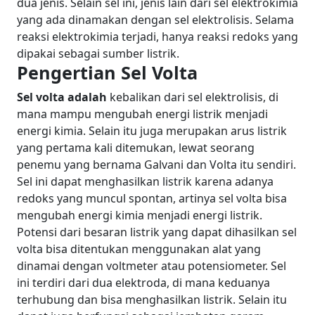
dua jenis. Selain sel ini, jenis lain dari sel elektrokimia
yang ada dinamakan dengan sel elektrolisis. Selama
reaksi elektrokimia terjadi, hanya reaksi redoks yang
dipakai sebagai sumber listrik.
Pengertian Sel Volta
Sel volta adalah
kebalikan dari sel elektrolisis, di
mana mampu mengubah energi listrik menjadi
energi kimia. Selain itu juga merupakan arus listrik
yang pertama kali ditemukan, lewat seorang
penemu yang bernama Galvani dan Volta itu sendiri.
Sel ini dapat menghasilkan listrik karena adanya
redoks yang muncul spontan, artinya sel volta bisa
mengubah energi kimia menjadi energi listrik.
Potensi dari besaran listrik yang dapat dihasilkan sel
volta bisa ditentukan menggunakan alat yang
dinamai dengan voltmeter atau potensiometer. Sel
ini terdiri dari dua elektroda, di mana keduanya
terhubung dan bisa menghasilkan listrik. Selain itu