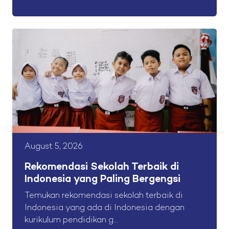
August 5, 2026
Rekomendasi Sekolah Terbaik di
Indonesia yang Paling Bergengsi
Temukan rekomendasi sekolah terbaik di
Indonesia yang ada di Indonesia dengan
kurikulum pendidikan g...