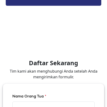
Daftar Sekarang
Tim kami akan menghubungi Anda setelah Anda
mengirimkan formulir.
Nama Orang Tua
*