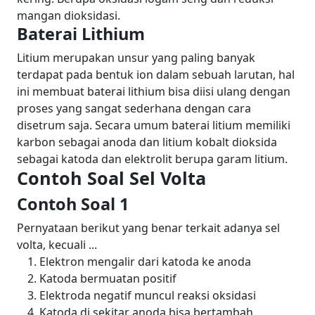
mangan dioksidasi.
Baterai Lithium
Litium merupakan unsur yang paling banyak
terdapat pada bentuk ion dalam sebuah larutan, hal
ini membuat baterai lithium bisa diisi ulang dengan
proses yang sangat sederhana dengan cara
disetrum saja. Secara umum baterai litium memiliki
karbon sebagai anoda dan litium kobalt dioksida
sebagai katoda dan elektrolit berupa garam litium.
Contoh Soal Sel Volta
Contoh Soal 1
Pernyataan berikut yang benar terkait adanya sel
volta, kecuali ...
Elektron mengalir dari katoda ke anoda
Katoda bermuatan positif
Elektroda negatif muncul reaksi oksidasi
Katoda di sekitar anoda bisa bertambah