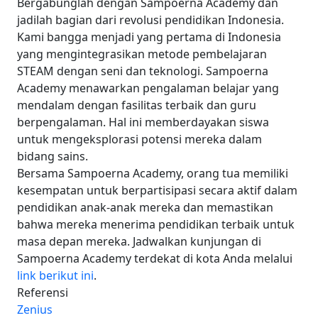
Bergabunglah dengan Sampoerna Academy dan
jadilah bagian dari revolusi pendidikan Indonesia.
Kami bangga menjadi yang pertama di Indonesia
yang mengintegrasikan metode pembelajaran
STEAM dengan seni dan teknologi. Sampoerna
Academy menawarkan pengalaman belajar yang
mendalam dengan fasilitas terbaik dan guru
berpengalaman. Hal ini memberdayakan siswa
untuk mengeksplorasi potensi mereka dalam
bidang sains.
Bersama Sampoerna Academy, orang tua memiliki
kesempatan untuk berpartisipasi secara aktif dalam
pendidikan anak-anak mereka dan memastikan
bahwa mereka menerima pendidikan terbaik untuk
masa depan mereka. Jadwalkan kunjungan di
Sampoerna Academy terdekat di kota Anda melalui
link berikut ini
.
Referensi
Zenius