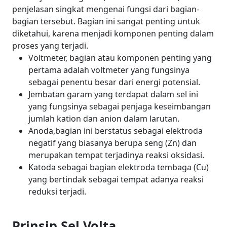
penjelasan singkat mengenai fungsi dari bagian-
bagian tersebut. Bagian ini sangat penting untuk
diketahui, karena menjadi komponen penting dalam
proses yang terjadi.
Voltmeter, bagian atau komponen penting yang
pertama adalah voltmeter yang fungsinya
sebagai penentu besar dari energi potensial.
Jembatan garam yang terdapat dalam sel ini
yang fungsinya sebagai penjaga keseimbangan
jumlah kation dan anion dalam larutan.
Anoda,bagian ini berstatus sebagai elektroda
negatif yang biasanya berupa seng (Zn) dan
merupakan tempat terjadinya reaksi oksidasi.
Katoda sebagai bagian elektroda tembaga (Cu)
yang bertindak sebagai tempat adanya reaksi
reduksi terjadi.
Prinsip Sel Volta