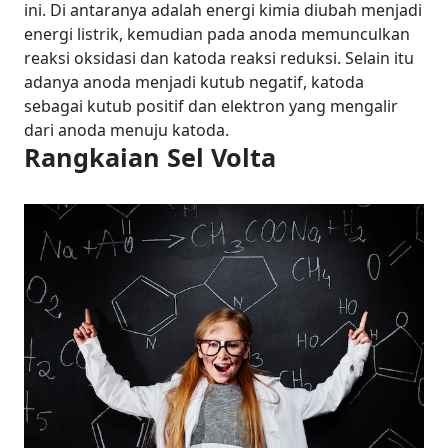
ini. Di antaranya adalah energi kimia diubah menjadi
energi listrik, kemudian pada anoda memunculkan
reaksi oksidasi dan katoda reaksi reduksi. Selain itu
adanya anoda menjadi kutub negatif, katoda
sebagai kutub positif dan elektron yang mengalir
dari anoda menuju katoda.
Rangkaian Sel Volta