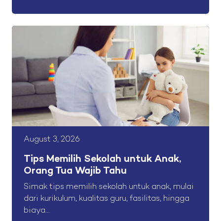
August 3, 2026
Tips Memilih Sekolah untuk Anak,
Orang Tua Wajib Tahu
Simak tips memilih sekolah untuk anak, mulai
dari kurikulum, kualitas guru, fasilitas, hingga
biaya...