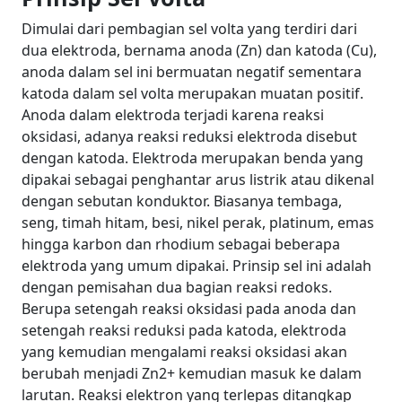
Dimulai dari pembagian sel volta yang terdiri dari
dua elektroda, bernama anoda (Zn) dan katoda (Cu),
anoda dalam sel ini bermuatan negatif sementara
katoda dalam sel volta merupakan muatan positif.
Anoda dalam elektroda terjadi karena reaksi
oksidasi, adanya reaksi reduksi elektroda disebut
dengan katoda.
Elektroda merupakan benda yang
dipakai sebagai penghantar arus listrik atau dikenal
dengan sebutan konduktor. Biasanya tembaga,
seng, timah hitam, besi, nikel perak, platinum, emas
hingga karbon dan rhodium sebagai beberapa
elektroda yang umum dipakai. Prinsip sel ini adalah
dengan pemisahan dua bagian reaksi redoks.
Berupa setengah reaksi oksidasi pada anoda dan
setengah reaksi reduksi pada katoda, elektroda
yang kemudian mengalami reaksi oksidasi akan
berubah menjadi Zn2+ kemudian masuk ke dalam
larutan. Reaksi elektron yang terlepas ditangkap