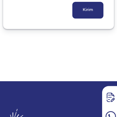
Kirim