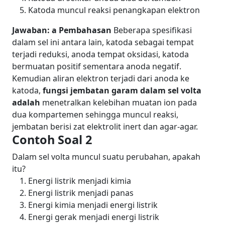
Katoda muncul reaksi penangkapan elektron
Jawaban: a
Pembahasan
Beberapa spesifikasi
dalam sel ini antara lain, katoda sebagai tempat
terjadi reduksi, anoda tempat oksidasi, katoda
bermuatan positif sementara anoda negatif.
Kemudian aliran elektron terjadi dari anoda ke
katoda,
fungsi jembatan garam dalam sel volta
adalah
menetralkan kelebihan muatan ion pada
dua kompartemen sehingga muncul reaksi,
jembatan berisi zat elektrolit inert dan agar-agar.
Contoh Soal 2
Dalam sel volta muncul suatu perubahan, apakah
itu?
Energi listrik menjadi kimia
Energi listrik menjadi panas
Energi kimia menjadi energi listrik
Energi gerak menjadi energi listrik