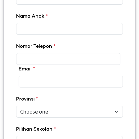
Nama Anak
*
Nomor Telepon
*
Email
*
Provinsi
*
Pilihan Sekolah
*