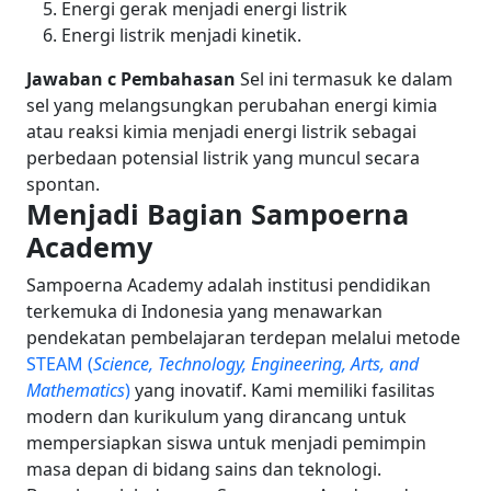
Energi gerak menjadi energi listrik
Energi listrik menjadi kinetik.
Jawaban c
Pembahasan
Sel ini termasuk ke dalam
sel yang melangsungkan perubahan energi kimia
atau reaksi kimia menjadi energi listrik sebagai
perbedaan potensial listrik yang muncul secara
spontan.
Menjadi Bagian Sampoerna
Academy
Sampoerna Academy adalah institusi pendidikan
terkemuka di Indonesia yang menawarkan
pendekatan pembelajaran terdepan melalui metode
STEAM (
Science, Technology, Engineering, Arts, and
Mathematics
)
yang inovatif. Kami memiliki fasilitas
modern dan kurikulum yang dirancang untuk
mempersiapkan siswa untuk menjadi pemimpin
masa depan di bidang sains dan teknologi.