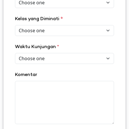
*
Kelas yang Diminati
Waktu Kunjungan
*
Komentar