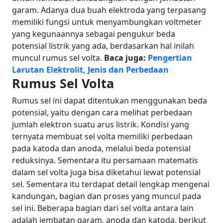
garam. Adanya dua buah elektroda yang terpasang
memiliki fungsi untuk menyambungkan voltmeter
yang kegunaannya sebagai pengukur beda
potensial listrik yang ada, berdasarkan hal inilah
muncul rumus sel volta.
Baca juga:
Pengertian
Larutan Elektrolit, Jenis dan Perbedaan
Rumus Sel Volta
Rumus sel ini dapat ditentukan menggunakan beda
potensial, yaitu dengan cara melihat perbedaan
jumlah elektron suatu arus listrik. Kondisi yang
ternyata membuat sel volta memiliki perbedaan
pada katoda dan anoda, melalui beda potensial
reduksinya. Sementara itu persamaan matematis
dalam sel volta juga bisa diketahui lewat potensial
sel.
Sementara itu terdapat detail lengkap mengenai
kandungan, bagian dan proses yang muncul pada
sel ini. Beberapa bagian dari sel volta antara lain
adalah jembatan garam, anoda dan katoda, berikut