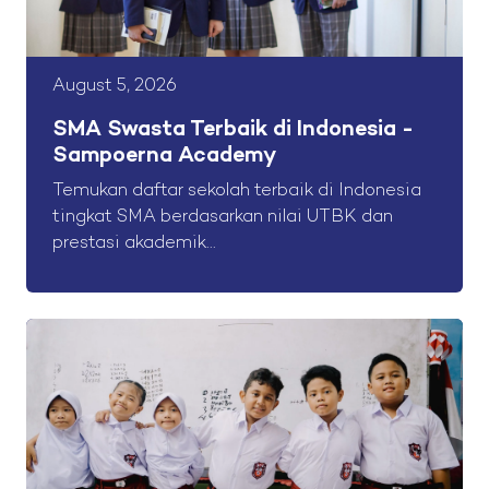
August 5, 2026
SMA Swasta Terbaik di Indonesia -
Sampoerna Academy
Temukan daftar sekolah terbaik di Indonesia
tingkat SMA berdasarkan nilai UTBK dan
prestasi akademik...