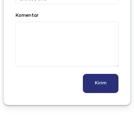
Komentar
Kirim