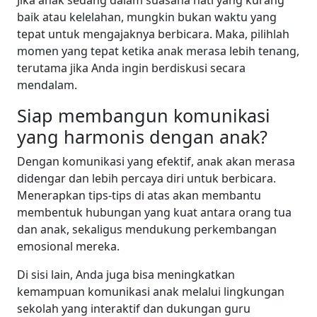
Jika anak sedang dalam suasana hati yang kurang
baik atau kelelahan, mungkin bukan waktu yang
tepat untuk mengajaknya berbicara. Maka, pilihlah
momen yang tepat ketika anak merasa lebih tenang,
terutama jika Anda ingin berdiskusi secara
mendalam.
Siap membangun komunikasi
yang harmonis dengan anak?
Dengan komunikasi yang efektif, anak akan merasa
didengar dan lebih percaya diri untuk berbicara.
Menerapkan tips-tips di atas akan membantu
membentuk hubungan yang kuat antara orang tua
dan anak, sekaligus mendukung perkembangan
emosional mereka.
Di sisi lain, Anda juga bisa meningkatkan
kemampuan komunikasi anak melalui lingkungan
sekolah yang interaktif dan dukungan guru