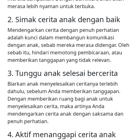
merasa lebih nyaman untuk terbuka.
2. Simak cerita anak dengan baik
Mendengarkan cerita dengan penuh perhatian
adalah kunci dalam membangun komunikasi
dengan anak, sebab mereka merasa didengar. Oleh
sebab itu, hindari memotong pembicaraan, atau
memberikan tanggapan yang tidak relevan.
3. Tunggu anak selesai bercerita
Biarkan anak menyelesaikan ceritanya terlebih
dahulu, sebelum Anda memberikan tanggapan.
Dengan memberikan ruang bagi anak untuk
menyelesaikan cerita, maka artinya Anda
mendengarkan cerita anak dengan saksama dan
penuh perhatian.
4. Aktif menanggapi cerita anak