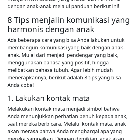
dengan anak-anak melalui panduan berikut ini!
8 Tips menjalin komunikasi yang
harmonis dengan anak
Ada beberapa cara yang bisa Anda lakukan untuk
membangun komunikasi yang baik dengan anak-
anak. Mulai dari menjadi pendengar yang baik,
menggunakan bahasa yang positif, hingga
melibatkan bahasa tubuh. Agar lebih mudah
menerapkannya, berikut adalah 8 tips yang bisa
Anda coba!
1. Lakukan kontak mata
Melakukan kontak mata menjadi simbol bahwa
Anda menunjukkan perhatian penuh kepada anak,
saat mereka berbicara. Melalui kontak mata, anak
akan merasa bahwa Anda menghargai apa yang
mereka sampaikan. Dengan demikian, anak akan