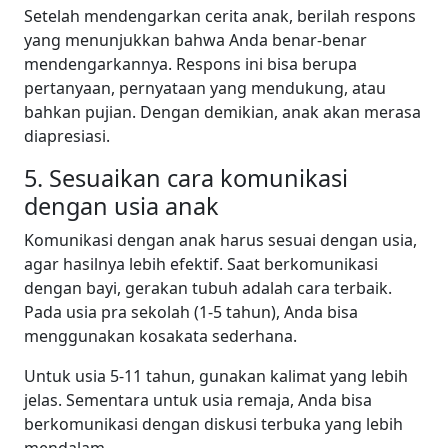
Setelah mendengarkan cerita anak, berilah respons
yang menunjukkan bahwa Anda benar-benar
mendengarkannya. Respons ini bisa berupa
pertanyaan, pernyataan yang mendukung, atau
bahkan pujian. Dengan demikian, anak akan merasa
diapresiasi.
5. Sesuaikan cara komunikasi
dengan usia anak
Komunikasi dengan anak harus sesuai dengan usia,
agar hasilnya lebih efektif. Saat berkomunikasi
dengan bayi, gerakan tubuh adalah cara terbaik.
Pada usia pra sekolah (1-5 tahun), Anda bisa
menggunakan kosakata sederhana.
Untuk usia 5-11 tahun, gunakan kalimat yang lebih
jelas. Sementara untuk usia remaja, Anda bisa
berkomunikasi dengan diskusi terbuka yang lebih