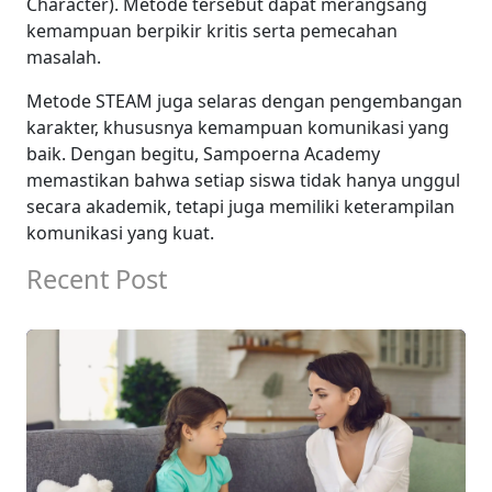
Character). Metode tersebut dapat merangsang
kemampuan berpikir kritis serta pemecahan
masalah.
Metode STEAM juga selaras dengan pengembangan
karakter, khususnya kemampuan komunikasi yang
baik. Dengan begitu, Sampoerna Academy
memastikan bahwa setiap siswa tidak hanya unggul
secara akademik, tetapi juga memiliki keterampilan
komunikasi yang kuat.
Recent Post