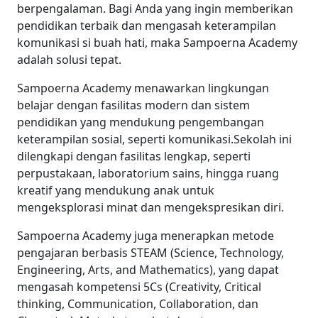
berpengalaman. Bagi Anda yang ingin memberikan
pendidikan terbaik dan mengasah keterampilan
komunikasi si buah hati, maka Sampoerna Academy
adalah solusi tepat.
Sampoerna Academy menawarkan lingkungan
belajar dengan fasilitas modern dan sistem
pendidikan yang mendukung pengembangan
keterampilan sosial, seperti komunikasi.Sekolah ini
dilengkapi dengan fasilitas lengkap, seperti
perpustakaan, laboratorium sains, hingga ruang
kreatif yang mendukung anak untuk
mengeksplorasi minat dan mengekspresikan diri.
Sampoerna Academy juga menerapkan metode
pengajaran berbasis STEAM (Science, Technology,
Engineering, Arts, and Mathematics), yang dapat
mengasah kompetensi 5Cs (Creativity, Critical
thinking, Communication, Collaboration, dan