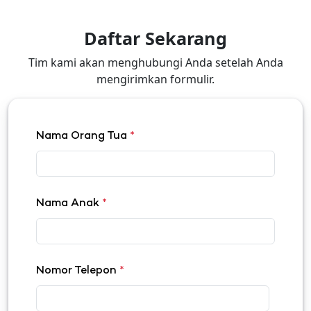
Daftar Sekarang
Tim kami akan menghubungi Anda setelah Anda
mengirimkan formulir.
Nama Orang Tua
*
Nama Anak
*
Nomor Telepon
*