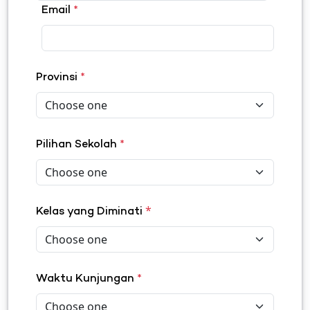
Email
*
Provinsi
*
Pilihan Sekolah
*
*
Kelas yang Diminati
Waktu Kunjungan
*