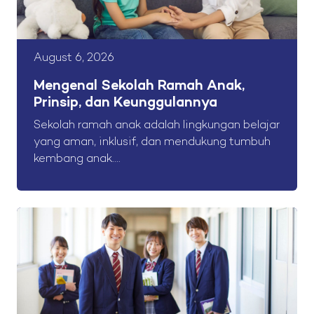
August 6, 2026
Mengenal Sekolah Ramah Anak,
Prinsip, dan Keunggulannya
Sekolah ramah anak adalah lingkungan belajar
yang aman, inklusif, dan mendukung tumbuh
kembang anak....