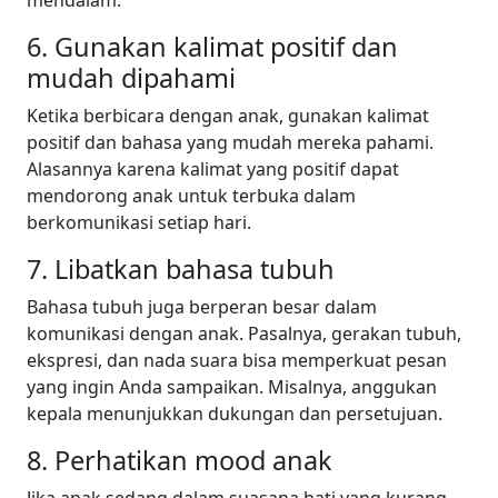
mendalam.
6. Gunakan kalimat positif dan
mudah dipahami
Ketika berbicara dengan anak, gunakan kalimat
positif dan bahasa yang mudah mereka pahami.
Alasannya karena kalimat yang positif dapat
mendorong anak untuk terbuka dalam
berkomunikasi setiap hari.
7. Libatkan bahasa tubuh
Bahasa tubuh juga berperan besar dalam
komunikasi dengan anak. Pasalnya, gerakan tubuh,
ekspresi, dan nada suara bisa memperkuat pesan
yang ingin Anda sampaikan. Misalnya, anggukan
kepala menunjukkan dukungan dan persetujuan.
8. Perhatikan mood anak