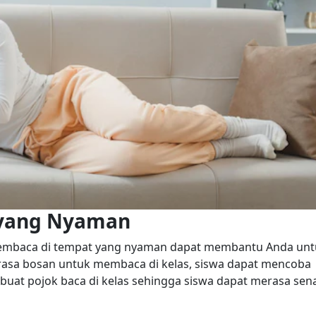
 yang Nyaman
 membaca di tempat yang nyaman dapat membantu Anda un
erasa bosan untuk membaca di kelas, siswa dapat mencoba
at pojok baca di kelas sehingga siswa dapat merasa sen