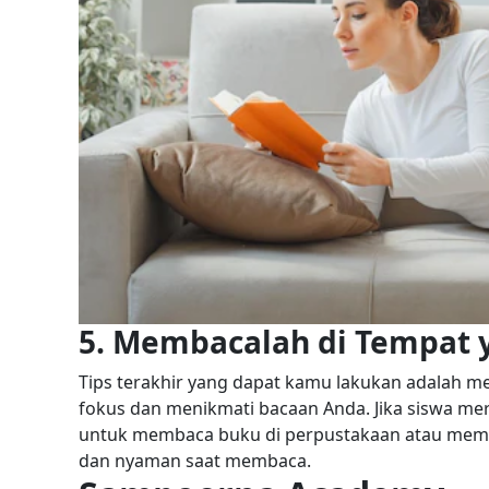
5. Membacalah di Tempat
Tips terakhir yang dapat kamu lakukan adalah
fokus dan menikmati bacaan Anda.
Jika siswa m
untuk membaca buku di perpustakaan atau membu
dan nyaman saat membaca.