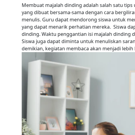
Membuat majalah dinding adalah salah satu tips
yang dibuat bersama-sama dengan cara bergilir
menulis. Guru dapat mendorong siswa untuk me
yang dapat menarik perhatian mereka.
Siswa da
dinding. Waktu penggantian isi majalah dinding 
Siswa juga dapat diminta untuk menuliskan saran 
demikian, kegiatan membaca akan menjadi lebih