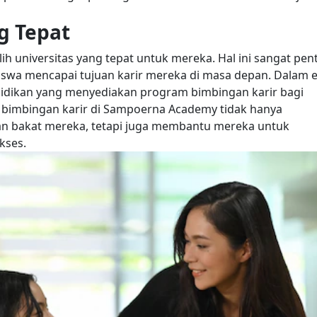
g Tepat
 universitas yang tepat untuk mereka. Hal ini sangat pen
iswa mencapai tujuan karir mereka di masa depan.
Dalam e
ndidikan yang menyediakan program bimbingan karir bagi
bimbingan karir di Sampoerna Academy tidak hanya
n bakat mereka, tetapi juga membantu mereka untuk
kses.