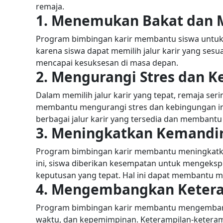
remaja.
1. Menemukan Bakat dan 
Program bimbingan karir membantu siswa untuk 
karena siswa dapat memilih jalur karir yang ses
mencapai kesuksesan di masa depan.
2. Mengurangi Stres dan 
Dalam memilih jalur karir yang tepat, remaja se
membantu mengurangi stres dan kebingungan in
berbagai jalur karir yang tersedia dan membantu
3. Meningkatkan Kemandir
Program bimbingan karir membantu meningkatka
ini, siswa diberikan kesempatan untuk mengeksp
keputusan yang tepat. Hal ini dapat membantu m
4. Mengembangkan Ketera
Program bimbingan karir membantu mengembang
waktu, dan kepemimpinan. Keterampilan-keterampi