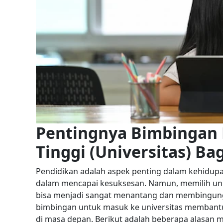
Pentingnya Bimbingan 
Tinggi (Universitas) Ba
Pendidikan adalah aspek penting dalam kehidupa
dalam mencapai kesuksesan. Namun, memilih univ
bisa menjadi sangat menantang dan membingung
bimbingan untuk masuk ke universitas membant
di masa depan. Berikut adalah beberapa alasan m