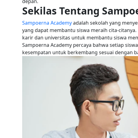
depan.
Sekilas Tentang Samp
Sampoerna Academy
adalah sekolah yang menyed
yang dapat membantu siswa meraih cita-citanya
karir dan universitas untuk membantu siswa memil
Sampoerna Academy percaya bahwa setiap siswa 
kesempatan untuk berkembang sesuai dengan ba