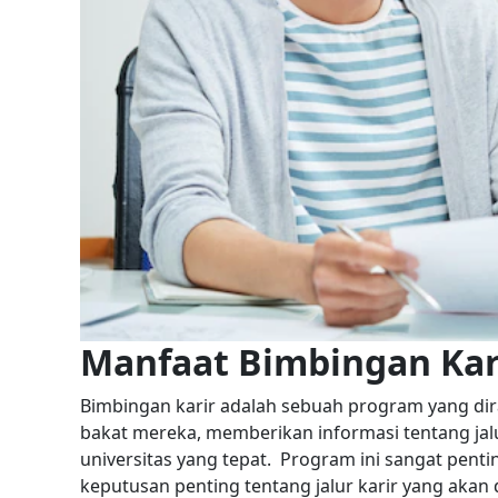
Manfaat Bimbingan Kar
Bimbingan karir adalah sebuah program yang d
bakat mereka, memberikan informasi tentang jal
universitas yang tepat.
Program ini sangat pent
keputusan penting tentang jalur karir yang akan 