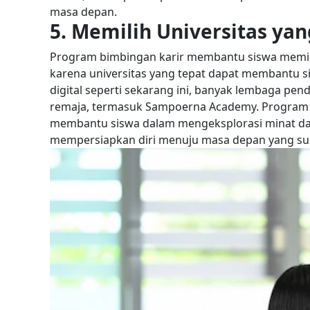
masa depan.
5. Memilih Universitas yan
Program bimbingan karir membantu siswa memilih
karena universitas yang tepat dapat membantu s
digital seperti sekarang ini, banyak lembaga pe
remaja, termasuk Sampoerna Academy. Program 
membantu siswa dalam mengeksplorasi minat da
mempersiapkan diri menuju masa depan yang su